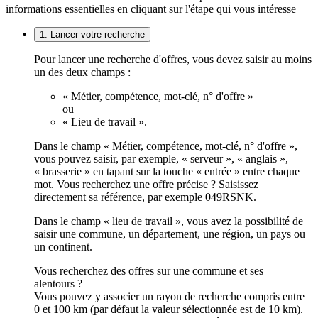
informations essentielles en cliquant sur l'étape qui vous intéresse
1. Lancer votre recherche
Pour lancer une recherche d'offres, vous devez saisir au moins
un des deux champs :
« Métier, compétence, mot-clé, n° d'offre »
ou
« Lieu de travail ».
Dans le champ « Métier, compétence, mot-clé, n° d'offre »,
vous pouvez saisir, par exemple, « serveur », « anglais »,
« brasserie » en tapant sur la touche « entrée » entre chaque
mot. Vous recherchez une offre précise ? Saisissez
directement sa référence, par exemple 049RSNK.
Dans le champ « lieu de travail », vous avez la possibilité de
saisir une commune, un département, une région, un pays ou
un continent.
Vous recherchez des offres sur une commune et ses
alentours ?
Vous pouvez y associer un rayon de recherche compris entre
0 et 100 km (par défaut la valeur sélectionnée est de 10 km).