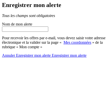
Enregistrer mon alerte
Tous les champs sont obligatoires
Nom de mon alerte
Pour recevoir les offres par e-mail, vous devez saisir votre adresse
électronique et la valider sur la page «
Mes coordonnées
» de la
rubrique « Mon compte »
Annuler
Enregistrer mon alerte
Enregistrer
mon alerte