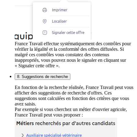
France Travail effectue systématiquement des contrôles pour
vérifier la légalité et la conformité des offres diffusées. Si
malgré ces contrôles vous constatez des contenus
inappropriés, vous pouvez nous le signaler en cliquant sur
« Signaler cette offre ».
8. Suggestions de recherche
En fonction de la recherche réalisée, France Travail peut vous
afficher des suggestions de recherche d'offres. Ces
suggestions sont calculées en fonction des critères que vous
avez saisis.
Par exemple si vous cherchez un métier d'ouvrier agricole,
France Travail peut vous proposer :