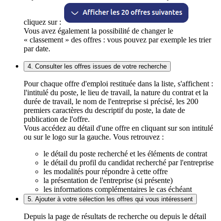
cliquez sur :
Vous avez également la possibilité de changer le
« classement » des offres : vous pouvez par exemple les trier
par date.
4. Consulter les offres issues de votre recherche
Pour chaque offre d'emploi restituée dans la liste, s'affichent :
l'intitulé du poste, le lieu de travail, la nature du contrat et la
durée de travail, le nom de l'entreprise si précisé, les 200
premiers caractères du descriptif du poste, la date de
publication de l'offre.
Vous accédez au détail d'une offre en cliquant sur son intitulé
ou sur le logo sur la gauche. Vous retrouvez :
le détail du poste recherché et les éléments de contrat
le détail du profil du candidat recherché par l'entreprise
les modalités pour répondre à cette offre
la présentation de l'entreprise (si présente)
les informations complémentaires le cas échéant
5. Ajouter à votre sélection les offres qui vous intéressent
Depuis la page de résultats de recherche ou depuis le détail