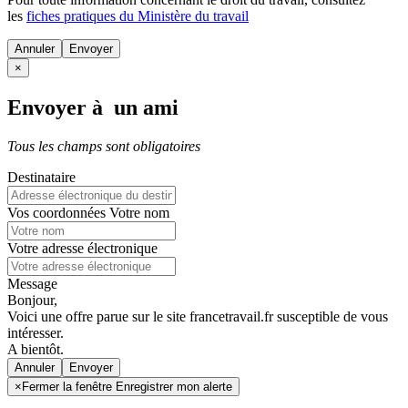
les
fiches pratiques du Ministère du travail
Annuler
×
Envoyer à un ami
Tous les champs sont obligatoires
Destinataire
Vos coordonnées
Votre nom
Votre adresse électronique
Message
Bonjour,
Voici une offre parue sur le site francetravail.fr susceptible de vous
intéresser.
A bientôt.
Annuler
×
Fermer la fenêtre Enregistrer mon alerte