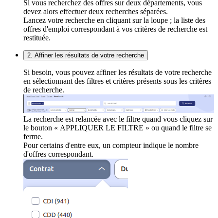
Si vous recherchez des offres sur deux départements, vous
devez alors effectuer deux recherches séparées.
Lancez votre recherche en cliquant sur la loupe ; la liste des
offres d'emploi correspondant à vos critères de recherche est
restituée.
2. Affiner les résultats de votre recherche
Si besoin, vous pouvez affiner les résultats de votre recherche
en sélectionnant des filtres et critères présents sous les critères
de recherche.
La recherche est relancée avec le filtre quand vous cliquez sur
le bouton « APPLIQUER LE FILTRE » ou quand le filtre se
ferme.
Pour certains d'entre eux, un compteur indique le nombre
d'offres correspondant.