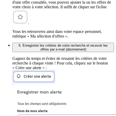
d'une offre consultée, vous pouvez ajouter la ou les offres de
votre choix à votre sélection. Il suffit de cliquer sur l'icône
.
Vous les retrouverez ainsi dans votre espace personnel,
rubrique « Ma sélection d'offres ».
6. Enregistrer les critères de votre recherche et recevoir les
offres par e-mail (abonnement)
Gagnez du temps et évitez de ressaisir les critères de votre
recherche à chaque visite ! Pour cela, cliquez sur le bouton
« Créer une alerte » :