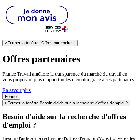
×
Fermer la fenêtre "Offres partenaires"
Offres partenaires
France Travail améliore la transparence du marché du travail en
vous proposant plus d'opportunités d'emploi grâce à ses partenaires
En savoir plus
Fermer
×
Fermer la fenêtre Besoin d'aide sur la recherche d'offres d'emploi ?
Besoin d'aide sur la recherche d'offres
d'emploi ?
Besoin d'aide sur la recherche d'offres d'emploi ?
Vous trouverez les