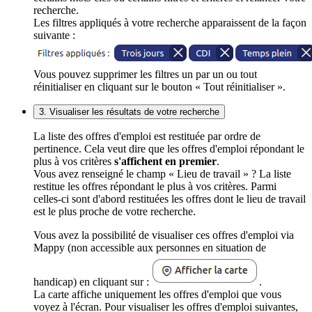
recherche.
Les filtres appliqués à votre recherche apparaissent de la façon
suivante :
Vous pouvez supprimer les filtres un par un ou tout
réinitialiser en cliquant sur le bouton « Tout réinitialiser ».
3. Visualiser les résultats de votre recherche
La liste des offres d'emploi est restituée par ordre de
pertinence. Cela veut dire que les offres d'emploi répondant le
plus à vos critères
s'affichent en premier
.
Vous avez renseigné le champ « Lieu de travail » ? La liste
restitue les offres répondant le plus à vos critères. Parmi
celles-ci sont d'abord restituées les offres dont le lieu de travail
est le plus proche de votre recherche.
Vous avez la possibilité de visualiser ces offres d'emploi via
Mappy (non accessible aux personnes en situation de
handicap) en cliquant sur :
.
La carte affiche uniquement les offres d'emploi que vous
voyez à l'écran. Pour visualiser les offres d'emploi suivantes,