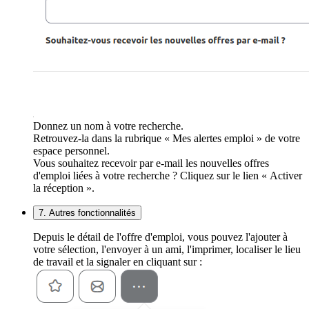
Donnez un nom à votre recherche.
Retrouvez-la dans la rubrique « Mes alertes emploi » de votre
espace personnel.
Vous souhaitez recevoir par e-mail les nouvelles offres
d'emploi liées à votre recherche ? Cliquez sur le lien « Activer
la réception ».
7. Autres fonctionnalités
Depuis le détail de l'offre d'emploi, vous pouvez l'ajouter à
votre sélection, l'envoyer à un ami, l'imprimer, localiser le lieu
de travail et la signaler en cliquant sur :