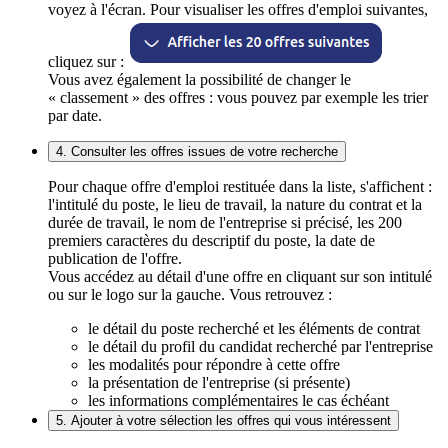
voyez à l'écran. Pour visualiser les offres d'emploi suivantes,
cliquez sur :
Vous avez également la possibilité de changer le
« classement » des offres : vous pouvez par exemple les trier
par date.
4. Consulter les offres issues de votre recherche
Pour chaque offre d'emploi restituée dans la liste, s'affichent :
l'intitulé du poste, le lieu de travail, la nature du contrat et la
durée de travail, le nom de l'entreprise si précisé, les 200
premiers caractères du descriptif du poste, la date de
publication de l'offre.
Vous accédez au détail d'une offre en cliquant sur son intitulé
ou sur le logo sur la gauche. Vous retrouvez :
le détail du poste recherché et les éléments de contrat
le détail du profil du candidat recherché par l'entreprise
les modalités pour répondre à cette offre
la présentation de l'entreprise (si présente)
les informations complémentaires le cas échéant
5. Ajouter à votre sélection les offres qui vous intéressent