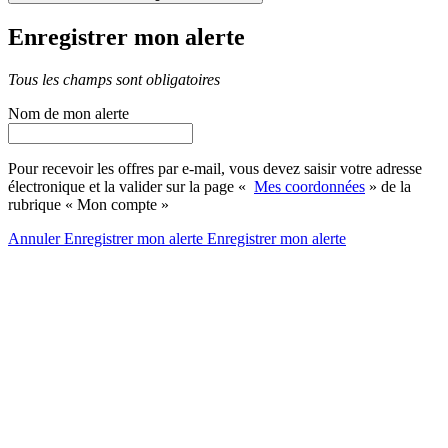
Enregistrer mon alerte
Tous les champs sont obligatoires
Nom de mon alerte
Pour recevoir les offres par e-mail, vous devez saisir votre adresse
électronique et la valider sur la page «
Mes coordonnées
» de la
rubrique « Mon compte »
Annuler
Enregistrer mon alerte
Enregistrer
mon alerte