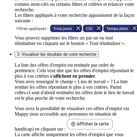
certains mots-clés ou certains filtres et critères et relancer votre
recherche.
Les filtres appliqués à votre recherche apparaissent de la façon
suivante :
Vous pouvez supprimer les filtres un par un ou tout
réinitialiser en cliquant sur le bouton « Tout réinitialiser ».
3. Visualiser les résultats de votre recherche
La liste des offres d'emploi est restituée par ordre de
pertinence. Cela veut dire que les offres d'emploi répondant le
plus à vos critères
s'affichent en premier
.
Vous avez renseigné le champ « Lieu de travail » ? La liste
restitue les offres répondant le plus à vos critères. Parmi
celles-ci sont d'abord restituées les offres dont le lieu de travail
est le plus proche de votre recherche.
Vous avez la possibilité de visualiser ces offres d'emploi via
Mappy (non accessible aux personnes en situation de
handicap) en cliquant sur :
.
La carte affiche uniquement les offres d'emploi que vous