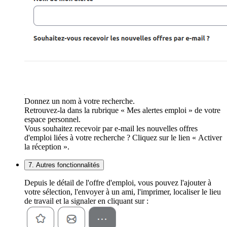
Donnez un nom à votre recherche.
Retrouvez-la dans la rubrique « Mes alertes emploi » de votre
espace personnel.
Vous souhaitez recevoir par e-mail les nouvelles offres
d'emploi liées à votre recherche ? Cliquez sur le lien « Activer
la réception ».
7. Autres fonctionnalités
Depuis le détail de l'offre d'emploi, vous pouvez l'ajouter à
votre sélection, l'envoyer à un ami, l'imprimer, localiser le lieu
de travail et la signaler en cliquant sur :