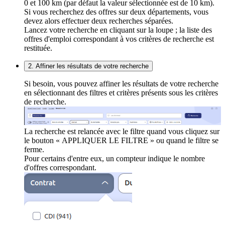
0 et 100 km (par défaut la valeur sélectionnée est de 10 km).
Si vous recherchez des offres sur deux départements, vous
devez alors effectuer deux recherches séparées.
Lancez votre recherche en cliquant sur la loupe ; la liste des
offres d'emploi correspondant à vos critères de recherche est
restituée.
2. Affiner les résultats de votre recherche
Si besoin, vous pouvez affiner les résultats de votre recherche
en sélectionnant des filtres et critères présents sous les critères
de recherche.
La recherche est relancée avec le filtre quand vous cliquez sur
le bouton « APPLIQUER LE FILTRE » ou quand le filtre se
ferme.
Pour certains d'entre eux, un compteur indique le nombre
d'offres correspondant.