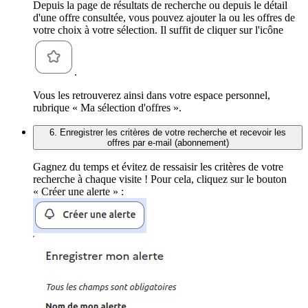
Depuis la page de résultats de recherche ou depuis le détail
d'une offre consultée, vous pouvez ajouter la ou les offres de
votre choix à votre sélection. Il suffit de cliquer sur l'icône
.
Vous les retrouverez ainsi dans votre espace personnel,
rubrique « Ma sélection d'offres ».
6. Enregistrer les critères de votre recherche et recevoir les
offres par e-mail (abonnement)
Gagnez du temps et évitez de ressaisir les critères de votre
recherche à chaque visite ! Pour cela, cliquez sur le bouton
« Créer une alerte » :