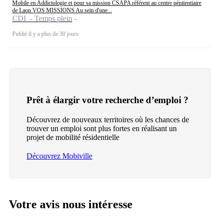
Mobile en Addictologie et pour sa mission CSAPA référent au centre pénitentiaire
de Laon VOS MISSIONS Au sein d'une...
CDI - Temps plein
Publié il y a plus de 30 jours
Prêt à élargir votre recherche d’emploi ?
Découvrez de nouveaux territoires où les chances de
trouver un emploi sont plus fortes en réalisant un
projet de mobilité résidentielle
Découvrez Mobiville
Votre avis nous intéresse