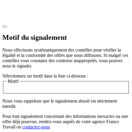
Motif du signalement
Nous effectuons systématiquement des contrôles pour vérifier la
légalité et la conformité des offres que nous diffusons. Si malgré ces
contrôles vous constatez des contenus inappropriés, vous pouvez
nous le signaler.
Sélectionnez un motif dans la liste ci-dessous :
Motif:
Nous vous rappelons que le signalement abusif est strictement
interdit.
Pour tout signalement concernant des
informations inexactes
ou une
offre déjà pourvue
, rendez-vous auprès de votre agence France
Travail ou
contactez-nous