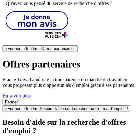
Qu'avez-vous pensé du service de recherche d'offres ?
×
Fermer la fenêtre "Offres partenaires"
Offres partenaires
France Travail améliore la transparence du marché du travail en
vous proposant plus d'opportunités d'emploi grâce à ses partenaires
En savoir plus
Fermer
×
Fermer la fenêtre Besoin d'aide sur la recherche d'offres d'emploi ?
Besoin d'aide sur la recherche d'offres
d'emploi ?