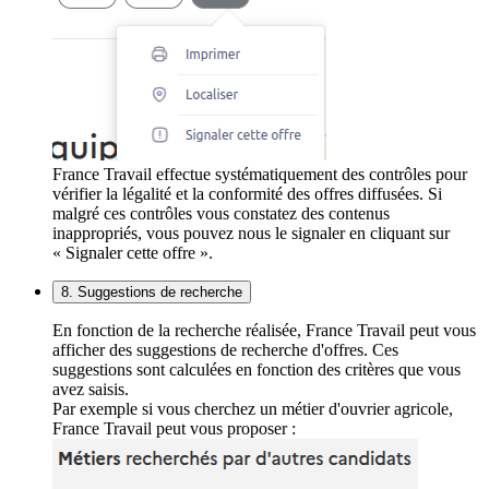
France Travail effectue systématiquement des contrôles pour
vérifier la légalité et la conformité des offres diffusées. Si
malgré ces contrôles vous constatez des contenus
inappropriés, vous pouvez nous le signaler en cliquant sur
« Signaler cette offre ».
8. Suggestions de recherche
En fonction de la recherche réalisée, France Travail peut vous
afficher des suggestions de recherche d'offres. Ces
suggestions sont calculées en fonction des critères que vous
avez saisis.
Par exemple si vous cherchez un métier d'ouvrier agricole,
France Travail peut vous proposer :