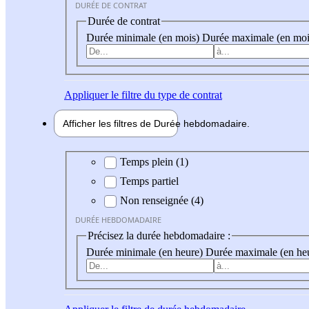
DURÉE DE CONTRAT
Durée de contrat
Durée minimale (en mois)
Durée maximale (en moi
Appliquer
le filtre du type de contrat
Afficher les filtres de
Durée hebdo
madaire
Durée hebdomadaire
Temps plein (1)
Temps partiel
Non renseignée (4)
DURÉE HEBDOMADAIRE
Précisez la durée hebdomadaire :
Durée minimale (en heure)
Durée maximale (en he