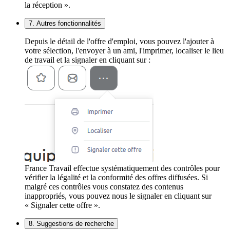
la réception ».
7. Autres fonctionnalités
Depuis le détail de l'offre d'emploi, vous pouvez l'ajouter à
votre sélection, l'envoyer à un ami, l'imprimer, localiser le lieu
de travail et la signaler en cliquant sur :
France Travail effectue systématiquement des contrôles pour
vérifier la légalité et la conformité des offres diffusées. Si
malgré ces contrôles vous constatez des contenus
inappropriés, vous pouvez nous le signaler en cliquant sur
« Signaler cette offre ».
8. Suggestions de recherche