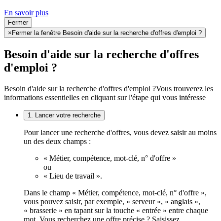
En savoir plus
Fermer
×
Fermer la fenêtre Besoin d'aide sur la recherche d'offres d'emploi ?
Besoin d'aide sur la recherche d'offres
d'emploi ?
Besoin d'aide sur la recherche d'offres d'emploi ?
Vous trouverez les
informations essentielles en cliquant sur l'étape qui vous intéresse
1. Lancer votre recherche
Pour lancer une recherche d'offres, vous devez saisir au moins
un des deux champs :
« Métier, compétence, mot-clé, n° d'offre »
ou
« Lieu de travail ».
Dans le champ « Métier, compétence, mot-clé, n° d'offre »,
vous pouvez saisir, par exemple, « serveur », « anglais »,
« brasserie » en tapant sur la touche « entrée » entre chaque
mot. Vous recherchez une offre précise ? Saisissez