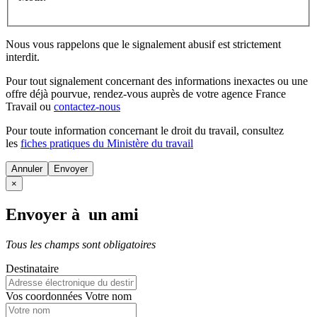
Nous vous rappelons que le signalement abusif est strictement
interdit.
Pour tout signalement concernant des
informations inexactes
ou une
offre déjà pourvue
, rendez-vous auprès de votre agence France
Travail ou
contactez-nous
Pour toute information concernant le
droit du travail
, consultez
les
fiches pratiques du Ministère du travail
Annuler
×
Envoyer à un ami
Tous les champs sont obligatoires
Destinataire
Vos coordonnées
Votre nom