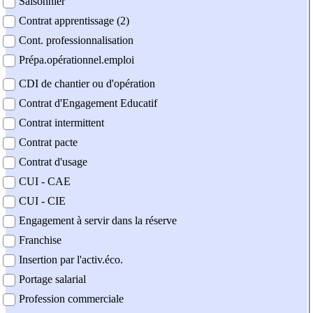
Saisonnier
Contrat apprentissage (2)
Cont. professionnalisation
Prépa.opérationnel.emploi
CDI de chantier ou d'opération
Contrat d'Engagement Educatif
Contrat intermittent
Contrat pacte
Contrat d'usage
CUI - CAE
CUI - CIE
Engagement à servir dans la réserve
Franchise
Insertion par l'activ.éco.
Portage salarial
Profession commerciale