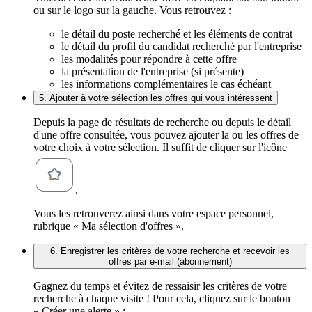
ou sur le logo sur la gauche. Vous retrouvez :
le détail du poste recherché et les éléments de contrat
le détail du profil du candidat recherché par l'entreprise
les modalités pour répondre à cette offre
la présentation de l'entreprise (si présente)
les informations complémentaires le cas échéant
5. Ajouter à votre sélection les offres qui vous intéressent
Depuis la page de résultats de recherche ou depuis le détail
d'une offre consultée, vous pouvez ajouter la ou les offres de
votre choix à votre sélection. Il suffit de cliquer sur l'icône
.
Vous les retrouverez ainsi dans votre espace personnel,
rubrique « Ma sélection d'offres ».
6. Enregistrer les critères de votre recherche et recevoir les
offres par e-mail (abonnement)
Gagnez du temps et évitez de ressaisir les critères de votre
recherche à chaque visite ! Pour cela, cliquez sur le bouton
« Créer une alerte » :