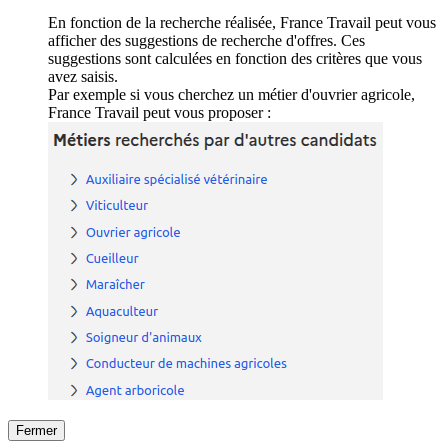
En fonction de la recherche réalisée, France Travail peut vous
afficher des suggestions de recherche d'offres. Ces
suggestions sont calculées en fonction des critères que vous
avez saisis.
Par exemple si vous cherchez un métier d'ouvrier agricole,
France Travail peut vous proposer :
Fermer