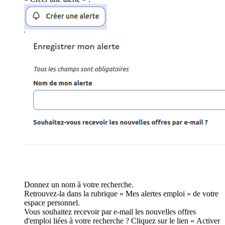
Donnez un nom à votre recherche.
Retrouvez-la dans la rubrique « Mes alertes emploi » de votre
espace personnel.
Vous souhaitez recevoir par e-mail les nouvelles offres
d'emploi liées à votre recherche ? Cliquez sur le lien « Activer