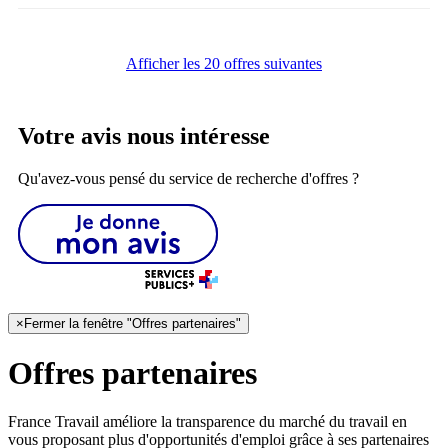
Afficher les 20 offres suivantes
Votre avis nous intéresse
Qu'avez-vous pensé du service de recherche d'offres ?
×
Fermer la fenêtre "Offres partenaires"
Offres partenaires
France Travail améliore la transparence du marché du travail en
vous proposant plus d'opportunités d'emploi grâce à ses partenaires