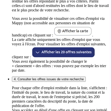
restitue les offres répondant le plus à vos critères. Parmi
celles-ci sont d'abord restituées les offres dont le lieu de travail
est le plus proche de votre recherche.
Vous avez la possibilité de visualiser ces offres d'emploi via
Mappy (non accessible aux personnes en situation de
handicap) en cliquant sur :
.
La carte affiche uniquement les offres d'emploi que vous
voyez à l'écran. Pour visualiser les offres d'emploi suivantes,
cliquez sur :
Vous avez également la possibilité de changer le
« classement » des offres : vous pouvez par exemple les trier
par date.
4. Consulter les offres issues de votre recherche
Pour chaque offre d'emploi restituée dans la liste, s'affichent :
l'intitulé du poste, le lieu de travail, la nature du contrat et la
durée de travail, le nom de l'entreprise si précisé, les 200
premiers caractères du descriptif du poste, la date de
publication de l'offre.
Vous accédez au détail d'une offre en cliquant sur son intitulé