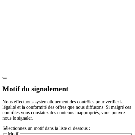
Motif du signalement
Nous effectuons systématiquement des contrôles pour vérifier la
légalité et la conformité des offres que nous diffusons. Si malgré ces
contrôles vous constatez des contenus inappropriés, vous pouvez
nous le signaler.
Sélectionnez un motif dans la liste ci-dessous :
Motif: