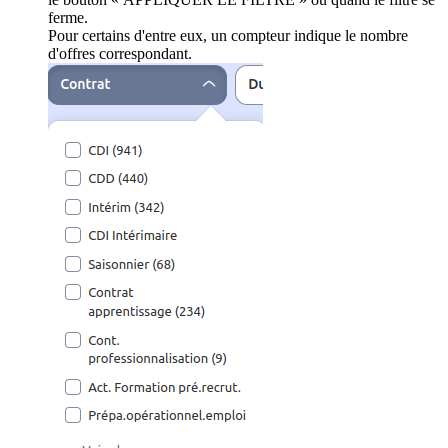
ferme.
Pour certains d'entre eux, un compteur indique le nombre
d'offres correspondant.