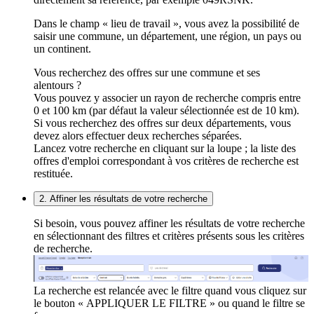
Dans le champ « lieu de travail », vous avez la possibilité de
saisir une commune, un département, une région, un pays ou
un continent.
Vous recherchez des offres sur une commune et ses
alentours ?
Vous pouvez y associer un rayon de recherche compris entre
0 et 100 km (par défaut la valeur sélectionnée est de 10 km).
Si vous recherchez des offres sur deux départements, vous
devez alors effectuer deux recherches séparées.
Lancez votre recherche en cliquant sur la loupe ; la liste des
offres d'emploi correspondant à vos critères de recherche est
restituée.
2. Affiner les résultats de votre recherche
Si besoin, vous pouvez affiner les résultats de votre recherche
en sélectionnant des filtres et critères présents sous les critères
de recherche.
La recherche est relancée avec le filtre quand vous cliquez sur
le bouton « APPLIQUER LE FILTRE » ou quand le filtre se