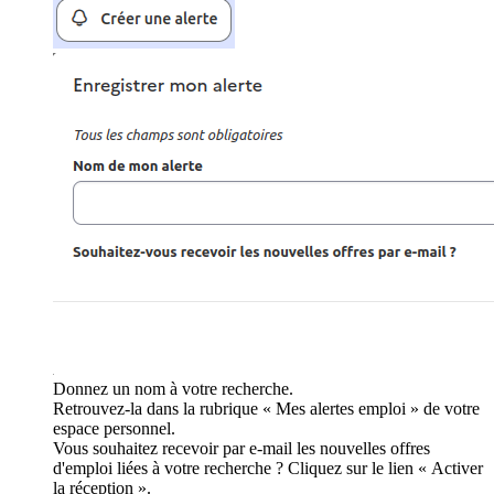
Donnez un nom à votre recherche.
Retrouvez-la dans la rubrique « Mes alertes emploi » de votre
espace personnel.
Vous souhaitez recevoir par e-mail les nouvelles offres
d'emploi liées à votre recherche ? Cliquez sur le lien « Activer
la réception ».