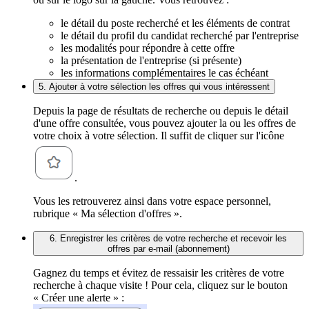
le détail du poste recherché et les éléments de contrat
le détail du profil du candidat recherché par l'entreprise
les modalités pour répondre à cette offre
la présentation de l'entreprise (si présente)
les informations complémentaires le cas échéant
5. Ajouter à votre sélection les offres qui vous intéressent
Depuis la page de résultats de recherche ou depuis le détail
d'une offre consultée, vous pouvez ajouter la ou les offres de
votre choix à votre sélection. Il suffit de cliquer sur l'icône
.
Vous les retrouverez ainsi dans votre espace personnel,
rubrique « Ma sélection d'offres ».
6. Enregistrer les critères de votre recherche et recevoir les
offres par e-mail (abonnement)
Gagnez du temps et évitez de ressaisir les critères de votre
recherche à chaque visite ! Pour cela, cliquez sur le bouton
« Créer une alerte » :