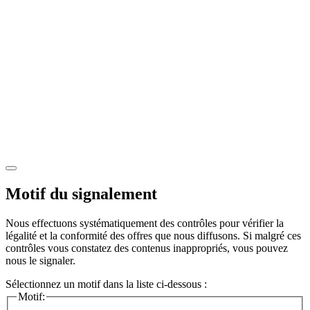
Motif du signalement
Nous effectuons systématiquement des contrôles pour vérifier la
légalité et la conformité des offres que nous diffusons. Si malgré ces
contrôles vous constatez des contenus inappropriés, vous pouvez
nous le signaler.
Sélectionnez un motif dans la liste ci-dessous :
Motif: