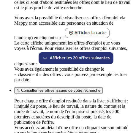
celles-ci sont d'abord restituées les offres dont le lieu de travail
est le plus proche de votre recherche.
Vous avez la possibilité de visualiser ces offres d'emploi via
Mappy (non accessible aux personnes en situation de
handicap) en cliquant sur :
.
La carte affiche uniquement les offres d'emploi que vous
voyez à l'écran. Pour visualiser les offres d'emploi suivantes,
cliquez sur :
Vous avez également la possibilité de changer le
« classement » des offres : vous pouvez par exemple les trier
par date.
4. Consulter les offres issues de votre recherche
Pour chaque offre d'emploi restituée dans la liste, s'affichent :
l'intitulé du poste, le lieu de travail, la nature du contrat et la
durée de travail, le nom de l'entreprise si précisé, les 200
premiers caractères du descriptif du poste, la date de
publication de l'offre.
Vous accédez au détail d'une offre en cliquant sur son intitulé
ou sur le logo sur la gauche. Vous retrouvez :