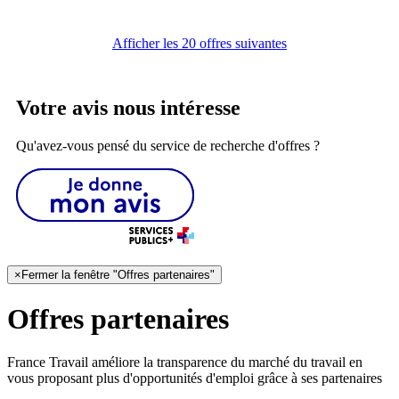
Afficher les 20 offres suivantes
Votre avis nous intéresse
Qu'avez-vous pensé du service de recherche d'offres ?
×
Fermer la fenêtre "Offres partenaires"
Offres partenaires
France Travail améliore la transparence du marché du travail en
vous proposant plus d'opportunités d'emploi grâce à ses partenaires