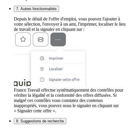
7. Autres fonctionnalités
Depuis le détail de l'offre d'emploi, vous pouvez l'ajouter à
votre sélection, l'envoyer à un ami, l'imprimer, localiser le lieu
de travail et la signaler en cliquant sur :
France Travail effectue systématiquement des contrôles pour
vérifier la légalité et la conformité des offres diffusées. Si
malgré ces contrôles vous constatez des contenus
inappropriés, vous pouvez nous le signaler en cliquant sur
« Signaler cette offre ».
8. Suggestions de recherche