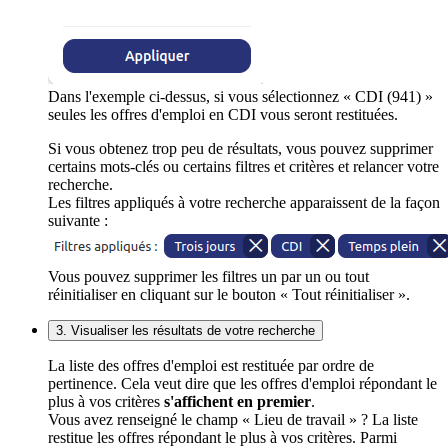
Dans l'exemple ci-dessus, si vous sélectionnez « CDI (941) »
seules les offres d'emploi en CDI vous seront restituées.
Si vous obtenez trop peu de résultats, vous pouvez supprimer
certains mots-clés ou certains filtres et critères et relancer votre
recherche.
Les filtres appliqués à votre recherche apparaissent de la façon
suivante :
Vous pouvez supprimer les filtres un par un ou tout
réinitialiser en cliquant sur le bouton « Tout réinitialiser ».
3. Visualiser les résultats de votre recherche
La liste des offres d'emploi est restituée par ordre de
pertinence. Cela veut dire que les offres d'emploi répondant le
plus à vos critères
s'affichent en premier
.
Vous avez renseigné le champ « Lieu de travail » ? La liste
restitue les offres répondant le plus à vos critères. Parmi