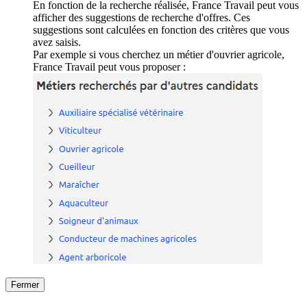
En fonction de la recherche réalisée, France Travail peut vous
afficher des suggestions de recherche d'offres. Ces
suggestions sont calculées en fonction des critères que vous
avez saisis.
Par exemple si vous cherchez un métier d'ouvrier agricole,
France Travail peut vous proposer :
Fermer