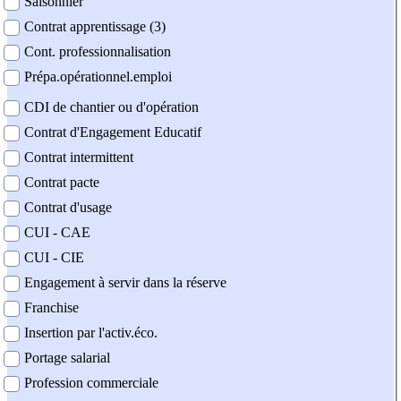
Saisonnier
Contrat apprentissage (3)
Cont. professionnalisation
Prépa.opérationnel.emploi
CDI de chantier ou d'opération
Contrat d'Engagement Educatif
Contrat intermittent
Contrat pacte
Contrat d'usage
CUI - CAE
CUI - CIE
Engagement à servir dans la réserve
Franchise
Insertion par l'activ.éco.
Portage salarial
Profession commerciale