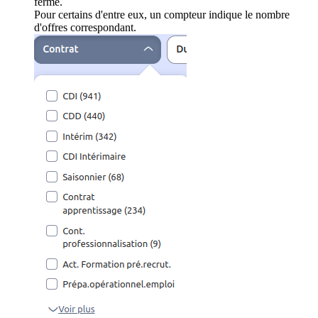
ferme.
Pour certains d'entre eux, un compteur indique le nombre
d'offres correspondant.