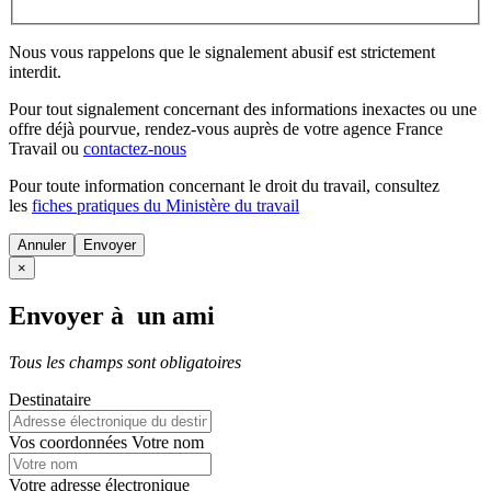
Nous vous rappelons que le signalement abusif est strictement
interdit.
Pour tout signalement concernant des
informations inexactes
ou une
offre déjà pourvue
, rendez-vous auprès de votre agence France
Travail ou
contactez-nous
Pour toute information concernant le
droit du travail
, consultez
les
fiches pratiques du Ministère du travail
Annuler
×
Envoyer à un ami
Tous les champs sont obligatoires
Destinataire
Vos coordonnées
Votre nom
Votre adresse électronique