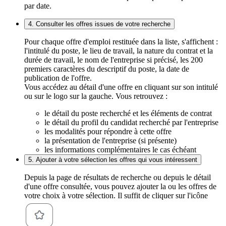
par date.
4. Consulter les offres issues de votre recherche
Pour chaque offre d'emploi restituée dans la liste, s'affichent :
l'intitulé du poste, le lieu de travail, la nature du contrat et la
durée de travail, le nom de l'entreprise si précisé, les 200
premiers caractères du descriptif du poste, la date de
publication de l'offre.
Vous accédez au détail d'une offre en cliquant sur son intitulé
ou sur le logo sur la gauche. Vous retrouvez :
le détail du poste recherché et les éléments de contrat
le détail du profil du candidat recherché par l'entreprise
les modalités pour répondre à cette offre
la présentation de l'entreprise (si présente)
les informations complémentaires le cas échéant
5. Ajouter à votre sélection les offres qui vous intéressent
Depuis la page de résultats de recherche ou depuis le détail
d'une offre consultée, vous pouvez ajouter la ou les offres de
votre choix à votre sélection. Il suffit de cliquer sur l'icône