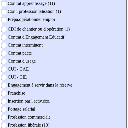
Contrat apprentissage (11)
Cont. professionnalisation (1)
Prépa.opérationnel.emploi
CDI de chantier ou d'opération (1)
Contrat d'Engagement Educatif
Contrat intermittent
Contrat pacte
Contrat d'usage
CUI - CAE
CUI - CIE
Engagement à servir dans la réserve
Franchise
Insertion par l'activ.éco.
Portage salarial
Profession commerciale
Profession libérale (10)