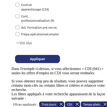
Dans l'exemple ci-dessus, si vous sélectionnez « CDI (941) »
seules les offres d'emploi en CDI vous seront restituées.
Si vous obtenez trop peu de résultats, vous pouvez supprimer
certains mots-clés ou certains filtres et critères et relancer votre
recherche.
Les filtres appliqués à votre recherche apparaissent de la façon
suivante :