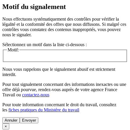
Motif du signalement
Nous effectuons systématiquement des contrôles pour vérifier la
légalité et la conformité des offres que nous diffusons. Si malgré ces
contrôles vous constatez des contenus inappropriés, vous pouvez
nous le signaler.
Sélectionnez un motif dans la liste ci-dessous :
Motif:
Nous vous rappelons que le signalement abusif est strictement
interdit.
Pour tout signalement concernant des
informations inexactes
ou une
offre déjà pourvue
, rendez-vous auprès de votre agence France
Travail ou
contactez-nous
Pour toute information concernant le
droit du travail
, consultez
les
fiches pratiques du Ministère du travail
Annuler
×