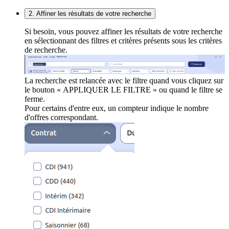
2. Affiner les résultats de votre recherche
Si besoin, vous pouvez affiner les résultats de votre recherche
en sélectionnant des filtres et critères présents sous les critères
de recherche.
La recherche est relancée avec le filtre quand vous cliquez sur
le bouton « APPLIQUER LE FILTRE » ou quand le filtre se
ferme.
Pour certains d'entre eux, un compteur indique le nombre
d'offres correspondant.