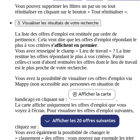
Vous pouvez supprimer les filtres un par un ou tout
réinitialiser en cliquant sur le bouton « Tout réinitialiser ».
3. Visualiser les résultats de votre recherche
La liste des offres d'emploi est restituée par ordre de
pertinence. Cela veut dire que les offres d'emploi répondant le
plus à vos critères
s'affichent en premier
.
Vous avez renseigné le champ « Lieu de travail » ? La liste
restitue les offres répondant le plus à vos critères. Parmi
celles-ci sont d'abord restituées les offres dont le lieu de travail
est le plus proche de votre recherche.
Vous avez la possibilité de visualiser ces offres d'emploi via
Mappy (non accessible aux personnes en situation de
handicap) en cliquant sur :
.
La carte affiche uniquement les offres d'emploi que vous
voyez à l'écran. Pour visualiser les offres d'emploi suivantes,
cliquez sur :
Vous avez également la possibilité de changer le
« classement » des offres : vous pouvez par exemple les trier