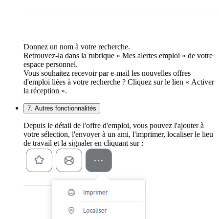
Donnez un nom à votre recherche.
Retrouvez-la dans la rubrique « Mes alertes emploi » de votre
espace personnel.
Vous souhaitez recevoir par e-mail les nouvelles offres
d'emploi liées à votre recherche ? Cliquez sur le lien « Activer
la réception ».
7. Autres fonctionnalités
Depuis le détail de l'offre d'emploi, vous pouvez l'ajouter à
votre sélection, l'envoyer à un ami, l'imprimer, localiser le lieu
de travail et la signaler en cliquant sur :