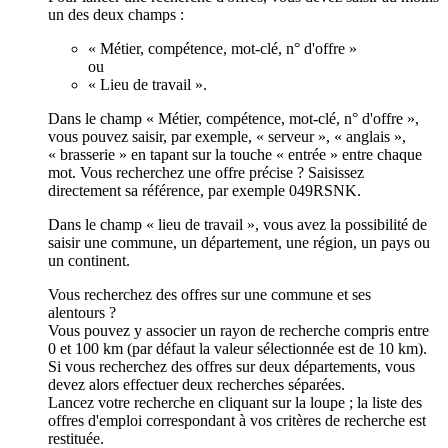
un des deux champs :
« Métier, compétence, mot-clé, n° d'offre »
ou
« Lieu de travail ».
Dans le champ « Métier, compétence, mot-clé, n° d'offre »,
vous pouvez saisir, par exemple, « serveur », « anglais »,
« brasserie » en tapant sur la touche « entrée » entre chaque
mot. Vous recherchez une offre précise ? Saisissez
directement sa référence, par exemple 049RSNK.
Dans le champ « lieu de travail », vous avez la possibilité de
saisir une commune, un département, une région, un pays ou
un continent.
Vous recherchez des offres sur une commune et ses
alentours ?
Vous pouvez y associer un rayon de recherche compris entre
0 et 100 km (par défaut la valeur sélectionnée est de 10 km).
Si vous recherchez des offres sur deux départements, vous
devez alors effectuer deux recherches séparées.
Lancez votre recherche en cliquant sur la loupe ; la liste des
offres d'emploi correspondant à vos critères de recherche est
restituée.