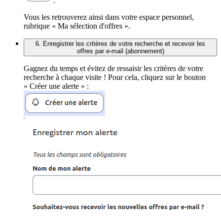
.
Vous les retrouverez ainsi dans votre espace personnel,
rubrique « Ma sélection d'offres ».
6. Enregistrer les critères de votre recherche et recevoir les
offres par e-mail (abonnement)
Gagnez du temps et évitez de ressaisir les critères de votre
recherche à chaque visite ! Pour cela, cliquez sur le bouton
« Créer une alerte » :