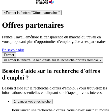
×
Fermer la fenêtre "Offres partenaires"
Offres partenaires
France Travail améliore la transparence du marché du travail en
vous proposant plus d'opportunités d'emploi grâce à ses partenaires
En savoir plus
Fermer
×
Fermer la fenêtre Besoin d'aide sur la recherche d'offres d'emploi ?
Besoin d'aide sur la recherche d'offres
d'emploi ?
Besoin d'aide sur la recherche d'offres d'emploi ?
Vous trouverez les
informations essentielles en cliquant sur l'étape qui vous intéresse
1. Lancer votre recherche
Pour lancer une recherche d'offres, vous devez saisir au moins