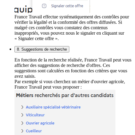
France Travail effectue systématiquement des contrôles pour
vérifier la légalité et la conformité des offres diffusées. Si
malgré ces contrôles vous constatez des contenus
inappropriés, vous pouvez nous le signaler en cliquant sur
« Signaler cette offre ».
8. Suggestions de recherche
En fonction de la recherche réalisée, France Travail peut vous
afficher des suggestions de recherche d'offres. Ces
suggestions sont calculées en fonction des critères que vous
avez saisis.
Par exemple si vous cherchez un métier d'ouvrier agricole,
France Travail peut vous proposer :