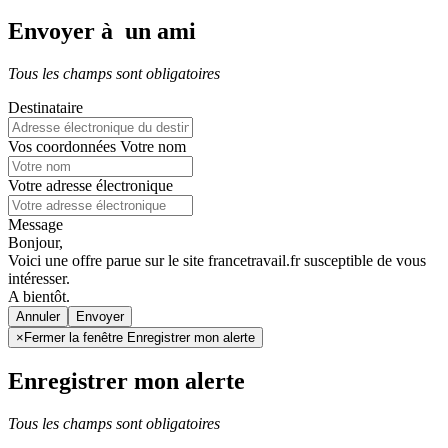
Envoyer à un ami
Tous les champs sont obligatoires
Destinataire
Vos coordonnées
Votre nom
Votre adresse électronique
Message
Bonjour,
Voici une offre parue sur le site francetravail.fr susceptible de vous
intéresser.
A bientôt.
Annuler
×
Fermer la fenêtre Enregistrer mon alerte
Enregistrer mon alerte
Tous les champs sont obligatoires