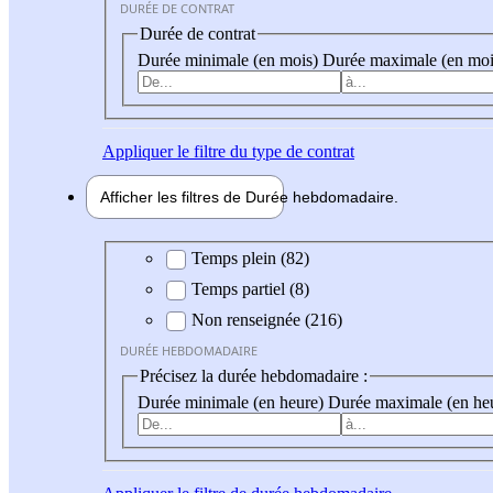
DURÉE DE CONTRAT
Durée de contrat
Durée minimale (en mois)
Durée maximale (en moi
Appliquer
le filtre du type de contrat
Afficher les filtres de
Durée hebdo
madaire
Durée hebdomadaire
Temps plein (82)
Temps partiel (8)
Non renseignée (216)
DURÉE HEBDOMADAIRE
Précisez la durée hebdomadaire :
Durée minimale (en heure)
Durée maximale (en he