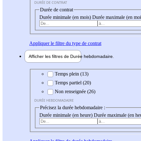
DURÉE DE CONTRAT
Durée de contrat
Durée minimale (en mois)
Durée maximale (en moi
Appliquer
le filtre du type de contrat
Afficher les filtres de
Durée hebdo
madaire
Durée hebdomadaire
Temps plein (13)
Temps partiel (20)
Non renseignée (26)
DURÉE HEBDOMADAIRE
Précisez la durée hebdomadaire :
Durée minimale (en heure)
Durée maximale (en he