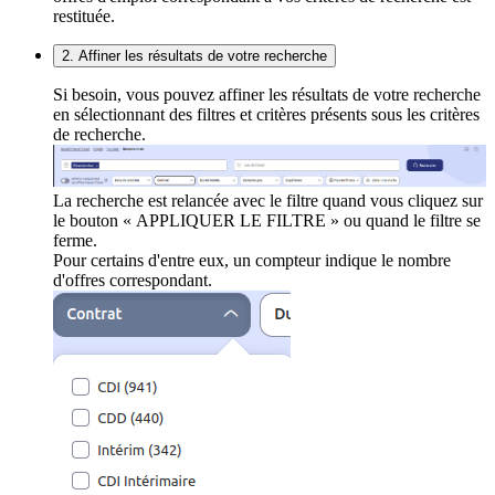
restituée.
2. Affiner les résultats de votre recherche
Si besoin, vous pouvez affiner les résultats de votre recherche
en sélectionnant des filtres et critères présents sous les critères
de recherche.
La recherche est relancée avec le filtre quand vous cliquez sur
le bouton « APPLIQUER LE FILTRE » ou quand le filtre se
ferme.
Pour certains d'entre eux, un compteur indique le nombre
d'offres correspondant.