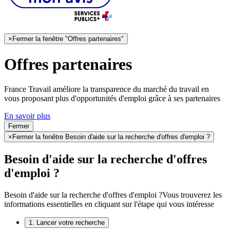
×
Fermer la fenêtre "Offres partenaires"
Offres partenaires
France Travail améliore la transparence du marché du travail en
vous proposant plus d'opportunités d'emploi grâce à ses partenaires
En savoir plus
Fermer
×
Fermer la fenêtre Besoin d'aide sur la recherche d'offres d'emploi ?
Besoin d'aide sur la recherche d'offres
d'emploi ?
Besoin d'aide sur la recherche d'offres d'emploi ?
Vous trouverez les
informations essentielles en cliquant sur l'étape qui vous intéresse
1. Lancer votre recherche