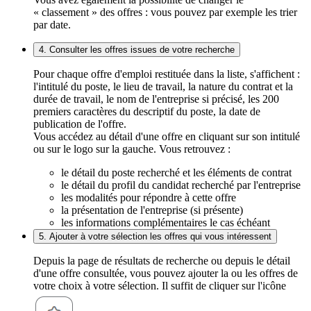
« classement » des offres : vous pouvez par exemple les trier
par date.
4. Consulter les offres issues de votre recherche
Pour chaque offre d'emploi restituée dans la liste, s'affichent :
l'intitulé du poste, le lieu de travail, la nature du contrat et la
durée de travail, le nom de l'entreprise si précisé, les 200
premiers caractères du descriptif du poste, la date de
publication de l'offre.
Vous accédez au détail d'une offre en cliquant sur son intitulé
ou sur le logo sur la gauche. Vous retrouvez :
le détail du poste recherché et les éléments de contrat
le détail du profil du candidat recherché par l'entreprise
les modalités pour répondre à cette offre
la présentation de l'entreprise (si présente)
les informations complémentaires le cas échéant
5. Ajouter à votre sélection les offres qui vous intéressent
Depuis la page de résultats de recherche ou depuis le détail
d'une offre consultée, vous pouvez ajouter la ou les offres de
votre choix à votre sélection. Il suffit de cliquer sur l'icône