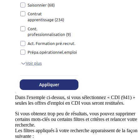
Dans l'exemple ci-dessus, si vous sélectionnez « CDI (941) »
seules les offres d'emploi en CDI vous seront restituées.
Si vous obtenez trop peu de résultats, vous pouvez supprimer
certains mots-clés ou certains filtres et critères et relancer votre
recherche.
Les filtres appliqués à votre recherche apparaissent de la façon
suivante :