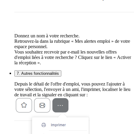
Donnez un nom à votre recherche.
Retrouvez-la dans la rubrique « Mes alertes emploi » de votre
espace personnel.
Vous souhaitez recevoir par e-mail les nouvelles offres
d'emploi liées à votre recherche ? Cliquez sur le lien « Activer
la réception ».
7. Autres fonctionnalités
Depuis le détail de l'offre d'emploi, vous pouvez l'ajouter à
votre sélection, l'envoyer à un ami, l'imprimer, localiser le lieu
de travail et la signaler en cliquant sur :