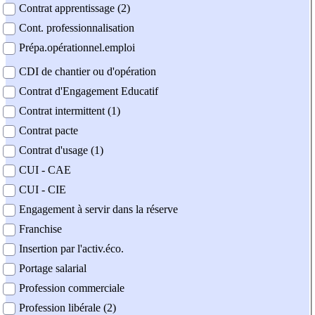
Contrat apprentissage (2)
Cont. professionnalisation
Prépa.opérationnel.emploi
CDI de chantier ou d'opération
Contrat d'Engagement Educatif
Contrat intermittent (1)
Contrat pacte
Contrat d'usage (1)
CUI - CAE
CUI - CIE
Engagement à servir dans la réserve
Franchise
Insertion par l'activ.éco.
Portage salarial
Profession commerciale
Profession libérale (2)