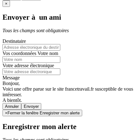
×
Envoyer à un ami
Tous les champs sont obligatoires
Destinataire
Vos coordonnées
Votre nom
Votre adresse électronique
Message
Bonjour,
Voici une offre parue sur le site francetravail.fr susceptible de vous
intéresser.
A bientôt.
Annuler
×
Fermer la fenêtre Enregistrer mon alerte
Enregistrer mon alerte
Tous les champs sont obligatoires