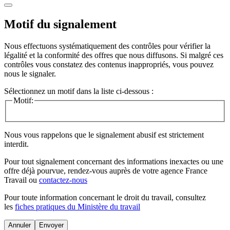
Motif du signalement
Nous effectuons systématiquement des contrôles pour vérifier la
légalité et la conformité des offres que nous diffusons. Si malgré ces
contrôles vous constatez des contenus inappropriés, vous pouvez
nous le signaler.
Sélectionnez un motif dans la liste ci-dessous :
Motif:
Nous vous rappelons que le signalement abusif est strictement
interdit.
Pour tout signalement concernant des
informations inexactes
ou une
offre déjà pourvue
, rendez-vous auprès de votre agence France
Travail ou
contactez-nous
Pour toute information concernant le
droit du travail
, consultez
les
fiches pratiques du Ministère du travail
Annuler