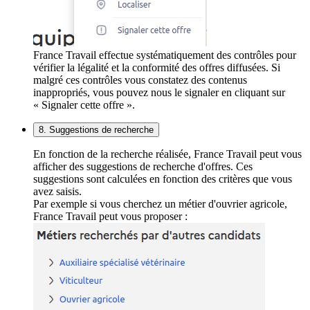
France Travail effectue systématiquement des contrôles pour
vérifier la légalité et la conformité des offres diffusées. Si
malgré ces contrôles vous constatez des contenus
inappropriés, vous pouvez nous le signaler en cliquant sur
« Signaler cette offre ».
8. Suggestions de recherche
En fonction de la recherche réalisée, France Travail peut vous
afficher des suggestions de recherche d'offres. Ces
suggestions sont calculées en fonction des critères que vous
avez saisis.
Par exemple si vous cherchez un métier d'ouvrier agricole,
France Travail peut vous proposer :