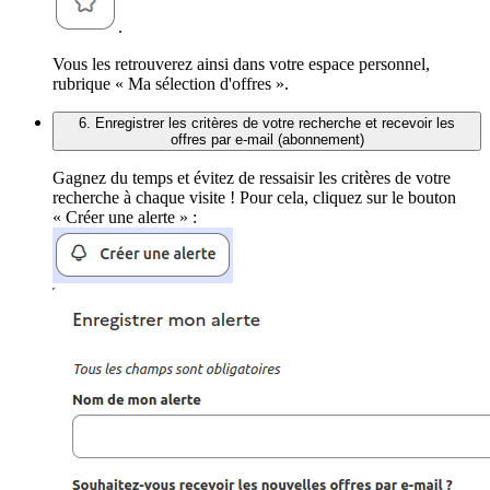
.
Vous les retrouverez ainsi dans votre espace personnel,
rubrique « Ma sélection d'offres ».
6. Enregistrer les critères de votre recherche et recevoir les
offres par e-mail (abonnement)
Gagnez du temps et évitez de ressaisir les critères de votre
recherche à chaque visite ! Pour cela, cliquez sur le bouton
« Créer une alerte » :