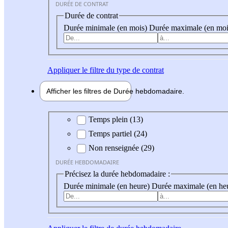
DURÉE DE CONTRAT
Durée de contrat
Durée minimale (en mois)
Durée maximale (en moi
Appliquer
le filtre du type de contrat
Afficher les filtres de
Durée hebdo
madaire
Durée hebdomadaire
Temps plein (13)
Temps partiel (24)
Non renseignée (29)
DURÉE HEBDOMADAIRE
Précisez la durée hebdomadaire :
Durée minimale (en heure)
Durée maximale (en he