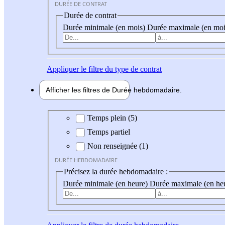
DURÉE DE CONTRAT
Durée de contrat
Durée minimale (en mois)
Durée maximale (en moi
Appliquer
le filtre du type de contrat
Afficher les filtres de
Durée hebdo
madaire
Durée hebdomadaire
Temps plein (5)
Temps partiel
Non renseignée (1)
DURÉE HEBDOMADAIRE
Précisez la durée hebdomadaire :
Durée minimale (en heure)
Durée maximale (en he