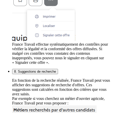
France Travail effectue systématiquement des contrôles pour
vérifier la légalité et la conformité des offres diffusées. Si
malgré ces contrôles vous constatez des contenus
inappropriés, vous pouvez nous le signaler en cliquant sur
« Signaler cette offre ».
8. Suggestions de recherche
En fonction de la recherche réalisée, France Travail peut vous
afficher des suggestions de recherche d'offres. Ces
suggestions sont calculées en fonction des critères que vous
avez saisis.
Par exemple si vous cherchez un métier d'ouvrier agricole,
France Travail peut vous proposer :