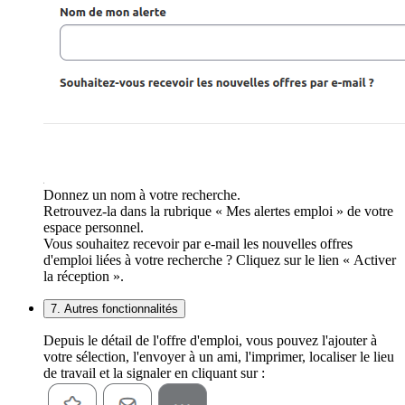
Donnez un nom à votre recherche.
Retrouvez-la dans la rubrique « Mes alertes emploi » de votre
espace personnel.
Vous souhaitez recevoir par e-mail les nouvelles offres
d'emploi liées à votre recherche ? Cliquez sur le lien « Activer
la réception ».
7. Autres fonctionnalités
Depuis le détail de l'offre d'emploi, vous pouvez l'ajouter à
votre sélection, l'envoyer à un ami, l'imprimer, localiser le lieu
de travail et la signaler en cliquant sur :