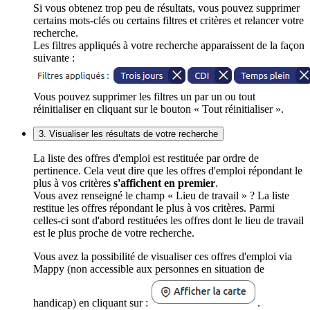
Si vous obtenez trop peu de résultats, vous pouvez supprimer
certains mots-clés ou certains filtres et critères et relancer votre
recherche.
Les filtres appliqués à votre recherche apparaissent de la façon
suivante :
Vous pouvez supprimer les filtres un par un ou tout
réinitialiser en cliquant sur le bouton « Tout réinitialiser ».
3. Visualiser les résultats de votre recherche
La liste des offres d'emploi est restituée par ordre de
pertinence. Cela veut dire que les offres d'emploi répondant le
plus à vos critères
s'affichent en premier
.
Vous avez renseigné le champ « Lieu de travail » ? La liste
restitue les offres répondant le plus à vos critères. Parmi
celles-ci sont d'abord restituées les offres dont le lieu de travail
est le plus proche de votre recherche.
Vous avez la possibilité de visualiser ces offres d'emploi via
Mappy (non accessible aux personnes en situation de
handicap) en cliquant sur :
.