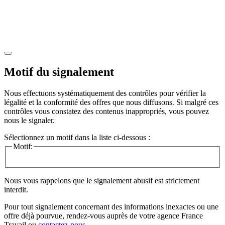
Motif du signalement
Nous effectuons systématiquement des contrôles pour vérifier la
légalité et la conformité des offres que nous diffusons. Si malgré ces
contrôles vous constatez des contenus inappropriés, vous pouvez
nous le signaler.
Sélectionnez un motif dans la liste ci-dessous :
Motif:
Nous vous rappelons que le signalement abusif est strictement
interdit.
Pour tout signalement concernant des
informations inexactes
ou une
offre déjà pourvue
, rendez-vous auprès de votre agence France
Travail ou
contactez-nous