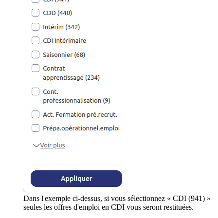
Dans l'exemple ci-dessus, si vous sélectionnez « CDI (941) »
seules les offres d'emploi en CDI vous seront restituées.