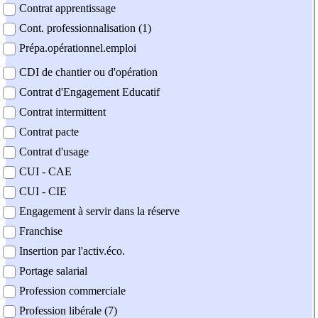
Contrat apprentissage
Cont. professionnalisation (1)
Prépa.opérationnel.emploi
CDI de chantier ou d'opération
Contrat d'Engagement Educatif
Contrat intermittent
Contrat pacte
Contrat d'usage
CUI - CAE
CUI - CIE
Engagement à servir dans la réserve
Franchise
Insertion par l'activ.éco.
Portage salarial
Profession commerciale
Profession libérale (7)