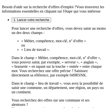
Besoin d'aide sur la recherche d'offres d'emploi ?
Vous trouverez les
informations essentielles en cliquant sur l'étape qui vous intéresse
1. Lancer votre recherche
Pour lancer une recherche d'offres, vous devez saisir au moins
un des deux champs :
« Métier, compétence, mot-clé, n° d'offre »
ou
« Lieu de travail ».
Dans le champ « Métier, compétence, mot-clé, n° d'offre »,
vous pouvez saisir, par exemple, « serveur », « anglais »,
« brasserie » en tapant sur la touche « entrée » entre chaque
mot. Vous recherchez une offre précise ? Saisissez
directement sa référence, par exemple 049RSNK.
Dans le champ « lieu de travail », vous avez la possibilité de
saisir une commune, un département, une région, un pays ou
un continent.
Vous recherchez des offres sur une commune et ses
alentours ?