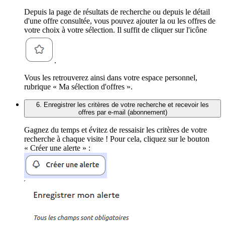
Depuis la page de résultats de recherche ou depuis le détail
d'une offre consultée, vous pouvez ajouter la ou les offres de
votre choix à votre sélection. Il suffit de cliquer sur l'icône
.
Vous les retrouverez ainsi dans votre espace personnel,
rubrique « Ma sélection d'offres ».
6. Enregistrer les critères de votre recherche et recevoir les
offres par e-mail (abonnement)
Gagnez du temps et évitez de ressaisir les critères de votre
recherche à chaque visite ! Pour cela, cliquez sur le bouton
« Créer une alerte » :