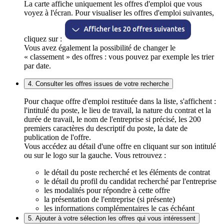
La carte affiche uniquement les offres d'emploi que vous
voyez à l'écran. Pour visualiser les offres d'emploi suivantes,
cliquez sur :
Vous avez également la possibilité de changer le
« classement » des offres : vous pouvez par exemple les trier
par date.
4. Consulter les offres issues de votre recherche
Pour chaque offre d'emploi restituée dans la liste, s'affichent :
l'intitulé du poste, le lieu de travail, la nature du contrat et la
durée de travail, le nom de l'entreprise si précisé, les 200
premiers caractères du descriptif du poste, la date de
publication de l'offre.
Vous accédez au détail d'une offre en cliquant sur son intitulé
ou sur le logo sur la gauche. Vous retrouvez :
le détail du poste recherché et les éléments de contrat
le détail du profil du candidat recherché par l'entreprise
les modalités pour répondre à cette offre
la présentation de l'entreprise (si présente)
les informations complémentaires le cas échéant
5. Ajouter à votre sélection les offres qui vous intéressent