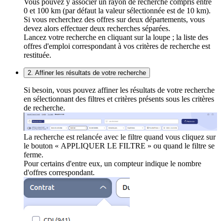
Vous pouvez y associer un rayon de recherche compris entre
0 et 100 km (par défaut la valeur sélectionnée est de 10 km).
Si vous recherchez des offres sur deux départements, vous
devez alors effectuer deux recherches séparées.
Lancez votre recherche en cliquant sur la loupe ; la liste des
offres d'emploi correspondant à vos critères de recherche est
restituée.
2. Affiner les résultats de votre recherche
Si besoin, vous pouvez affiner les résultats de votre recherche
en sélectionnant des filtres et critères présents sous les critères
de recherche.
La recherche est relancée avec le filtre quand vous cliquez sur
le bouton « APPLIQUER LE FILTRE » ou quand le filtre se
ferme.
Pour certains d'entre eux, un compteur indique le nombre
d'offres correspondant.