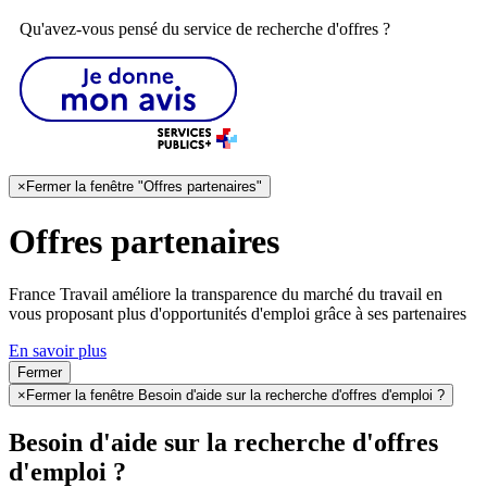
Qu'avez-vous pensé du service de recherche d'offres ?
×
Fermer la fenêtre "Offres partenaires"
Offres partenaires
France Travail améliore la transparence du marché du travail en
vous proposant plus d'opportunités d'emploi grâce à ses partenaires
En savoir plus
Fermer
×
Fermer la fenêtre Besoin d'aide sur la recherche d'offres d'emploi ?
Besoin d'aide sur la recherche d'offres
d'emploi ?