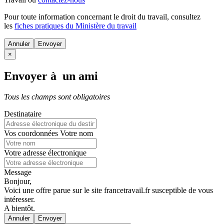
Pour toute information concernant le
droit du travail
, consultez
les
fiches pratiques du Ministère du travail
Annuler
×
Envoyer à un ami
Tous les champs sont obligatoires
Destinataire
Vos coordonnées
Votre nom
Votre adresse électronique
Message
Bonjour,
Voici une offre parue sur le site francetravail.fr susceptible de vous
intéresser.
A bientôt.
Annuler