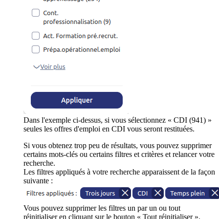
Dans l'exemple ci-dessus, si vous sélectionnez « CDI (941) »
seules les offres d'emploi en CDI vous seront restituées.
Si vous obtenez trop peu de résultats, vous pouvez supprimer
certains mots-clés ou certains filtres et critères et relancer votre
recherche.
Les filtres appliqués à votre recherche apparaissent de la façon
suivante :
Vous pouvez supprimer les filtres un par un ou tout
réinitialiser en cliquant sur le bouton « Tout réinitialiser ».