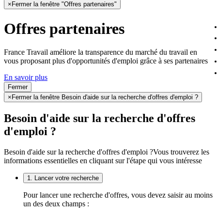
×
Fermer la fenêtre "Offres partenaires"
Offres partenaires
France Travail améliore la transparence du marché du travail en
vous proposant plus d'opportunités d'emploi grâce à ses partenaires
En savoir plus
Fermer
×
Fermer la fenêtre Besoin d'aide sur la recherche d'offres d'emploi ?
Besoin d'aide sur la recherche d'offres
d'emploi ?
Besoin d'aide sur la recherche d'offres d'emploi ?
Vous trouverez les
informations essentielles en cliquant sur l'étape qui vous intéresse
1. Lancer votre recherche
Pour lancer une recherche d'offres, vous devez saisir au moins
un des deux champs :