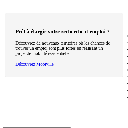
Prêt à élargir votre recherche d’emploi ?
Découvrez de nouveaux territoires où les chances de
trouver un emploi sont plus fortes en réalisant un
projet de mobilité résidentielle
Découvrez Mobiville