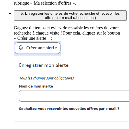
rubrique « Ma sélection d'offres ».
6. Enregistrer les critères de votre recherche et recevoir les
offres par e-mail (abonnement)
Gagnez du temps et évitez de ressaisir les critères de votre
recherche à chaque visite ! Pour cela, cliquez sur le bouton
« Créer une alerte » :