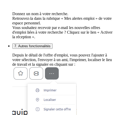
Donnez un nom à votre recherche.
Retrouvez-la dans la rubrique « Mes alertes emploi » de votre
espace personnel.
Vous souhaitez recevoir par e-mail les nouvelles offres
d'emploi liées à votre recherche ? Cliquez sur le lien « Activer
la réception ».
7. Autres fonctionnalités
Depuis le détail de l'offre d'emploi, vous pouvez l'ajouter à
votre sélection, l'envoyer à un ami, l'imprimer, localiser le lieu
de travail et la signaler en cliquant sur :