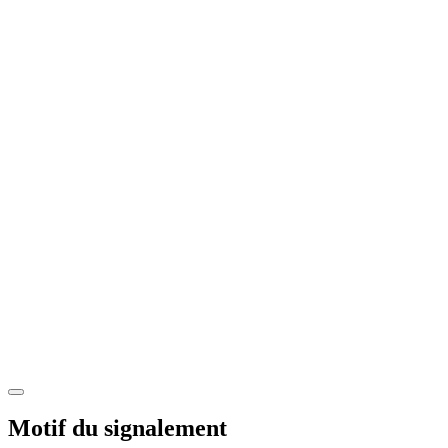
Motif du signalement