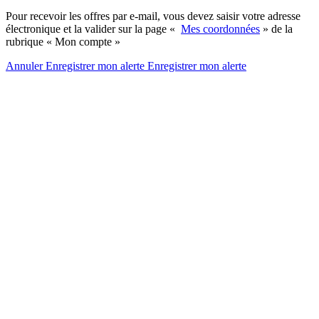
Pour recevoir les offres par e-mail, vous devez saisir votre adresse
électronique et la valider sur la page «
Mes coordonnées
» de la
rubrique « Mon compte »
Annuler
Enregistrer mon alerte
Enregistrer
mon alerte