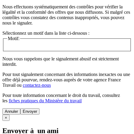
Nous effectuons systématiquement des contrôles pour vérifier la
légalité et la conformité des offres que nous diffusons. Si malgré ces
contrôles vous constatez des contenus inappropriés, vous pouvez
nous le signaler.
Sélectionnez un motif dans la liste ci-dessous :
Motif:
Nous vous rappelons que le signalement abusif est strictement
interdit.
Pour tout signalement concernant des
informations inexactes
ou une
offre déjà pourvue
, rendez-vous auprès de votre agence France
Travail ou
contactez-nous
Pour toute information concernant le
droit du travail
, consultez
les
fiches pratiques du Ministère du travail
Annuler
×
Envoyer à un ami