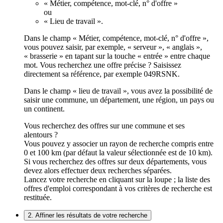
« Métier, compétence, mot-clé, n° d'offre »
ou
« Lieu de travail ».
Dans le champ « Métier, compétence, mot-clé, n° d'offre »,
vous pouvez saisir, par exemple, « serveur », « anglais »,
« brasserie » en tapant sur la touche « entrée » entre chaque
mot. Vous recherchez une offre précise ? Saisissez
directement sa référence, par exemple 049RSNK.
Dans le champ « lieu de travail », vous avez la possibilité de
saisir une commune, un département, une région, un pays ou
un continent.
Vous recherchez des offres sur une commune et ses
alentours ?
Vous pouvez y associer un rayon de recherche compris entre
0 et 100 km (par défaut la valeur sélectionnée est de 10 km).
Si vous recherchez des offres sur deux départements, vous
devez alors effectuer deux recherches séparées.
Lancez votre recherche en cliquant sur la loupe ; la liste des
offres d'emploi correspondant à vos critères de recherche est
restituée.
2. Affiner les résultats de votre recherche