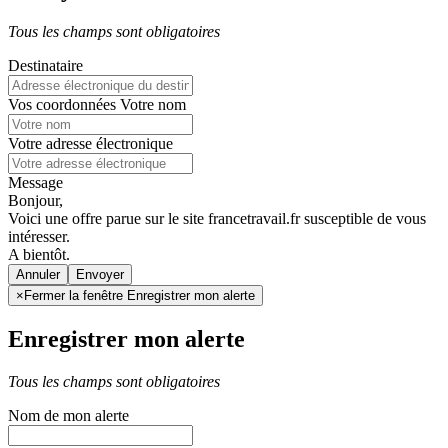
Tous les champs sont obligatoires
Destinataire
Vos coordonnées
Votre nom
Votre adresse électronique
Message
Bonjour,
Voici une offre parue sur le site francetravail.fr susceptible de vous
intéresser.
A bientôt.
Annuler
×
Fermer la fenêtre Enregistrer mon alerte
Enregistrer mon alerte
Tous les champs sont obligatoires
Nom de mon alerte