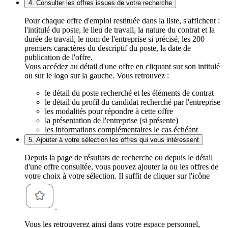
4. Consulter les offres issues de votre recherche
Pour chaque offre d'emploi restituée dans la liste, s'affichent :
l'intitulé du poste, le lieu de travail, la nature du contrat et la
durée de travail, le nom de l'entreprise si précisé, les 200
premiers caractères du descriptif du poste, la date de
publication de l'offre.
Vous accédez au détail d'une offre en cliquant sur son intitulé
ou sur le logo sur la gauche. Vous retrouvez :
le détail du poste recherché et les éléments de contrat
le détail du profil du candidat recherché par l'entreprise
les modalités pour répondre à cette offre
la présentation de l'entreprise (si présente)
les informations complémentaires le cas échéant
5. Ajouter à votre sélection les offres qui vous intéressent
Depuis la page de résultats de recherche ou depuis le détail
d'une offre consultée, vous pouvez ajouter la ou les offres de
votre choix à votre sélection. Il suffit de cliquer sur l'icône
.
Vous les retrouverez ainsi dans votre espace personnel,