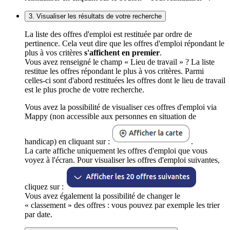
3. Visualiser les résultats de votre recherche
La liste des offres d'emploi est restituée par ordre de
pertinence. Cela veut dire que les offres d'emploi répondant le
plus à vos critères
s'affichent en premier
.
Vous avez renseigné le champ « Lieu de travail » ? La liste
restitue les offres répondant le plus à vos critères. Parmi
celles-ci sont d'abord restituées les offres dont le lieu de travail
est le plus proche de votre recherche.
Vous avez la possibilité de visualiser ces offres d'emploi via
Mappy (non accessible aux personnes en situation de
handicap) en cliquant sur :
.
La carte affiche uniquement les offres d'emploi que vous
voyez à l'écran. Pour visualiser les offres d'emploi suivantes,
cliquez sur :
Vous avez également la possibilité de changer le
« classement » des offres : vous pouvez par exemple les trier
par date.