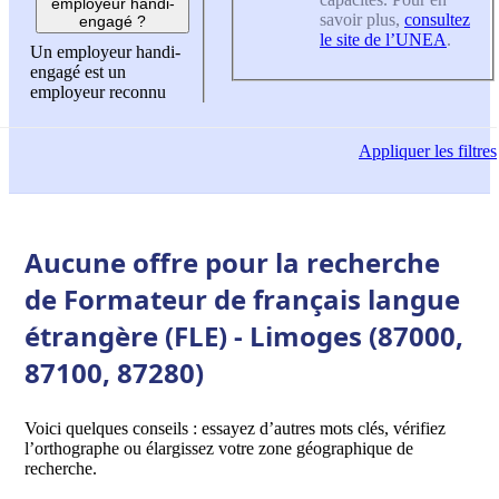
employeur handi-
savoir plus,
consultez
engagé ?
le site de l’UNEA
.
Un employeur handi-
engagé est un
employeur reconnu
Appliquer
les filtres
Aucune offre pour la recherche
de Formateur de français langue
étrangère (FLE) - Limoges (87000,
87100, 87280)
Voici quelques conseils : essayez d’autres mots clés, vérifiez
l’orthographe ou élargissez votre zone géographique de
recherche.