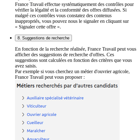
France Travail effectue systématiquement des contrôles pour
vérifier la légalité et la conformité des offres diffusées. Si
malgré ces contrôles vous constatez des contenus
inappropriés, vous pouvez nous le signaler en cliquant sur
« Signaler cette offre ».
8. Suggestions de recherche
En fonction de la recherche réalisée, France Travail peut vous
afficher des suggestions de recherche d'offres. Ces
suggestions sont calculées en fonction des critères que vous
avez saisis.
Par exemple si vous cherchez un métier d'ouvrier agricole,
France Travail peut vous proposer :