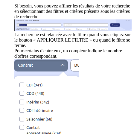
Si besoin, vous pouvez affiner les résultats de votre recherche
en sélectionnant des filtres et critères présents sous les critères
de recherche.
La recherche est relancée avec le filtre quand vous cliquez sur
le bouton « APPLIQUER LE FILTRE » ou quand le filtre se
ferme.
Pour certains d'entre eux, un compteur indique le nombre
d'offres correspondant.