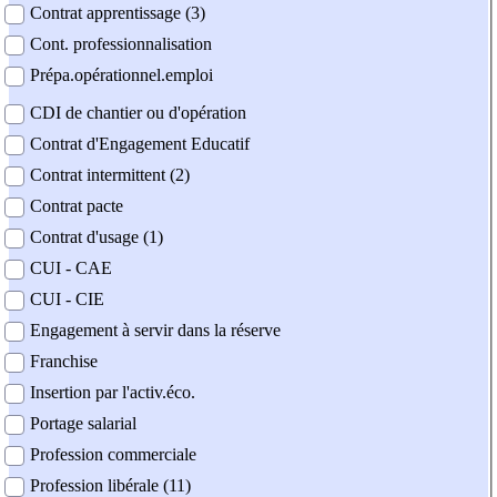
Contrat apprentissage (3)
Cont. professionnalisation
Prépa.opérationnel.emploi
CDI de chantier ou d'opération
Contrat d'Engagement Educatif
Contrat intermittent (2)
Contrat pacte
Contrat d'usage (1)
CUI - CAE
CUI - CIE
Engagement à servir dans la réserve
Franchise
Insertion par l'activ.éco.
Portage salarial
Profession commerciale
Profession libérale (11)