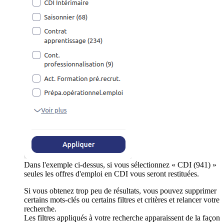
Dans l'exemple ci-dessus, si vous sélectionnez « CDI (941) »
seules les offres d'emploi en CDI vous seront restituées.
Si vous obtenez trop peu de résultats, vous pouvez supprimer
certains mots-clés ou certains filtres et critères et relancer votre
recherche.
Les filtres appliqués à votre recherche apparaissent de la façon