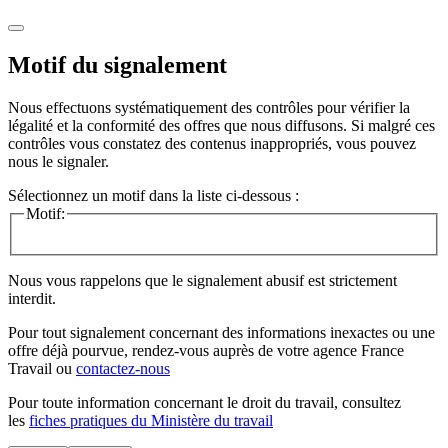
Motif du signalement
Nous effectuons systématiquement des contrôles pour vérifier la
légalité et la conformité des offres que nous diffusons. Si malgré ces
contrôles vous constatez des contenus inappropriés, vous pouvez
nous le signaler.
Sélectionnez un motif dans la liste ci-dessous :
Motif:
Nous vous rappelons que le signalement abusif est strictement
interdit.
Pour tout signalement concernant des
informations inexactes
ou une
offre déjà pourvue
, rendez-vous auprès de votre agence France
Travail ou
contactez-nous
Pour toute information concernant le
droit du travail
, consultez
les
fiches pratiques du Ministère du travail