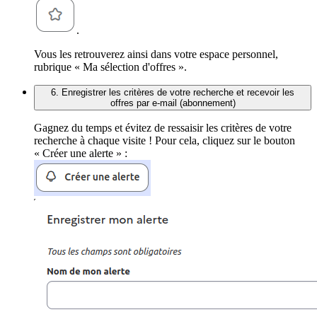
.
Vous les retrouverez ainsi dans votre espace personnel,
rubrique « Ma sélection d'offres ».
6. Enregistrer les critères de votre recherche et recevoir les
offres par e-mail (abonnement)
Gagnez du temps et évitez de ressaisir les critères de votre
recherche à chaque visite ! Pour cela, cliquez sur le bouton
« Créer une alerte » :