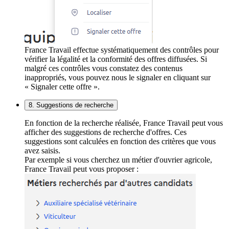
France Travail effectue systématiquement des contrôles pour
vérifier la légalité et la conformité des offres diffusées. Si
malgré ces contrôles vous constatez des contenus
inappropriés, vous pouvez nous le signaler en cliquant sur
« Signaler cette offre ».
8. Suggestions de recherche
En fonction de la recherche réalisée, France Travail peut vous
afficher des suggestions de recherche d'offres. Ces
suggestions sont calculées en fonction des critères que vous
avez saisis.
Par exemple si vous cherchez un métier d'ouvrier agricole,
France Travail peut vous proposer :