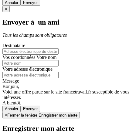
Annuler
×
Envoyer à un ami
Tous les champs sont obligatoires
Destinataire
Vos coordonnées
Votre nom
Votre adresse électronique
Message
Bonjour,
Voici une offre parue sur le site francetravail.fr susceptible de vous
intéresser.
A bientôt.
Annuler
×
Fermer la fenêtre Enregistrer mon alerte
Enregistrer mon alerte