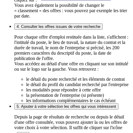
Vous avez également la possibilité de changer le
« classement » des offres : vous pouvez par exemple les trier
par date.
4. Consulter les offres issues de votre recherche
Pour chaque offre d'emploi restituée dans la liste, s'affichent :
l'intitulé du poste, le lieu de travail, la nature du contrat et la
durée de travail, le nom de l'entreprise si précisé, les 200
premiers caractères du descriptif du poste, la date de
publication de l'offre.
Vous accédez au détail d'une offre en cliquant sur son intitulé
ou sur le logo sur la gauche. Vous retrouvez :
le détail du poste recherché et les éléments de contrat
le détail du profil du candidat recherché par l'entreprise
les modalités pour répondre à cette offre
la présentation de l'entreprise (si présente)
les informations complémentaires le cas échéant
5. Ajouter à votre sélection les offres qui vous intéressent
Depuis la page de résultats de recherche ou depuis le détail
d'une offre consultée, vous pouvez ajouter la ou les offres de
votre choix à votre sélection. Il suffit de cliquer sur l'icône