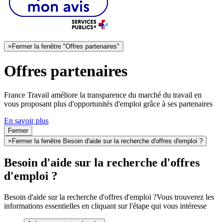
×
Fermer la fenêtre "Offres partenaires"
Offres partenaires
France Travail améliore la transparence du marché du travail en
vous proposant plus d'opportunités d'emploi grâce à ses partenaires
En savoir plus
Fermer
×
Fermer la fenêtre Besoin d'aide sur la recherche d'offres d'emploi ?
Besoin d'aide sur la recherche d'offres
d'emploi ?
Besoin d'aide sur la recherche d'offres d'emploi ?
Vous trouverez les
informations essentielles en cliquant sur l'étape qui vous intéresse