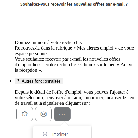
Donnez un nom à votre recherche.
Retrouvez-la dans la rubrique « Mes alertes emploi » de votre
espace personnel.
Vous souhaitez recevoir par e-mail les nouvelles offres
d'emploi liées à votre recherche ? Cliquez sur le lien « Activer
la réception ».
7. Autres fonctionnalités
Depuis le détail de l'offre d'emploi, vous pouvez l'ajouter à
votre sélection, l'envoyer à un ami, l'imprimer, localiser le lieu
de travail et la signaler en cliquant sur :