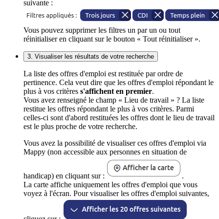
suivante :
Vous pouvez supprimer les filtres un par un ou tout
réinitialiser en cliquant sur le bouton « Tout réinitialiser ».
3. Visualiser les résultats de votre recherche
La liste des offres d'emploi est restituée par ordre de
pertinence. Cela veut dire que les offres d'emploi répondant le
plus à vos critères
s'affichent en premier
.
Vous avez renseigné le champ « Lieu de travail » ? La liste
restitue les offres répondant le plus à vos critères. Parmi
celles-ci sont d'abord restituées les offres dont le lieu de travail
est le plus proche de votre recherche.
Vous avez la possibilité de visualiser ces offres d'emploi via
Mappy (non accessible aux personnes en situation de
handicap) en cliquant sur :
.
La carte affiche uniquement les offres d'emploi que vous
voyez à l'écran. Pour visualiser les offres d'emploi suivantes,
cliquez sur :