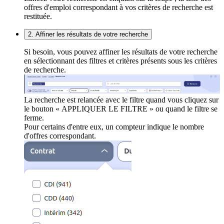
offres d'emploi correspondant à vos critères de recherche est
restituée.
2. Affiner les résultats de votre recherche
Si besoin, vous pouvez affiner les résultats de votre recherche
en sélectionnant des filtres et critères présents sous les critères
de recherche.
La recherche est relancée avec le filtre quand vous cliquez sur
le bouton « APPLIQUER LE FILTRE » ou quand le filtre se
ferme.
Pour certains d'entre eux, un compteur indique le nombre
d'offres correspondant.