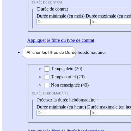
DURÉE DE CONTRAT
Durée de contrat
Durée minimale (en mois)
Durée maximale (en moi
Appliquer
le filtre du type de contrat
Afficher les filtres de
Durée hebdo
madaire
Durée hebdomadaire
Temps plein (20)
Temps partiel (29)
Non renseignée (40)
DURÉE HEBDOMADAIRE
Précisez la durée hebdomadaire :
Durée minimale (en heure)
Durée maximale (en he