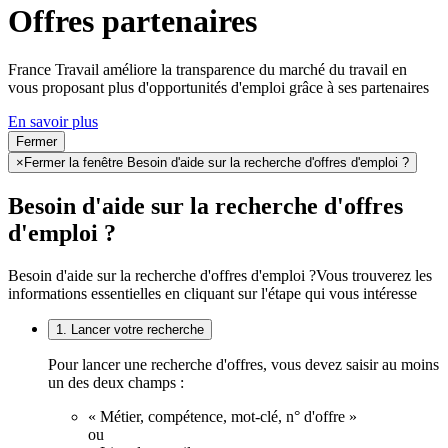
Offres partenaires
France Travail améliore la transparence du marché du travail en
vous proposant plus d'opportunités d'emploi grâce à ses partenaires
En savoir plus
Fermer
×
Fermer la fenêtre Besoin d'aide sur la recherche d'offres d'emploi ?
Besoin d'aide sur la recherche d'offres
d'emploi ?
Besoin d'aide sur la recherche d'offres d'emploi ?
Vous trouverez les
informations essentielles en cliquant sur l'étape qui vous intéresse
1. Lancer votre recherche
Pour lancer une recherche d'offres, vous devez saisir au moins
un des deux champs :
« Métier, compétence, mot-clé, n° d'offre »
ou