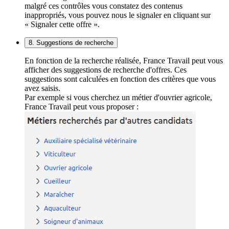
malgré ces contrôles vous constatez des contenus
inappropriés, vous pouvez nous le signaler en cliquant sur
« Signaler cette offre ».
8. Suggestions de recherche
En fonction de la recherche réalisée, France Travail peut vous
afficher des suggestions de recherche d'offres. Ces
suggestions sont calculées en fonction des critères que vous
avez saisis.
Par exemple si vous cherchez un métier d'ouvrier agricole,
France Travail peut vous proposer :