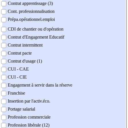
Contrat apprentissage (3)
Cont. professionnalisation
Prépa.opérationnel.emploi
CDI de chantier ou d'opération
Contrat d'Engagement Educatif
Contrat intermittent
Contrat pacte
Contrat d'usage (1)
CUI - CAE
CUI - CIE
Engagement à servir dans la réserve
Franchise
Insertion par l'activ.éco.
Portage salarial
Profession commerciale
Profession libérale (12)