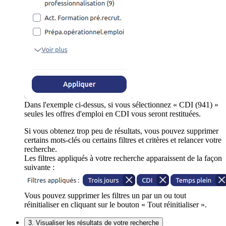
Dans l'exemple ci-dessus, si vous sélectionnez « CDI (941) »
seules les offres d'emploi en CDI vous seront restituées.
Si vous obtenez trop peu de résultats, vous pouvez supprimer
certains mots-clés ou certains filtres et critères et relancer votre
recherche.
Les filtres appliqués à votre recherche apparaissent de la façon
suivante :
Vous pouvez supprimer les filtres un par un ou tout
réinitialiser en cliquant sur le bouton « Tout réinitialiser ».
3. Visualiser les résultats de votre recherche