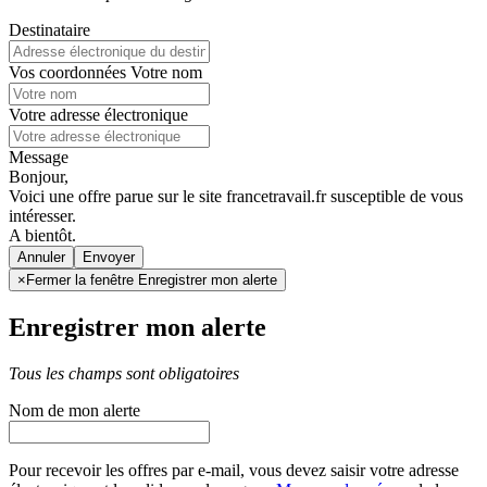
Destinataire
Vos coordonnées
Votre nom
Votre adresse électronique
Message
Bonjour,
Voici une offre parue sur le site francetravail.fr susceptible de vous
intéresser.
A bientôt.
Annuler
×
Fermer la fenêtre Enregistrer mon alerte
Enregistrer mon alerte
Tous les champs sont obligatoires
Nom de mon alerte
Pour recevoir les offres par e-mail, vous devez saisir votre adresse