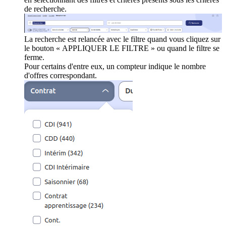
de recherche.
La recherche est relancée avec le filtre quand vous cliquez sur
le bouton « APPLIQUER LE FILTRE » ou quand le filtre se
ferme.
Pour certains d'entre eux, un compteur indique le nombre
d'offres correspondant.