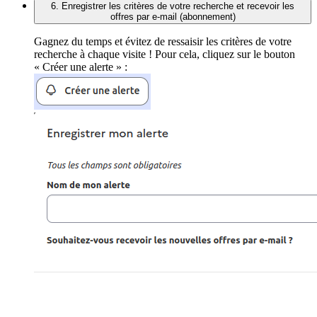
6. Enregistrer les critères de votre recherche et recevoir les
offres par e-mail (abonnement)
Gagnez du temps et évitez de ressaisir les critères de votre
recherche à chaque visite ! Pour cela, cliquez sur le bouton
« Créer une alerte » :