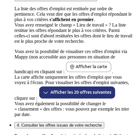
La liste des offres d'emploi est restituée par ordre de
pertinence. Cela veut dire que les offres d'emploi répondant le
plus à vos critères
s'affichent en premier
.
Vous avez renseigné le champ « Lieu de travail » ? La liste
restitue les offres répondant le plus à vos critères. Parmi
celles-ci sont d'abord restituées les offres dont le lieu de travail
est le plus proche de votre recherche.
Vous avez la possibilité de visualiser ces offres d'emploi via
Mappy (non accessible aux personnes en situation de
handicap) en cliquant sur :
.
La carte affiche uniquement les offres d'emploi que vous
voyez à l'écran. Pour visualiser les offres d'emploi suivantes,
cliquez sur :
Vous avez également la possibilité de changer le
« classement » des offres : vous pouvez par exemple les trier
par date.
4. Consulter les offres issues de votre recherche