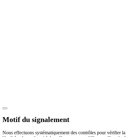
Motif du signalement
Nous effectuons systématiquement des contrôles pour vérifier la