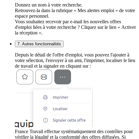
Donnez un nom à votre recherche.
Retrouvez-la dans la rubrique « Mes alertes emploi » de votre
espace personnel.
Vous souhaitez recevoir par e-mail les nouvelles offres
d'emploi liées à votre recherche ? Cliquez sur le lien « Activer
la réception ».
7. Autres fonctionnalités
Depuis le détail de l'offre d'emploi, vous pouvez l'ajouter à
votre sélection, l'envoyer à un ami, l'imprimer, localiser le lieu
de travail et la signaler en cliquant sur :
France Travail effectue systématiquement des contrôles pour
vérifier la légalité et la conformité des offres diffusées. Si