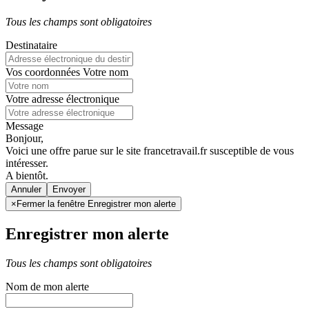
Tous les champs sont obligatoires
Destinataire
Vos coordonnées
Votre nom
Votre adresse électronique
Message
Bonjour,
Voici une offre parue sur le site francetravail.fr susceptible de vous
intéresser.
A bientôt.
Annuler
×
Fermer la fenêtre Enregistrer mon alerte
Enregistrer mon alerte
Tous les champs sont obligatoires
Nom de mon alerte