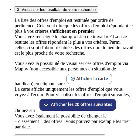
3. Visualiser les résultats de votre recherche
La liste des offres d'emploi est restituée par ordre de
pertinence. Cela veut dire que les offres d'emploi répondant le
plus à vos critères
s'affichent en premier
.
Vous avez renseigné le champ « Lieu de travail » ? La liste
restitue les offres répondant le plus à vos critères. Parmi
celles-ci sont d'abord restituées les offres dont le lieu de travail
est le plus proche de votre recherche.
Vous avez la possibilité de visualiser ces offres d'emploi via
Mappy (non accessible aux personnes en situation de
handicap) en cliquant sur :
.
La carte affiche uniquement les offres d'emploi que vous
voyez à l'écran. Pour visualiser les offres d'emploi suivantes,
cliquez sur :
Vous avez également la possibilité de changer le
« classement » des offres : vous pouvez par exemple les trier
par date.