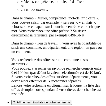
« Métier, compétence, mot-clé, n° d'offre »
ou
« Lieu de travail ».
Dans le champ « Métier, compétence, mot-clé, n° d'offre »,
vous pouvez saisir, par exemple, « serveur », « anglais »,
« brasserie » en tapant sur la touche « entrée » entre chaque
mot. Vous recherchez une offre précise ? Saisissez
directement sa référence, par exemple 049RSNK.
Dans le champ « lieu de travail », vous avez la possibilité de
saisir une commune, un département, une région, un pays ou
un continent.
Vous recherchez des offres sur une commune et ses
alentours ?
Vous pouvez y associer un rayon de recherche compris entre
0 et 100 km (par défaut la valeur sélectionnée est de 10 km).
Si vous recherchez des offres sur deux départements, vous
devez alors effectuer deux recherches séparées.
Lancez votre recherche en cliquant sur la loupe ; la liste des
offres d'emploi correspondant à vos critères de recherche est
restituée.
2. Affiner les résultats de votre recherche