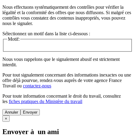
Nous effectuons systématiquement des contrôles pour vérifier la
légalité et la conformité des offres que nous diffusons. Si malgré ces
contrôles vous constatez des contenus inappropriés, vous pouvez
nous le signaler.
Sélectionnez un motif dans la liste ci-dessous :
Motif:
Nous vous rappelons que le signalement abusif est strictement
interdit.
Pour tout signalement concernant des
informations inexactes
ou une
offre déjà pourvue
, rendez-vous auprès de votre agence France
Travail ou
contactez-nous
Pour toute information concernant le
droit du travail
, consultez
les
fiches pratiques du Ministère du travail
Annuler
×
Envoyer à un ami