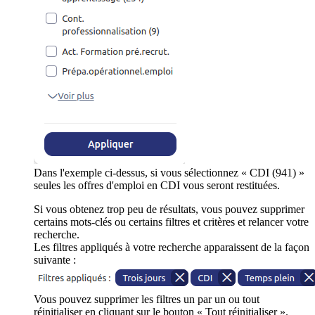
Dans l'exemple ci-dessus, si vous sélectionnez « CDI (941) »
seules les offres d'emploi en CDI vous seront restituées.
Si vous obtenez trop peu de résultats, vous pouvez supprimer
certains mots-clés ou certains filtres et critères et relancer votre
recherche.
Les filtres appliqués à votre recherche apparaissent de la façon
suivante :
Vous pouvez supprimer les filtres un par un ou tout
réinitialiser en cliquant sur le bouton « Tout réinitialiser ».