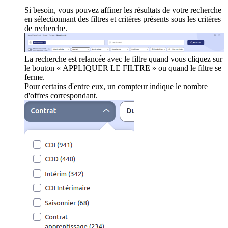
Si besoin, vous pouvez affiner les résultats de votre recherche
en sélectionnant des filtres et critères présents sous les critères
de recherche.
La recherche est relancée avec le filtre quand vous cliquez sur
le bouton « APPLIQUER LE FILTRE » ou quand le filtre se
ferme.
Pour certains d'entre eux, un compteur indique le nombre
d'offres correspondant.