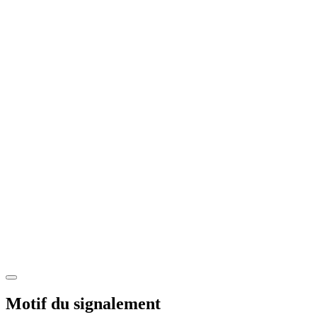
Motif du signalement