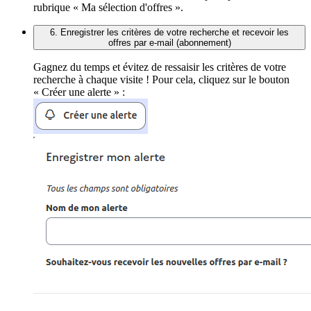
rubrique « Ma sélection d'offres ».
6. Enregistrer les critères de votre recherche et recevoir les
offres par e-mail (abonnement)
Gagnez du temps et évitez de ressaisir les critères de votre
recherche à chaque visite ! Pour cela, cliquez sur le bouton
« Créer une alerte » :