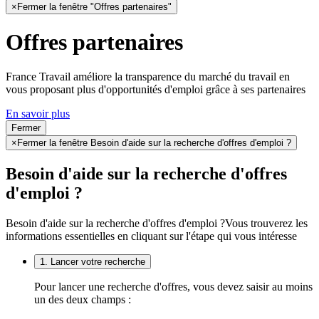
×
Fermer la fenêtre "Offres partenaires"
Offres partenaires
France Travail améliore la transparence du marché du travail en
vous proposant plus d'opportunités d'emploi grâce à ses partenaires
En savoir plus
Fermer
×
Fermer la fenêtre Besoin d'aide sur la recherche d'offres d'emploi ?
Besoin d'aide sur la recherche d'offres
d'emploi ?
Besoin d'aide sur la recherche d'offres d'emploi ?
Vous trouverez les
informations essentielles en cliquant sur l'étape qui vous intéresse
1. Lancer votre recherche
Pour lancer une recherche d'offres, vous devez saisir au moins
un des deux champs :