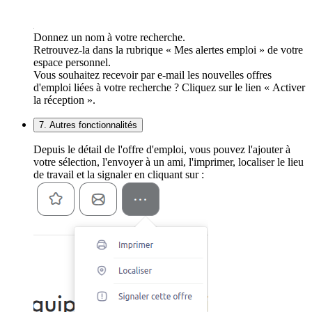
Donnez un nom à votre recherche.
Retrouvez-la dans la rubrique « Mes alertes emploi » de votre
espace personnel.
Vous souhaitez recevoir par e-mail les nouvelles offres
d'emploi liées à votre recherche ? Cliquez sur le lien « Activer
la réception ».
7. Autres fonctionnalités
Depuis le détail de l'offre d'emploi, vous pouvez l'ajouter à
votre sélection, l'envoyer à un ami, l'imprimer, localiser le lieu
de travail et la signaler en cliquant sur :