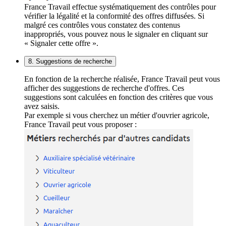
France Travail effectue systématiquement des contrôles pour
vérifier la légalité et la conformité des offres diffusées. Si
malgré ces contrôles vous constatez des contenus
inappropriés, vous pouvez nous le signaler en cliquant sur
« Signaler cette offre ».
8. Suggestions de recherche
En fonction de la recherche réalisée, France Travail peut vous
afficher des suggestions de recherche d'offres. Ces
suggestions sont calculées en fonction des critères que vous
avez saisis.
Par exemple si vous cherchez un métier d'ouvrier agricole,
France Travail peut vous proposer :