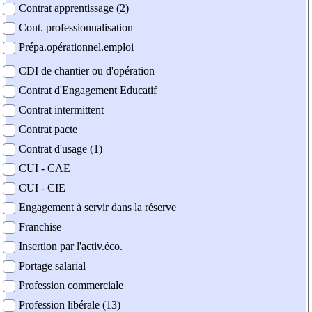
Contrat apprentissage (2)
Cont. professionnalisation
Prépa.opérationnel.emploi
CDI de chantier ou d'opération
Contrat d'Engagement Educatif
Contrat intermittent
Contrat pacte
Contrat d'usage (1)
CUI - CAE
CUI - CIE
Engagement à servir dans la réserve
Franchise
Insertion par l'activ.éco.
Portage salarial
Profession commerciale
Profession libérale (13)