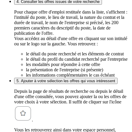
4. Consulter les offres issues de votre recherche
Pour chaque offre d'emploi restituée dans la liste, s'affichent :
l'intitulé du poste, le lieu de travail, la nature du contrat et la
durée de travail, le nom de l'entreprise si précisé, les 200
premiers caractères du descriptif du poste, la date de
publication de l'offre.
Vous accédez au détail d'une offre en cliquant sur son intitulé
ou sur le logo sur la gauche. Vous retrouvez :
le détail du poste recherché et les éléments de contrat
le détail du profil du candidat recherché par l'entreprise
les modalités pour répondre à cette offre
la présentation de l'entreprise (si présente)
les informations complémentaires le cas échéant
5. Ajouter à votre sélection les offres qui vous intéressent
Depuis la page de résultats de recherche ou depuis le détail
d'une offre consultée, vous pouvez ajouter la ou les offres de
votre choix à votre sélection. Il suffit de cliquer sur l'icône
.
Vous les retrouverez ainsi dans votre espace personnel,