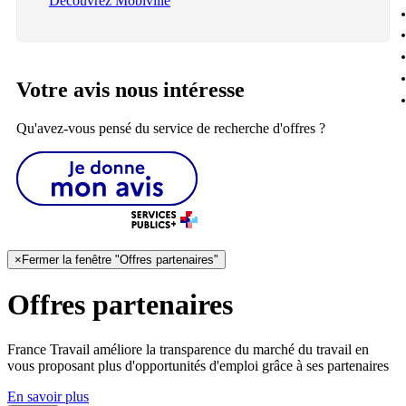
Découvrez Mobiville
Votre avis nous intéresse
Qu'avez-vous pensé du service de recherche d'offres ?
×
Fermer la fenêtre "Offres partenaires"
Offres partenaires
France Travail améliore la transparence du marché du travail en
vous proposant plus d'opportunités d'emploi grâce à ses partenaires
En savoir plus