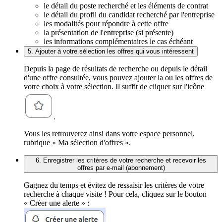
le détail du poste recherché et les éléments de contrat
le détail du profil du candidat recherché par l'entreprise
les modalités pour répondre à cette offre
la présentation de l'entreprise (si présente)
les informations complémentaires le cas échéant
5. Ajouter à votre sélection les offres qui vous intéressent
Depuis la page de résultats de recherche ou depuis le détail
d'une offre consultée, vous pouvez ajouter la ou les offres de
votre choix à votre sélection. Il suffit de cliquer sur l'icône
.
Vous les retrouverez ainsi dans votre espace personnel,
rubrique « Ma sélection d'offres ».
6. Enregistrer les critères de votre recherche et recevoir les
offres par e-mail (abonnement)
Gagnez du temps et évitez de ressaisir les critères de votre
recherche à chaque visite ! Pour cela, cliquez sur le bouton
« Créer une alerte » :