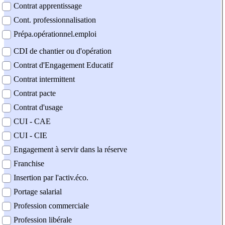
Contrat apprentissage
Cont. professionnalisation
Prépa.opérationnel.emploi
CDI de chantier ou d'opération
Contrat d'Engagement Educatif
Contrat intermittent
Contrat pacte
Contrat d'usage
CUI - CAE
CUI - CIE
Engagement à servir dans la réserve
Franchise
Insertion par l'activ.éco.
Portage salarial
Profession commerciale
Profession libérale