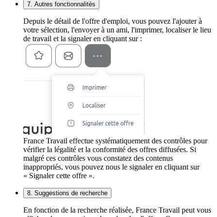
7. Autres fonctionnalités
Depuis le détail de l'offre d'emploi, vous pouvez l'ajouter à
votre sélection, l'envoyer à un ami, l'imprimer, localiser le lieu
de travail et la signaler en cliquant sur :
France Travail effectue systématiquement des contrôles pour
vérifier la légalité et la conformité des offres diffusées. Si
malgré ces contrôles vous constatez des contenus
inappropriés, vous pouvez nous le signaler en cliquant sur
« Signaler cette offre ».
8. Suggestions de recherche
En fonction de la recherche réalisée, France Travail peut vous