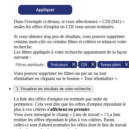
Dans l'exemple ci-dessus, si vous sélectionnez « CDI (941) »
seules les offres d'emploi en CDI vous seront restituées.
Si vous obtenez trop peu de résultats, vous pouvez supprimer
certains mots-clés ou certains filtres et critères et relancer votre
recherche.
Les filtres appliqués à votre recherche apparaissent de la façon
suivante :
Vous pouvez supprimer les filtres un par un ou tout
réinitialiser en cliquant sur le bouton « Tout réinitialiser ».
3. Visualiser les résultats de votre recherche
La liste des offres d'emploi est restituée par ordre de
pertinence. Cela veut dire que les offres d'emploi répondant le
plus à vos critères
s'affichent en premier
.
Vous avez renseigné le champ « Lieu de travail » ? La liste
restitue les offres répondant le plus à vos critères. Parmi
celles-ci sont d'abord restituées les offres dont le lieu de travail