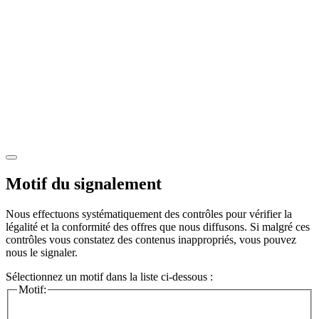
Motif du signalement
Nous effectuons systématiquement des contrôles pour vérifier la
légalité et la conformité des offres que nous diffusons. Si malgré ces
contrôles vous constatez des contenus inappropriés, vous pouvez
nous le signaler.
Sélectionnez un motif dans la liste ci-dessous :
Motif: