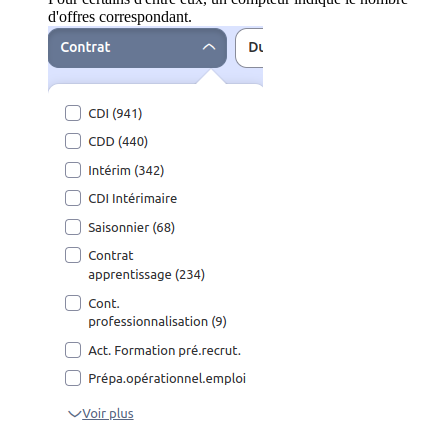
d'offres correspondant.