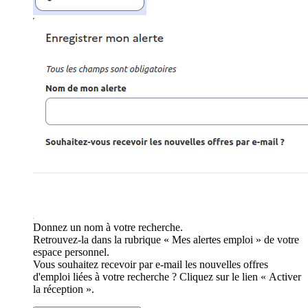
Donnez un nom à votre recherche.
Retrouvez-la dans la rubrique « Mes alertes emploi » de votre
espace personnel.
Vous souhaitez recevoir par e-mail les nouvelles offres
d'emploi liées à votre recherche ? Cliquez sur le lien « Activer
la réception ».