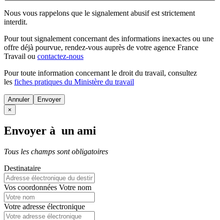
Nous vous rappelons que le signalement abusif est strictement
interdit.
Pour tout signalement concernant des
informations inexactes
ou une
offre déjà pourvue
, rendez-vous auprès de votre agence France
Travail ou
contactez-nous
Pour toute information concernant le
droit du travail
, consultez
les
fiches pratiques du Ministère du travail
Annuler
×
Envoyer à un ami
Tous les champs sont obligatoires
Destinataire
Vos coordonnées
Votre nom
Votre adresse électronique