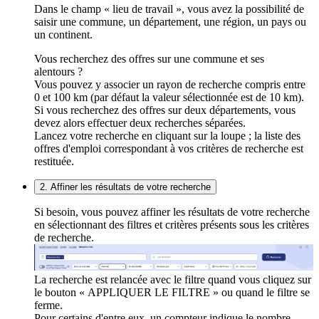
Dans le champ « lieu de travail », vous avez la possibilité de
saisir une commune, un département, une région, un pays ou
un continent.
Vous recherchez des offres sur une commune et ses
alentours ?
Vous pouvez y associer un rayon de recherche compris entre
0 et 100 km (par défaut la valeur sélectionnée est de 10 km).
Si vous recherchez des offres sur deux départements, vous
devez alors effectuer deux recherches séparées.
Lancez votre recherche en cliquant sur la loupe ; la liste des
offres d'emploi correspondant à vos critères de recherche est
restituée.
2. Affiner les résultats de votre recherche
Si besoin, vous pouvez affiner les résultats de votre recherche
en sélectionnant des filtres et critères présents sous les critères
de recherche.
La recherche est relancée avec le filtre quand vous cliquez sur
le bouton « APPLIQUER LE FILTRE » ou quand le filtre se
ferme.
Pour certains d'entre eux, un compteur indique le nombre