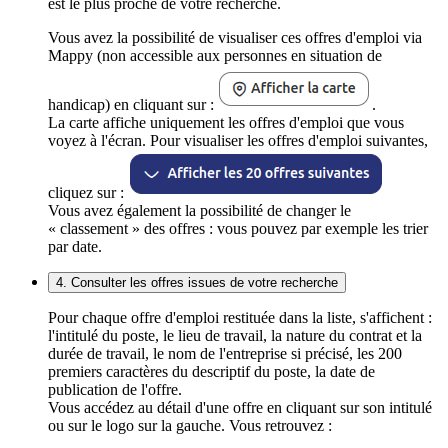
est le plus proche de votre recherche.
Vous avez la possibilité de visualiser ces offres d'emploi via
Mappy (non accessible aux personnes en situation de
handicap) en cliquant sur :
.
La carte affiche uniquement les offres d'emploi que vous
voyez à l'écran. Pour visualiser les offres d'emploi suivantes,
cliquez sur :
Vous avez également la possibilité de changer le
« classement » des offres : vous pouvez par exemple les trier
par date.
4. Consulter les offres issues de votre recherche
Pour chaque offre d'emploi restituée dans la liste, s'affichent :
l'intitulé du poste, le lieu de travail, la nature du contrat et la
durée de travail, le nom de l'entreprise si précisé, les 200
premiers caractères du descriptif du poste, la date de
publication de l'offre.
Vous accédez au détail d'une offre en cliquant sur son intitulé
ou sur le logo sur la gauche. Vous retrouvez :