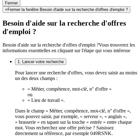
Fermer
×
Fermer la fenêtre Besoin d'aide sur la recherche d'offres d'emploi ?
Besoin d'aide sur la recherche d'offres
d'emploi ?
Besoin d'aide sur la recherche d'offres d'emploi ?
Vous trouverez les
informations essentielles en cliquant sur l'étape qui vous intéresse
1. Lancer votre recherche
Pour lancer une recherche d'offres, vous devez saisir au moins
un des deux champs :
« Métier, compétence, mot-clé, n° d'offre »
ou
« Lieu de travail ».
Dans le champ « Métier, compétence, mot-clé, n° d'offre »,
vous pouvez saisir, par exemple, « serveur », « anglais »,
« brasserie » en tapant sur la touche « entrée » entre chaque
mot. Vous recherchez une offre précise ? Saisissez
directement sa référence, par exemple 049RSNK.