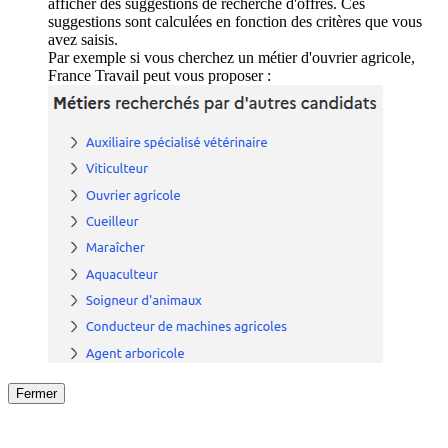
afficher des suggestions de recherche d'offres. Ces
suggestions sont calculées en fonction des critères que vous
avez saisis.
Par exemple si vous cherchez un métier d'ouvrier agricole,
France Travail peut vous proposer :
Fermer
Fermer
le détail de l'offre
/