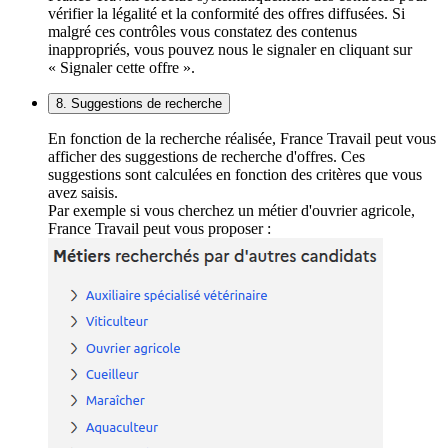
vérifier la légalité et la conformité des offres diffusées. Si
malgré ces contrôles vous constatez des contenus
inappropriés, vous pouvez nous le signaler en cliquant sur
« Signaler cette offre ».
8. Suggestions de recherche
En fonction de la recherche réalisée, France Travail peut vous
afficher des suggestions de recherche d'offres. Ces
suggestions sont calculées en fonction des critères que vous
avez saisis.
Par exemple si vous cherchez un métier d'ouvrier agricole,
France Travail peut vous proposer :