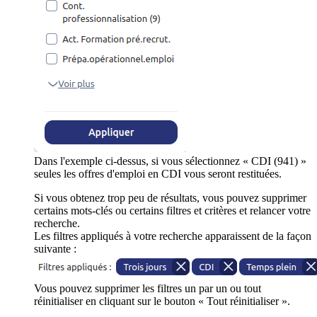
Dans l'exemple ci-dessus, si vous sélectionnez « CDI (941) »
seules les offres d'emploi en CDI vous seront restituées.
Si vous obtenez trop peu de résultats, vous pouvez supprimer
certains mots-clés ou certains filtres et critères et relancer votre
recherche.
Les filtres appliqués à votre recherche apparaissent de la façon
suivante :
Vous pouvez supprimer les filtres un par un ou tout
réinitialiser en cliquant sur le bouton « Tout réinitialiser ».