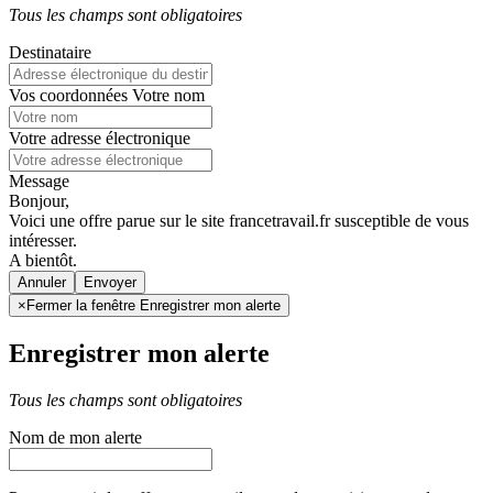
Tous les champs sont obligatoires
Destinataire
Vos coordonnées
Votre nom
Votre adresse électronique
Message
Bonjour,
Voici une offre parue sur le site francetravail.fr susceptible de vous
intéresser.
A bientôt.
Annuler
×
Fermer la fenêtre Enregistrer mon alerte
Enregistrer mon alerte
Tous les champs sont obligatoires
Nom de mon alerte