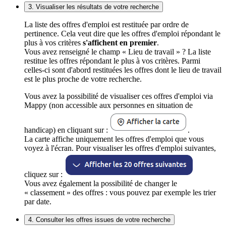
3. Visualiser les résultats de votre recherche
La liste des offres d'emploi est restituée par ordre de
pertinence. Cela veut dire que les offres d'emploi répondant le
plus à vos critères
s'affichent en premier
.
Vous avez renseigné le champ « Lieu de travail » ? La liste
restitue les offres répondant le plus à vos critères. Parmi
celles-ci sont d'abord restituées les offres dont le lieu de travail
est le plus proche de votre recherche.
Vous avez la possibilité de visualiser ces offres d'emploi via
Mappy (non accessible aux personnes en situation de
handicap) en cliquant sur :
.
La carte affiche uniquement les offres d'emploi que vous
voyez à l'écran. Pour visualiser les offres d'emploi suivantes,
cliquez sur :
Vous avez également la possibilité de changer le
« classement » des offres : vous pouvez par exemple les trier
par date.
4. Consulter les offres issues de votre recherche