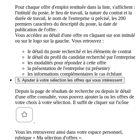
Pour chaque offre d'emploi restituée dans la liste, s'affichent :
l'intitulé du poste, le lieu de travail, la nature du contrat et la
durée de travail, le nom de l'entreprise si précisé, les 200
premiers caractères du descriptif du poste, la date de
publication de l'offre.
Vous accédez au détail d'une offre en cliquant sur son intitulé
ou sur le logo sur la gauche. Vous retrouvez :
le détail du poste recherché et les éléments de contrat
le détail du profil du candidat recherché par l'entreprise
les modalités pour répondre à cette offre
la présentation de l'entreprise (si présente)
les informations complémentaires le cas échéant
5. Ajouter à votre sélection les offres qui vous intéressent
Depuis la page de résultats de recherche ou depuis le détail
d'une offre consultée, vous pouvez ajouter la ou les offres de
votre choix à votre sélection. Il suffit de cliquer sur l'icône
.
Vous les retrouverez ainsi dans votre espace personnel,
rubrique « Ma sélection d'offres ».