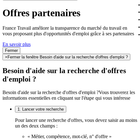
Offres partenaires
France Travail améliore la transparence du marché du travail en
vous proposant plus d'opportunités d'emploi grâce à ses partenaires
En savoir plus
Fermer
×
Fermer la fenêtre Besoin d'aide sur la recherche d'offres d'emploi ?
Besoin d'aide sur la recherche d'offres
d'emploi ?
Besoin d'aide sur la recherche d'offres d'emploi ?
Vous trouverez les
informations essentielles en cliquant sur l'étape qui vous intéresse
1. Lancer votre recherche
Pour lancer une recherche d'offres, vous devez saisir au moins
un des deux champs :
« Métier, compétence, mot-clé, n° d'offre »