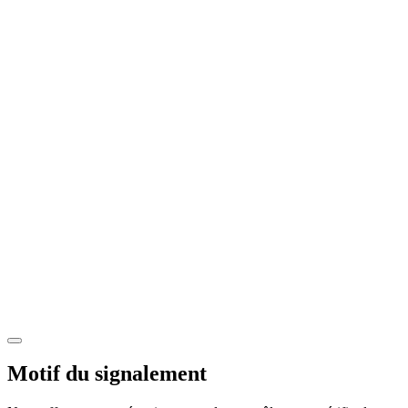
Motif du signalement