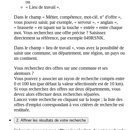
ou
« Lieu de travail ».
Dans le champ « Métier, compétence, mot-clé, n° d'offre »,
vous pouvez saisir, par exemple, « serveur », « anglais »,
« brasserie » en tapant sur la touche « entrée » entre chaque
mot. Vous recherchez une offre précise ? Saisissez
directement sa référence, par exemple 049RSNK.
Dans le champ « lieu de travail », vous avez la possibilité de
saisir une commune, un département, une région, un pays ou
un continent.
Vous recherchez des offres sur une commune et ses
alentours ?
Vous pouvez y associer un rayon de recherche compris entre
0 et 100 km (par défaut la valeur sélectionnée est de 10 km).
Si vous recherchez des offres sur deux départements, vous
devez alors effectuer deux recherches séparées.
Lancez votre recherche en cliquant sur la loupe ; la liste des
offres d'emploi correspondant à vos critères de recherche est
restituée.
2. Affiner les résultats de votre recherche