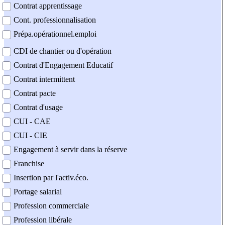
Contrat apprentissage
Cont. professionnalisation
Prépa.opérationnel.emploi
CDI de chantier ou d'opération
Contrat d'Engagement Educatif
Contrat intermittent
Contrat pacte
Contrat d'usage
CUI - CAE
CUI - CIE
Engagement à servir dans la réserve
Franchise
Insertion par l'activ.éco.
Portage salarial
Profession commerciale
Profession libérale