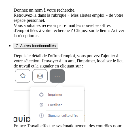
Donnez un nom à votre recherche.
Retrouvez-la dans la rubrique « Mes alertes emploi » de votre
espace personnel.
Vous souhaitez recevoir par e-mail les nouvelles offres
d'emploi liées à votre recherche ? Cliquez sur le lien « Activer
la réception ».
7. Autres fonctionnalités
Depuis le détail de l'offre d'emploi, vous pouvez l'ajouter à
votre sélection, l'envoyer à un ami, l'imprimer, localiser le lieu
de travail et la signaler en cliquant sur :
France Travail effectue systématiquement des contrôles pour