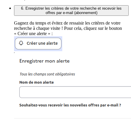
6. Enregistrer les critères de votre recherche et recevoir les
offres par e-mail (abonnement)
Gagnez du temps et évitez de ressaisir les critères de votre
recherche à chaque visite ! Pour cela, cliquez sur le bouton
« Créer une alerte » :