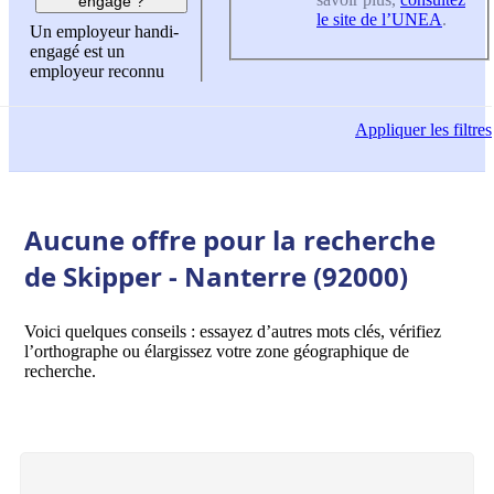
engagé ?
le site de l’UNEA
.
Un employeur handi-
engagé est un
employeur reconnu
Appliquer
les filtres
Aucune offre pour la recherche
de Skipper - Nanterre (92000)
Voici quelques conseils : essayez d’autres mots clés, vérifiez
l’orthographe ou élargissez votre zone géographique de
recherche.