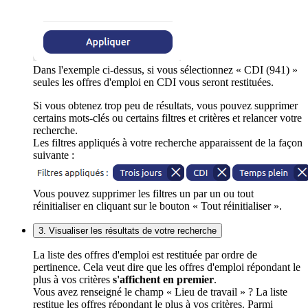
Dans l'exemple ci-dessus, si vous sélectionnez « CDI (941) »
seules les offres d'emploi en CDI vous seront restituées.
Si vous obtenez trop peu de résultats, vous pouvez supprimer
certains mots-clés ou certains filtres et critères et relancer votre
recherche.
Les filtres appliqués à votre recherche apparaissent de la façon
suivante :
Vous pouvez supprimer les filtres un par un ou tout
réinitialiser en cliquant sur le bouton « Tout réinitialiser ».
3. Visualiser les résultats de votre recherche
La liste des offres d'emploi est restituée par ordre de
pertinence. Cela veut dire que les offres d'emploi répondant le
plus à vos critères
s'affichent en premier
.
Vous avez renseigné le champ « Lieu de travail » ? La liste
restitue les offres répondant le plus à vos critères. Parmi