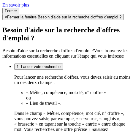
En savoir plus
Fermer
×
Fermer la fenêtre Besoin d'aide sur la recherche d'offres d'emploi ?
Besoin d'aide sur la recherche d'offres
d'emploi ?
Besoin d'aide sur la recherche d'offres d'emploi ?
Vous trouverez les
informations essentielles en cliquant sur l'étape qui vous intéresse
1. Lancer votre recherche
Pour lancer une recherche d'offres, vous devez saisir au moins
un des deux champs :
« Métier, compétence, mot-clé, n° d'offre »
ou
« Lieu de travail ».
Dans le champ « Métier, compétence, mot-clé, n° d'offre »,
vous pouvez saisir, par exemple, « serveur », « anglais »,
« brasserie » en tapant sur la touche « entrée » entre chaque
mot. Vous recherchez une offre précise ? Saisissez