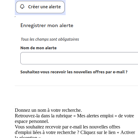
Donnez un nom à votre recherche.
Retrouvez-la dans la rubrique « Mes alertes emploi » de votre
espace personnel.
Vous souhaitez recevoir par e-mail les nouvelles offres
d'emploi liées à votre recherche ? Cliquez sur le lien « Activer
la réception ».