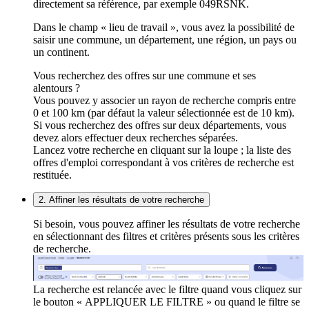
directement sa référence, par exemple 049RSNK.
Dans le champ « lieu de travail », vous avez la possibilité de
saisir une commune, un département, une région, un pays ou
un continent.
Vous recherchez des offres sur une commune et ses
alentours ?
Vous pouvez y associer un rayon de recherche compris entre
0 et 100 km (par défaut la valeur sélectionnée est de 10 km).
Si vous recherchez des offres sur deux départements, vous
devez alors effectuer deux recherches séparées.
Lancez votre recherche en cliquant sur la loupe ; la liste des
offres d'emploi correspondant à vos critères de recherche est
restituée.
2. Affiner les résultats de votre recherche
Si besoin, vous pouvez affiner les résultats de votre recherche
en sélectionnant des filtres et critères présents sous les critères
de recherche.
La recherche est relancée avec le filtre quand vous cliquez sur
le bouton « APPLIQUER LE FILTRE » ou quand le filtre se