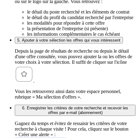
ou sur le logo sur la gauche. Vous retrouvez :
le détail du poste recherché et les éléments de contrat
le détail du profil du candidat recherché par l'entreprise
les modalités pour répondre à cette offre
la présentation de l'entreprise (si présente)
les informations complémentaires le cas échéant
5. Ajouter à votre sélection les offres qui vous intéressent
Depuis la page de résultats de recherche ou depuis le détail
d'une offre consultée, vous pouvez ajouter la ou les offres de
votre choix à votre sélection. Il suffit de cliquer sur l'icône
.
Vous les retrouverez ainsi dans votre espace personnel,
rubrique « Ma sélection d'offres ».
6. Enregistrer les critères de votre recherche et recevoir les
offres par e-mail (abonnement)
Gagnez du temps et évitez de ressaisir les critères de votre
recherche à chaque visite ! Pour cela, cliquez sur le bouton
« Créer une alerte » :