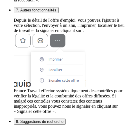
7. Autres fonctionnalités
Depuis le détail de l'offre d'emploi, vous pouvez l'ajouter à
votre sélection, l'envoyer à un ami, l'imprimer, localiser le lieu
de travail et la signaler en cliquant sur :
France Travail effectue systématiquement des contrôles pour
vérifier la légalité et la conformité des offres diffusées. Si
malgré ces contrôles vous constatez des contenus
inappropriés, vous pouvez nous le signaler en cliquant sur
« Signaler cette offre ».
8. Suggestions de recherche