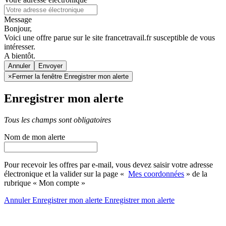
Message
Bonjour,
Voici une offre parue sur le site francetravail.fr susceptible de vous
intéresser.
A bientôt.
Annuler
×
Fermer la fenêtre Enregistrer mon alerte
Enregistrer mon alerte
Tous les champs sont obligatoires
Nom de mon alerte
Pour recevoir les offres par e-mail, vous devez saisir votre adresse
électronique et la valider sur la page «
Mes coordonnées
» de la
rubrique « Mon compte »
Annuler
Enregistrer mon alerte
Enregistrer
mon alerte