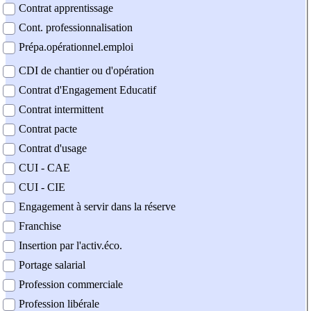
Contrat apprentissage
Cont. professionnalisation
Prépa.opérationnel.emploi
CDI de chantier ou d'opération
Contrat d'Engagement Educatif
Contrat intermittent
Contrat pacte
Contrat d'usage
CUI - CAE
CUI - CIE
Engagement à servir dans la réserve
Franchise
Insertion par l'activ.éco.
Portage salarial
Profession commerciale
Profession libérale