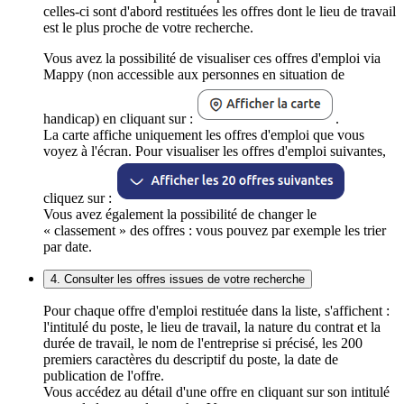
celles-ci sont d'abord restituées les offres dont le lieu de travail
est le plus proche de votre recherche.
Vous avez la possibilité de visualiser ces offres d'emploi via
Mappy (non accessible aux personnes en situation de
handicap) en cliquant sur :
.
La carte affiche uniquement les offres d'emploi que vous
voyez à l'écran. Pour visualiser les offres d'emploi suivantes,
cliquez sur :
Vous avez également la possibilité de changer le
« classement » des offres : vous pouvez par exemple les trier
par date.
4. Consulter les offres issues de votre recherche
Pour chaque offre d'emploi restituée dans la liste, s'affichent :
l'intitulé du poste, le lieu de travail, la nature du contrat et la
durée de travail, le nom de l'entreprise si précisé, les 200
premiers caractères du descriptif du poste, la date de
publication de l'offre.
Vous accédez au détail d'une offre en cliquant sur son intitulé