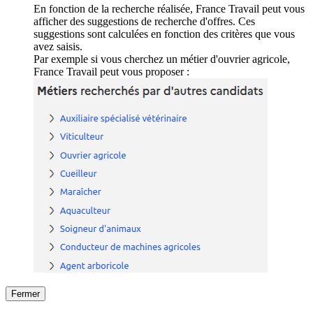
En fonction de la recherche réalisée, France Travail peut vous
afficher des suggestions de recherche d'offres. Ces
suggestions sont calculées en fonction des critères que vous
avez saisis.
Par exemple si vous cherchez un métier d'ouvrier agricole,
France Travail peut vous proposer :
Fermer