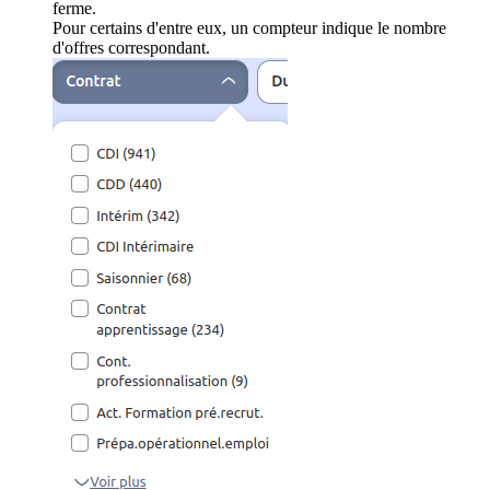
ferme.
Pour certains d'entre eux, un compteur indique le nombre
d'offres correspondant.