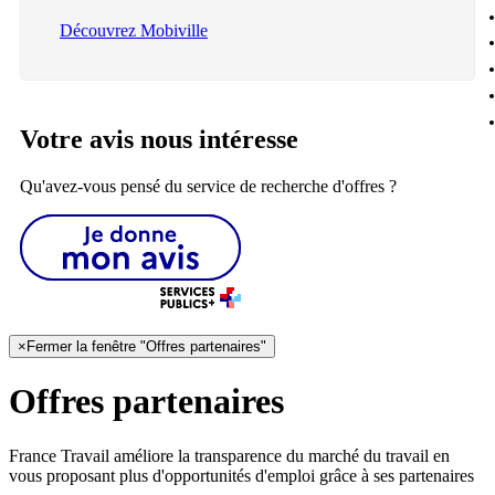
Découvrez Mobiville
Votre avis nous intéresse
Qu'avez-vous pensé du service de recherche d'offres ?
×
Fermer la fenêtre "Offres partenaires"
Offres partenaires
France Travail améliore la transparence du marché du travail en
vous proposant plus d'opportunités d'emploi grâce à ses partenaires