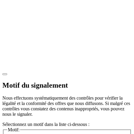
Motif du signalement
Nous effectuons systématiquement des contrôles pour vérifier la
légalité et la conformité des offres que nous diffusons. Si malgré ces
contrôles vous constatez des contenus inappropriés, vous pouvez
nous le signaler.
Sélectionnez un motif dans la liste ci-dessous :
Motif: