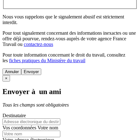
Nous vous rappelons que le signalement abusif est strictement
interdit.
Pour tout signalement concernant des
informations inexactes
ou une
offre déjà pourvue
, rendez-vous auprès de votre agence France
Travail ou
contactez-nous
Pour toute information concernant le
droit du travail
, consultez
les
fiches pratiques du Ministère du travail
Annuler
×
Envoyer à un ami
Tous les champs sont obligatoires
Destinataire
Vos coordonnées
Votre nom
Votre adresse électronique