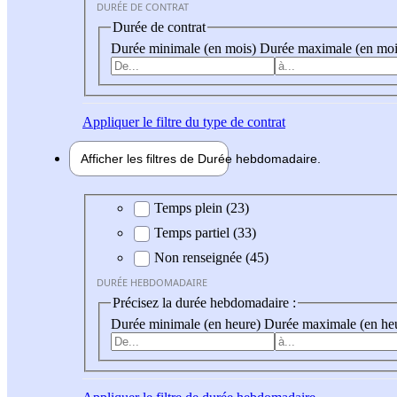
DURÉE DE CONTRAT
Durée de contrat
Durée minimale (en mois)
Durée maximale (en moi
Appliquer
le filtre du type de contrat
Afficher les filtres de
Durée hebdo
madaire
Durée hebdomadaire
Temps plein (23)
Temps partiel (33)
Non renseignée (45)
DURÉE HEBDOMADAIRE
Précisez la durée hebdomadaire :
Durée minimale (en heure)
Durée maximale (en he