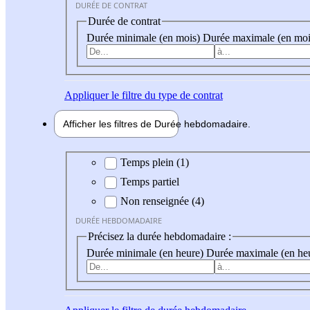
DURÉE DE CONTRAT
Durée de contrat
Durée minimale (en mois)
Durée maximale (en moi
Appliquer
le filtre du type de contrat
Afficher les filtres de
Durée hebdo
madaire
Durée hebdomadaire
Temps plein (1)
Temps partiel
Non renseignée (4)
DURÉE HEBDOMADAIRE
Précisez la durée hebdomadaire :
Durée minimale (en heure)
Durée maximale (en he