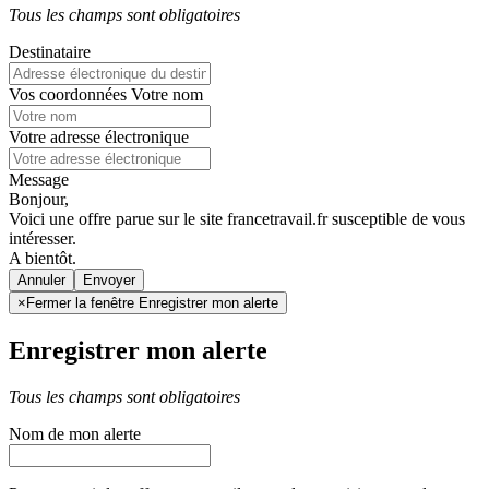
Tous les champs sont obligatoires
Destinataire
Vos coordonnées
Votre nom
Votre adresse électronique
Message
Bonjour,
Voici une offre parue sur le site francetravail.fr susceptible de vous
intéresser.
A bientôt.
Annuler
×
Fermer la fenêtre Enregistrer mon alerte
Enregistrer mon alerte
Tous les champs sont obligatoires
Nom de mon alerte