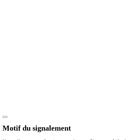
Motif du signalement