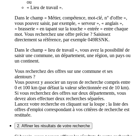
ou
« Lieu de travail ».
Dans le champ « Métier, compétence, mot-clé, n° d'offre »,
vous pouvez saisir, par exemple, « serveur », « anglais »,
« brasserie » en tapant sur la touche « entrée » entre chaque
mot. Vous recherchez une offre précise ? Saisissez
directement sa référence, par exemple 049RSNK.
Dans le champ « lieu de travail », vous avez la possibilité de
saisir une commune, un département, une région, un pays ou
un continent.
Vous recherchez des offres sur une commune et ses
alentours ?
Vous pouvez y associer un rayon de recherche compris entre
0 et 100 km (par défaut la valeur sélectionnée est de 10 km).
Si vous recherchez des offres sur deux départements, vous
devez alors effectuer deux recherches séparées.
Lancez votre recherche en cliquant sur la loupe ; la liste des
offres d'emploi correspondant à vos critères de recherche est
restituée.
2. Affiner les résultats de votre recherche