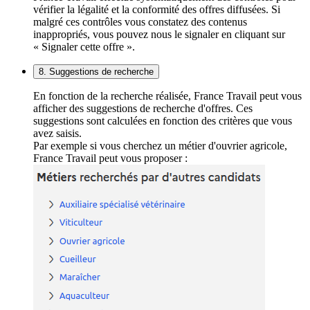
vérifier la légalité et la conformité des offres diffusées. Si
malgré ces contrôles vous constatez des contenus
inappropriés, vous pouvez nous le signaler en cliquant sur
« Signaler cette offre ».
8. Suggestions de recherche
En fonction de la recherche réalisée, France Travail peut vous
afficher des suggestions de recherche d'offres. Ces
suggestions sont calculées en fonction des critères que vous
avez saisis.
Par exemple si vous cherchez un métier d'ouvrier agricole,
France Travail peut vous proposer :