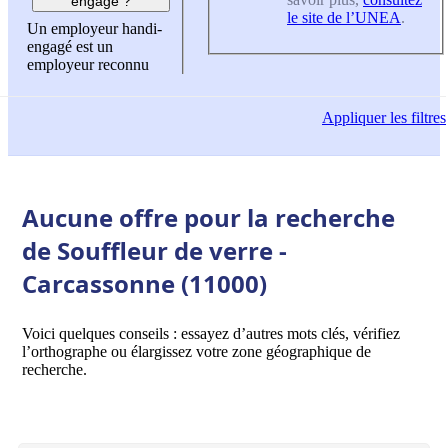
engagé ?
le site de l’UNEA
.
Un employeur handi-
engagé est un
employeur reconnu
Appliquer
les filtres
Aucune offre pour la recherche
de Souffleur de verre -
Carcassonne (11000)
Voici quelques conseils : essayez d’autres mots clés, vérifiez
l’orthographe ou élargissez votre zone géographique de
recherche.