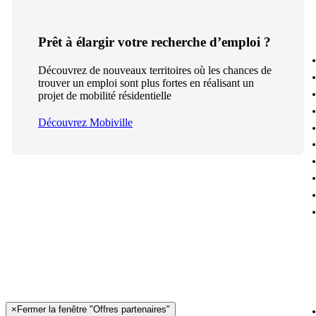
Prêt à élargir votre recherche d’emploi ?
Découvrez de nouveaux territoires où les chances de
trouver un emploi sont plus fortes en réalisant un
projet de mobilité résidentielle
Découvrez Mobiville
×
Fermer la fenêtre "Offres partenaires"