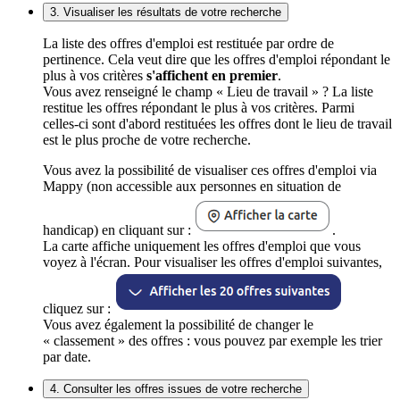
3. Visualiser les résultats de votre recherche
La liste des offres d'emploi est restituée par ordre de
pertinence. Cela veut dire que les offres d'emploi répondant le
plus à vos critères
s'affichent en premier
.
Vous avez renseigné le champ « Lieu de travail » ? La liste
restitue les offres répondant le plus à vos critères. Parmi
celles-ci sont d'abord restituées les offres dont le lieu de travail
est le plus proche de votre recherche.
Vous avez la possibilité de visualiser ces offres d'emploi via
Mappy (non accessible aux personnes en situation de
handicap) en cliquant sur :
.
La carte affiche uniquement les offres d'emploi que vous
voyez à l'écran. Pour visualiser les offres d'emploi suivantes,
cliquez sur :
Vous avez également la possibilité de changer le
« classement » des offres : vous pouvez par exemple les trier
par date.
4. Consulter les offres issues de votre recherche