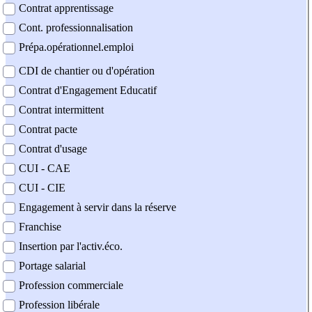
Contrat apprentissage
Cont. professionnalisation
Prépa.opérationnel.emploi
CDI de chantier ou d'opération
Contrat d'Engagement Educatif
Contrat intermittent
Contrat pacte
Contrat d'usage
CUI - CAE
CUI - CIE
Engagement à servir dans la réserve
Franchise
Insertion par l'activ.éco.
Portage salarial
Profession commerciale
Profession libérale