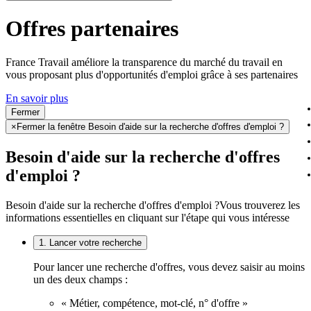
Offres partenaires
France Travail améliore la transparence du marché du travail en
vous proposant plus d'opportunités d'emploi grâce à ses partenaires
En savoir plus
Fermer
×
Fermer la fenêtre Besoin d'aide sur la recherche d'offres d'emploi ?
Besoin d'aide sur la recherche d'offres
d'emploi ?
Besoin d'aide sur la recherche d'offres d'emploi ?
Vous trouverez les
informations essentielles en cliquant sur l'étape qui vous intéresse
1. Lancer votre recherche
Pour lancer une recherche d'offres, vous devez saisir au moins
un des deux champs :
« Métier, compétence, mot-clé, n° d'offre »