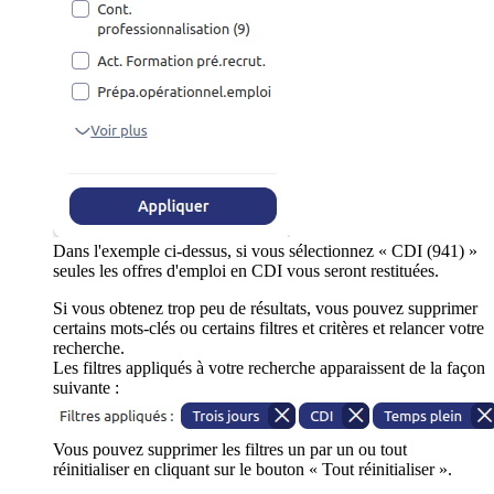
Dans l'exemple ci-dessus, si vous sélectionnez « CDI (941) »
seules les offres d'emploi en CDI vous seront restituées.
Si vous obtenez trop peu de résultats, vous pouvez supprimer
certains mots-clés ou certains filtres et critères et relancer votre
recherche.
Les filtres appliqués à votre recherche apparaissent de la façon
suivante :
Vous pouvez supprimer les filtres un par un ou tout
réinitialiser en cliquant sur le bouton « Tout réinitialiser ».