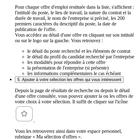
Pour chaque offre d'emploi restituée dans la liste, s'affichent :
l'intitulé du poste, le lieu de travail, la nature du contrat et la
durée de travail, le nom de l'entreprise si précisé, les 200
premiers caractères du descriptif du poste, la date de
publication de l'offre.
Vous accédez au détail d'une offre en cliquant sur son intitulé
ou sur le logo sur la gauche. Vous retrouvez :
le détail du poste recherché et les éléments de contrat
le détail du profil du candidat recherché par l'entreprise
les modalités pour répondre à cette offre
la présentation de l'entreprise (si présente)
les informations complémentaires le cas échéant
5. Ajouter à votre sélection les offres qui vous intéressent
Depuis la page de résultats de recherche ou depuis le détail
d'une offre consultée, vous pouvez ajouter la ou les offres de
votre choix à votre sélection. Il suffit de cliquer sur l'icône
.
Vous les retrouverez ainsi dans votre espace personnel,
rubrique « Ma sélection d'offres ».