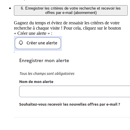
6. Enregistrer les critères de votre recherche et recevoir les
offres par e-mail (abonnement)
Gagnez du temps et évitez de ressaisir les critères de votre
recherche à chaque visite ! Pour cela, cliquez sur le bouton
« Créer une alerte » :