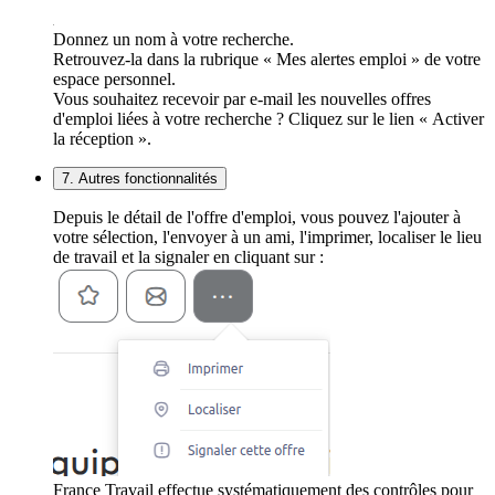
Donnez un nom à votre recherche.
Retrouvez-la dans la rubrique « Mes alertes emploi » de votre
espace personnel.
Vous souhaitez recevoir par e-mail les nouvelles offres
d'emploi liées à votre recherche ? Cliquez sur le lien « Activer
la réception ».
7. Autres fonctionnalités
Depuis le détail de l'offre d'emploi, vous pouvez l'ajouter à
votre sélection, l'envoyer à un ami, l'imprimer, localiser le lieu
de travail et la signaler en cliquant sur :
France Travail effectue systématiquement des contrôles pour