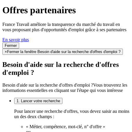
Offres partenaires
France Travail améliore la transparence du marché du travail en
vous proposant plus d'opportunités d'emploi grâce à ses partenaires
En savoir plus
Fermer
×
Fermer la fenêtre Besoin d'aide sur la recherche d'offres d'emploi ?
Besoin d'aide sur la recherche d'offres
d'emploi ?
Besoin d'aide sur la recherche d'offres d'emploi ?
Vous trouverez les
informations essentielles en cliquant sur l'étape qui vous intéresse
1. Lancer votre recherche
Pour lancer une recherche d'offres, vous devez saisir au moins
un des deux champs :
« Métier, compétence, mot-clé, n° d'offre »
ou