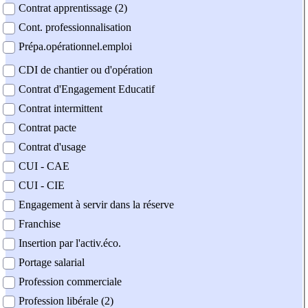
Contrat apprentissage (2)
Cont. professionnalisation
Prépa.opérationnel.emploi
CDI de chantier ou d'opération
Contrat d'Engagement Educatif
Contrat intermittent
Contrat pacte
Contrat d'usage
CUI - CAE
CUI - CIE
Engagement à servir dans la réserve
Franchise
Insertion par l'activ.éco.
Portage salarial
Profession commerciale
Profession libérale (2)