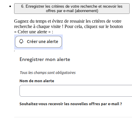
6. Enregistrer les critères de votre recherche et recevoir les
offres par e-mail (abonnement)
Gagnez du temps et évitez de ressaisir les critères de votre
recherche à chaque visite ! Pour cela, cliquez sur le bouton
« Créer une alerte » :