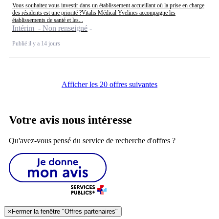
Vous souhaitez vous investir dans un établissement accueillant où la prise en charge
des résidents est une priorité ?Vitalis Médical Yvelines accompagne les
établissements de santé et les...
Intérim - Non renseigné
Publié il y a 14 jours
Afficher les 20 offres suivantes
Votre avis nous intéresse
Qu'avez-vous pensé du service de recherche d'offres ?
×
Fermer la fenêtre "Offres partenaires"