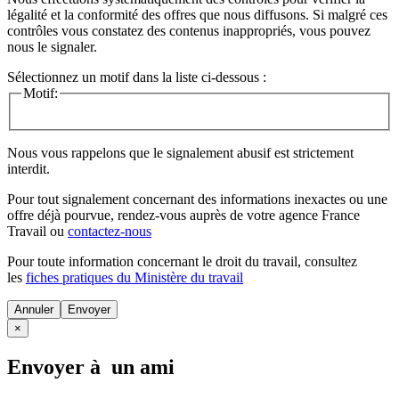
légalité et la conformité des offres que nous diffusons. Si malgré ces
contrôles vous constatez des contenus inappropriés, vous pouvez
nous le signaler.
Sélectionnez un motif dans la liste ci-dessous :
Motif:
Nous vous rappelons que le signalement abusif est strictement
interdit.
Pour tout signalement concernant des
informations inexactes
ou une
offre déjà pourvue
, rendez-vous auprès de votre agence France
Travail ou
contactez-nous
Pour toute information concernant le
droit du travail
, consultez
les
fiches pratiques du Ministère du travail
Annuler
×
Envoyer à un ami