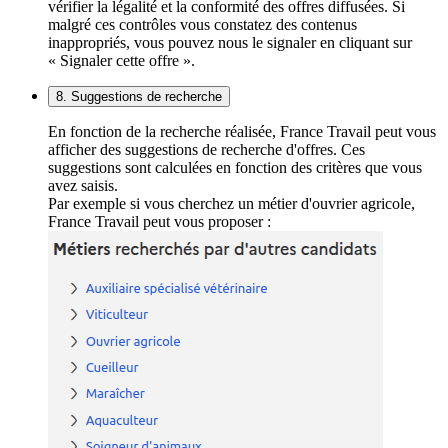
vérifier la légalité et la conformité des offres diffusées. Si
malgré ces contrôles vous constatez des contenus
inappropriés, vous pouvez nous le signaler en cliquant sur
« Signaler cette offre ».
8. Suggestions de recherche
En fonction de la recherche réalisée, France Travail peut vous
afficher des suggestions de recherche d'offres. Ces
suggestions sont calculées en fonction des critères que vous
avez saisis.
Par exemple si vous cherchez un métier d'ouvrier agricole,
France Travail peut vous proposer :