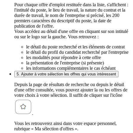
Pour chaque offre d'emploi restituée dans la liste, s'affichent :
l'intitulé du poste, le lieu de travail, la nature du contrat et la
durée de travail, le nom de l'entreprise si précisé, les 200
premiers caractères du descriptif du poste, la date de
publication de l'offre.
Vous accédez au détail d'une offre en cliquant sur son intitulé
ou sur le logo sur la gauche. Vous retrouvez :
le détail du poste recherché et les éléments de contrat
le détail du profil du candidat recherché par l'entreprise
les modalités pour répondre à cette offre
la présentation de l'entreprise (si présente)
les informations complémentaires le cas échéant
5. Ajouter à votre sélection les offres qui vous intéressent
Depuis la page de résultats de recherche ou depuis le détail
d'une offre consultée, vous pouvez ajouter la ou les offres de
votre choix à votre sélection. Il suffit de cliquer sur l'icône
.
Vous les retrouverez ainsi dans votre espace personnel,
rubrique « Ma sélection d'offres ».