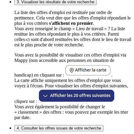
3. Visualiser les résultats de votre recherche
La liste des offres d'emploi est restituée par ordre de
pertinence. Cela veut dire que les offres d'emploi répondant le
plus à vos critères
s'affichent en premier
.
Vous avez renseigné le champ « Lieu de travail » ? La liste
restitue les offres répondant le plus à vos critères. Parmi
celles-ci sont d'abord restituées les offres dont le lieu de travail
est le plus proche de votre recherche.
Vous avez la possibilité de visualiser ces offres d'emploi via
Mappy (non accessible aux personnes en situation de
handicap) en cliquant sur :
.
La carte affiche uniquement les offres d'emploi que vous
voyez à l'écran. Pour visualiser les offres d'emploi suivantes,
cliquez sur :
Vous avez également la possibilité de changer le
« classement » des offres : vous pouvez par exemple les trier
par date.
4. Consulter les offres issues de votre recherche