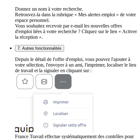
Donnez un nom à votre recherche.
Retrouvez-la dans la rubrique « Mes alertes emploi » de votre
espace personnel.
Vous souhaitez recevoir par e-mail les nouvelles offres
d'emploi liées à votre recherche ? Cliquez sur le lien « Activer
la réception ».
7. Autres fonctionnalités
Depuis le détail de l'offre d'emploi, vous pouvez l'ajouter à
votre sélection, l'envoyer à un ami, l'imprimer, localiser le lieu
de travail et la signaler en cliquant sur :
France Travail effectue systématiquement des contrôles pour