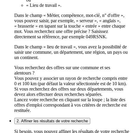
« Lieu de travail ».
Dans le champ « Métier, compétence, mot-clé, n° d'offre »,
vous pouvez saisir, par exemple, « serveur », « anglais »,
« brasserie » en tapant sur la touche « entrée » entre chaque
mot. Vous recherchez une offre précise ? Saisissez
directement sa référence, par exemple 049RSNK.
Dans le champ « lieu de travail », vous avez la possibilité de
saisir une commune, un département, une région, un pays ou
un continent.
Vous recherchez des offres sur une commune et ses
alentours ?
Vous pouvez y associer un rayon de recherche compris entre
0 et 100 km (par défaut la valeur sélectionnée est de 10 km).
Si vous recherchez des offres sur deux départements, vous
devez alors effectuer deux recherches séparées.
Lancez votre recherche en cliquant sur la loupe ; la liste des
offres d'emploi correspondant à vos critères de recherche est
restituée.
2. Affiner les résultats de votre recherche
Si besoin, vous pouvez affiner les résultats de votre recherche