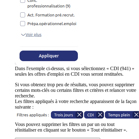
Dans l'exemple ci-dessus, si vous sélectionnez « CDI (941) »
seules les offres d'emploi en CDI vous seront restituées.
Si vous obtenez trop peu de résultats, vous pouvez supprimer
certains mots-clés ou certains filtres et critères et relancer votre
recherche.
Les filtres appliqués à votre recherche apparaissent de la façon
suivante :
Vous pouvez supprimer les filtres un par un ou tout
réinitialiser en cliquant sur le bouton « Tout réinitialiser ».