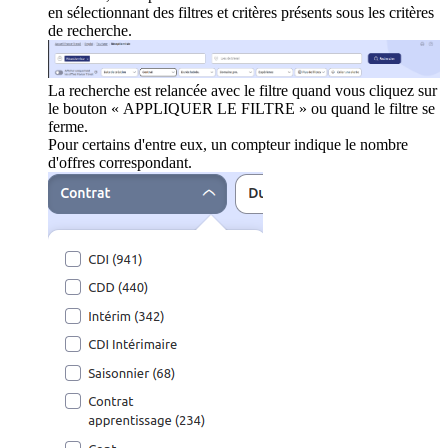
en sélectionnant des filtres et critères présents sous les critères
de recherche.
La recherche est relancée avec le filtre quand vous cliquez sur
le bouton « APPLIQUER LE FILTRE » ou quand le filtre se
ferme.
Pour certains d'entre eux, un compteur indique le nombre
d'offres correspondant.