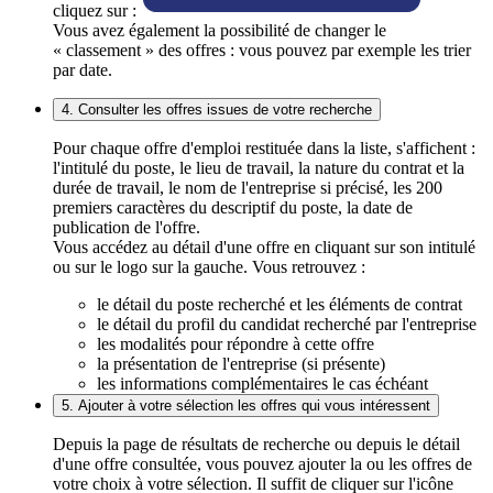
cliquez sur :
Vous avez également la possibilité de changer le
« classement » des offres : vous pouvez par exemple les trier
par date.
4. Consulter les offres issues de votre recherche
Pour chaque offre d'emploi restituée dans la liste, s'affichent :
l'intitulé du poste, le lieu de travail, la nature du contrat et la
durée de travail, le nom de l'entreprise si précisé, les 200
premiers caractères du descriptif du poste, la date de
publication de l'offre.
Vous accédez au détail d'une offre en cliquant sur son intitulé
ou sur le logo sur la gauche. Vous retrouvez :
le détail du poste recherché et les éléments de contrat
le détail du profil du candidat recherché par l'entreprise
les modalités pour répondre à cette offre
la présentation de l'entreprise (si présente)
les informations complémentaires le cas échéant
5. Ajouter à votre sélection les offres qui vous intéressent
Depuis la page de résultats de recherche ou depuis le détail
d'une offre consultée, vous pouvez ajouter la ou les offres de
votre choix à votre sélection. Il suffit de cliquer sur l'icône