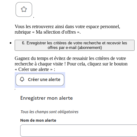
.
Vous les retrouverez ainsi dans votre espace personnel,
rubrique « Ma sélection d'offres ».
6. Enregistrer les critères de votre recherche et recevoir les
offres par e-mail (abonnement)
Gagnez du temps et évitez de ressaisir les critères de votre
recherche à chaque visite ! Pour cela, cliquez sur le bouton
« Créer une alerte » :