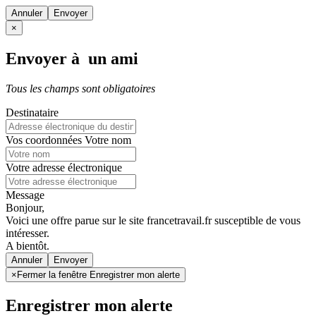
Annuler
×
Envoyer à un ami
Tous les champs sont obligatoires
Destinataire
Vos coordonnées
Votre nom
Votre adresse électronique
Message
Bonjour,
Voici une offre parue sur le site francetravail.fr susceptible de vous
intéresser.
A bientôt.
Annuler
×
Fermer la fenêtre Enregistrer mon alerte
Enregistrer mon alerte