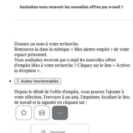
Donnez un nom à votre recherche.
Retrouvez-la dans la rubrique « Mes alertes emploi » de votre
espace personnel.
Vous souhaitez recevoir par e-mail les nouvelles offres
d'emploi liées à votre recherche ? Cliquez sur le lien « Activer
la réception ».
7. Autres fonctionnalités
Depuis le détail de l'offre d'emploi, vous pouvez l'ajouter à
votre sélection, l'envoyer à un ami, l'imprimer, localiser le lieu
de travail et la signaler en cliquant sur :