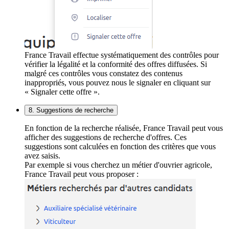
France Travail effectue systématiquement des contrôles pour
vérifier la légalité et la conformité des offres diffusées. Si
malgré ces contrôles vous constatez des contenus
inappropriés, vous pouvez nous le signaler en cliquant sur
« Signaler cette offre ».
8. Suggestions de recherche
En fonction de la recherche réalisée, France Travail peut vous
afficher des suggestions de recherche d'offres. Ces
suggestions sont calculées en fonction des critères que vous
avez saisis.
Par exemple si vous cherchez un métier d'ouvrier agricole,
France Travail peut vous proposer :