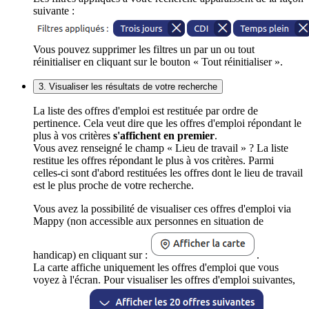
suivante :
Vous pouvez supprimer les filtres un par un ou tout
réinitialiser en cliquant sur le bouton « Tout réinitialiser ».
3. Visualiser les résultats de votre recherche
La liste des offres d'emploi est restituée par ordre de
pertinence. Cela veut dire que les offres d'emploi répondant le
plus à vos critères
s'affichent en premier
.
Vous avez renseigné le champ « Lieu de travail » ? La liste
restitue les offres répondant le plus à vos critères. Parmi
celles-ci sont d'abord restituées les offres dont le lieu de travail
est le plus proche de votre recherche.
Vous avez la possibilité de visualiser ces offres d'emploi via
Mappy (non accessible aux personnes en situation de
handicap) en cliquant sur :
.
La carte affiche uniquement les offres d'emploi que vous
voyez à l'écran. Pour visualiser les offres d'emploi suivantes,