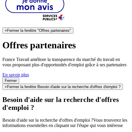
×
Fermer la fenêtre "Offres partenaires"
Offres partenaires
France Travail améliore la transparence du marché du travail en
vous proposant plus d'opportunités d'emploi grâce à ses partenaires
En savoir plus
Fermer
×
Fermer la fenêtre Besoin d'aide sur la recherche d'offres d'emploi ?
Besoin d'aide sur la recherche d'offres
d'emploi ?
Besoin d'aide sur la recherche d'offres d'emploi ?
Vous trouverez les
informations essentielles en cliquant sur l'étape qui vous intéresse