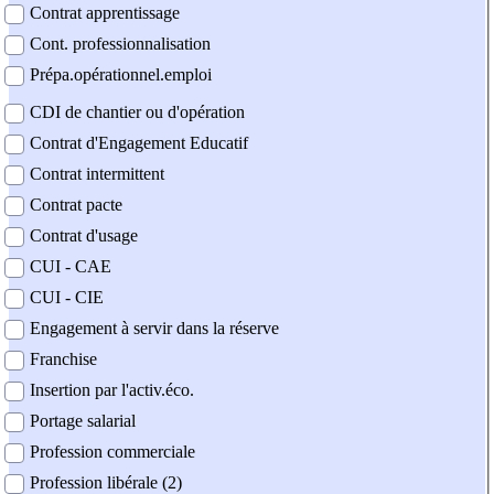
Contrat apprentissage
Cont. professionnalisation
Prépa.opérationnel.emploi
CDI de chantier ou d'opération
Contrat d'Engagement Educatif
Contrat intermittent
Contrat pacte
Contrat d'usage
CUI - CAE
CUI - CIE
Engagement à servir dans la réserve
Franchise
Insertion par l'activ.éco.
Portage salarial
Profession commerciale
Profession libérale (2)