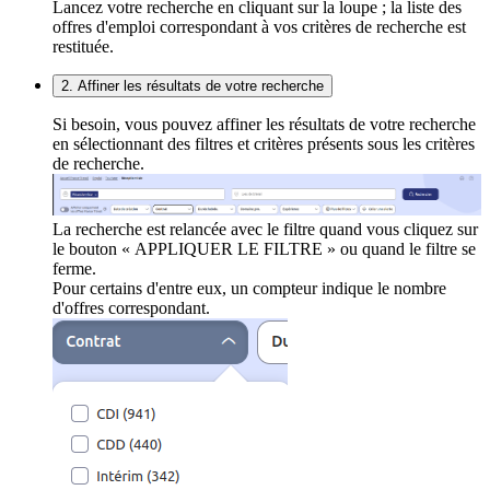
Lancez votre recherche en cliquant sur la loupe ; la liste des
offres d'emploi correspondant à vos critères de recherche est
restituée.
2. Affiner les résultats de votre recherche
Si besoin, vous pouvez affiner les résultats de votre recherche
en sélectionnant des filtres et critères présents sous les critères
de recherche.
La recherche est relancée avec le filtre quand vous cliquez sur
le bouton « APPLIQUER LE FILTRE » ou quand le filtre se
ferme.
Pour certains d'entre eux, un compteur indique le nombre
d'offres correspondant.