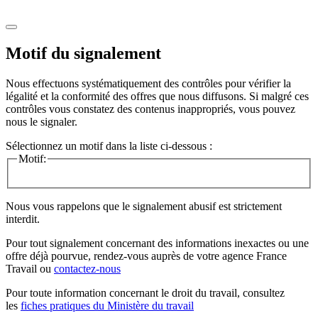
Motif du signalement
Nous effectuons systématiquement des contrôles pour vérifier la
légalité et la conformité des offres que nous diffusons. Si malgré ces
contrôles vous constatez des contenus inappropriés, vous pouvez
nous le signaler.
Sélectionnez un motif dans la liste ci-dessous :
Motif:
Nous vous rappelons que le signalement abusif est strictement
interdit.
Pour tout signalement concernant des
informations inexactes
ou une
offre déjà pourvue
, rendez-vous auprès de votre agence France
Travail ou
contactez-nous
Pour toute information concernant le
droit du travail
, consultez
les
fiches pratiques du Ministère du travail