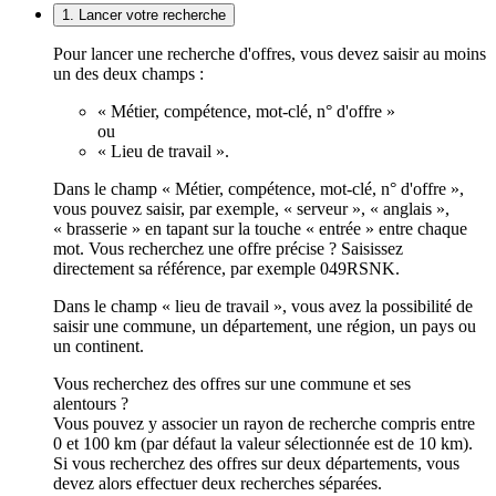
1. Lancer votre recherche
Pour lancer une recherche d'offres, vous devez saisir au moins
un des deux champs :
« Métier, compétence, mot-clé, n° d'offre »
ou
« Lieu de travail ».
Dans le champ « Métier, compétence, mot-clé, n° d'offre »,
vous pouvez saisir, par exemple, « serveur », « anglais »,
« brasserie » en tapant sur la touche « entrée » entre chaque
mot. Vous recherchez une offre précise ? Saisissez
directement sa référence, par exemple 049RSNK.
Dans le champ « lieu de travail », vous avez la possibilité de
saisir une commune, un département, une région, un pays ou
un continent.
Vous recherchez des offres sur une commune et ses
alentours ?
Vous pouvez y associer un rayon de recherche compris entre
0 et 100 km (par défaut la valeur sélectionnée est de 10 km).
Si vous recherchez des offres sur deux départements, vous
devez alors effectuer deux recherches séparées.