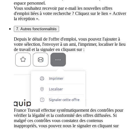
espace personnel.
Vous souhaitez recevoir par e-mail les nouvelles offres
d'emploi liées à votre recherche ? Cliquez sur le lien « Activer
la réception ».
7. Autres fonctionnalités
Depuis le détail de l'offre d'emploi, vous pouvez l'ajouter à
votre sélection, l'envoyer à un ami, l'imprimer, localiser le lieu
de travail et la signaler en cliquant sur :
France Travail effectue systématiquement des contrôles pour
vérifier la légalité et la conformité des offres diffusées. Si
malgré ces contrôles vous constatez des contenus
inappropriés, vous pouvez nous le signaler en cliquant sur