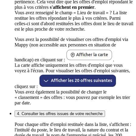
pertinence. Cela veut dire que les offres d'emploi répondant le
plus à vos critères
s'affichent en premier
.
Vous avez renseigné le champ « Lieu de travail » ? La liste
restitue les offres répondant le plus à vos critères. Parmi
celles-ci sont d'abord restituées les offres dont le lieu de travail
est le plus proche de votre recherche.
Vous avez la possibilité de visualiser ces offres d'emploi via
Mappy (non accessible aux personnes en situation de
handicap) en cliquant sur :
.
La carte affiche uniquement les offres d'emploi que vous
voyez à l'écran. Pour visualiser les offres d'emploi suivantes,
cliquez sur :
Vous avez également la possibilité de changer le
« classement » des offres : vous pouvez par exemple les trier
par date.
4. Consulter les offres issues de votre recherche
Pour chaque offre d'emploi restituée dans la liste, s'affichent :
l'intitulé du poste, le lieu de travail, la nature du contrat et la
durée de travail, le nom de l'entreprise si précisé, les 200