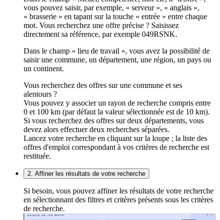
vous pouvez saisir, par exemple, « serveur », « anglais »,
« brasserie » en tapant sur la touche « entrée » entre chaque
mot. Vous recherchez une offre précise ? Saisissez
directement sa référence, par exemple 049RSNK.
Dans le champ « lieu de travail », vous avez la possibilité de
saisir une commune, un département, une région, un pays ou
un continent.
Vous recherchez des offres sur une commune et ses
alentours ?
Vous pouvez y associer un rayon de recherche compris entre
0 et 100 km (par défaut la valeur sélectionnée est de 10 km).
Si vous recherchez des offres sur deux départements, vous
devez alors effectuer deux recherches séparées.
Lancez votre recherche en cliquant sur la loupe ; la liste des
offres d'emploi correspondant à vos critères de recherche est
restituée.
2. Affiner les résultats de votre recherche
Si besoin, vous pouvez affiner les résultats de votre recherche
en sélectionnant des filtres et critères présents sous les critères
de recherche.