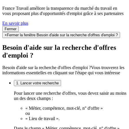
France Travail améliore la transparence du marché du travail en
vous proposant plus d'opportunités d'emploi grâce à ses partenaires
En savoir plus
Fermer
×
Fermer la fenêtre Besoin d'aide sur la recherche d'offres d'emploi ?
Besoin d'aide sur la recherche d'offres
d'emploi ?
Besoin d'aide sur la recherche d'offres d'emploi ?
Vous trouverez les
informations essentielles en cliquant sur l'étape qui vous intéresse
1. Lancer votre recherche
Pour lancer une recherche d'offres, vous devez saisir au moins
un des deux champs :
« Métier, compétence, mot-clé, n° d'offre »
ou
« Lieu de travail ».
Dans le champ « Métier, compétence, mot-clé, n° d'offre »,