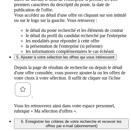
premiers caractères du descriptif du poste, la date de
publication de l'offre.
Vous accédez au détail d'une offre en cliquant sur son intitulé
ou sur le logo sur la gauche. Vous retrouvez :
le détail du poste recherché et les éléments de contrat
le détail du profil du candidat recherché par l'entreprise
les modalités pour répondre à cette offre
la présentation de l'entreprise (si présente)
les informations complémentaires le cas échéant
5. Ajouter à votre sélection les offres qui vous intéressent
Depuis la page de résultats de recherche ou depuis le détail
d'une offre consultée, vous pouvez ajouter la ou les offres de
votre choix à votre sélection. Il suffit de cliquer sur l'icône
.
Vous les retrouverez ainsi dans votre espace personnel,
rubrique « Ma sélection d'offres ».
6. Enregistrer les critères de votre recherche et recevoir les
offres par e-mail (abonnement)