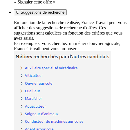
« Signaler cette offre ».
8. Suggestions de recherche
En fonction de la recherche réalisée, France Travail peut vous
afficher des suggestions de recherche d'offres. Ces
suggestions sont calculées en fonction des critères que vous
avez saisis.
Par exemple si vous cherchez un métier d'ouvrier agricole,
France Travail peut vous proposer :