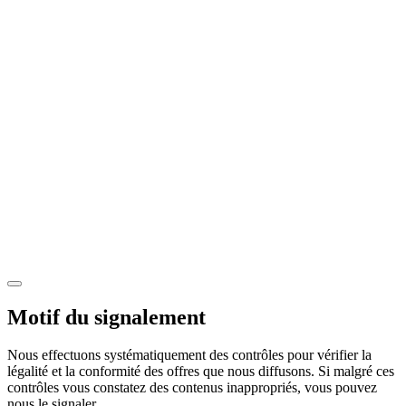
Motif du signalement
Nous effectuons systématiquement des contrôles pour vérifier la
légalité et la conformité des offres que nous diffusons. Si malgré ces
contrôles vous constatez des contenus inappropriés, vous pouvez
nous le signaler.