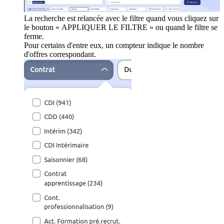
La recherche est relancée avec le filtre quand vous cliquez sur
le bouton « APPLIQUER LE FILTRE » ou quand le filtre se
ferme.
Pour certains d'entre eux, un compteur indique le nombre
d'offres correspondant.