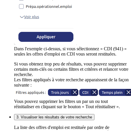
Dans l'exemple ci-dessus, si vous sélectionnez « CDI (941) »
seules les offres d'emploi en CDI vous seront restituées.
Si vous obtenez trop peu de résultats, vous pouvez supprimer
certains mots-clés ou certains filtres et critères et relancer votre
recherche.
Les filtres appliqués à votre recherche apparaissent de la façon
suivante :
Vous pouvez supprimer les filtres un par un ou tout
réinitialiser en cliquant sur le bouton « Tout réinitialiser ».
3. Visualiser les résultats de votre recherche
La liste des offres d'emploi est restituée par ordre de