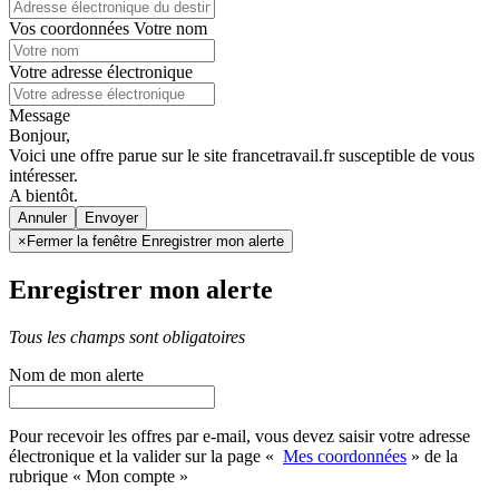
Vos coordonnées
Votre nom
Votre adresse électronique
Message
Bonjour,
Voici une offre parue sur le site francetravail.fr susceptible de vous
intéresser.
A bientôt.
Annuler
×
Fermer la fenêtre Enregistrer mon alerte
Enregistrer mon alerte
Tous les champs sont obligatoires
Nom de mon alerte
Pour recevoir les offres par e-mail, vous devez saisir votre adresse
électronique et la valider sur la page «
Mes coordonnées
» de la
rubrique « Mon compte »