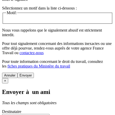
Sélectionnez un motif dans la liste ci-dessous :
Motif:
Nous vous rappelons que le signalement abusif est strictement
interdit.
Pour tout signalement concernant des
informations inexactes
ou une
offre déjà pourvue
, rendez-vous auprès de votre agence France
Travail ou
contactez-nous
Pour toute information concernant le
droit du travail
, consultez
les
fiches pratiques du Ministère du travail
Annuler
×
Envoyer à un ami
Tous les champs sont obligatoires
Destinataire