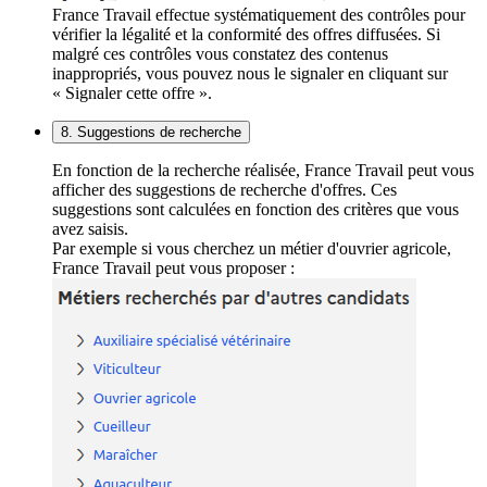
France Travail effectue systématiquement des contrôles pour
vérifier la légalité et la conformité des offres diffusées. Si
malgré ces contrôles vous constatez des contenus
inappropriés, vous pouvez nous le signaler en cliquant sur
« Signaler cette offre ».
8. Suggestions de recherche
En fonction de la recherche réalisée, France Travail peut vous
afficher des suggestions de recherche d'offres. Ces
suggestions sont calculées en fonction des critères que vous
avez saisis.
Par exemple si vous cherchez un métier d'ouvrier agricole,
France Travail peut vous proposer :