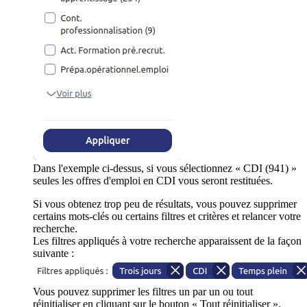
Dans l'exemple ci-dessus, si vous sélectionnez « CDI (941) »
seules les offres d'emploi en CDI vous seront restituées.
Si vous obtenez trop peu de résultats, vous pouvez supprimer
certains mots-clés ou certains filtres et critères et relancer votre
recherche.
Les filtres appliqués à votre recherche apparaissent de la façon
suivante :
Vous pouvez supprimer les filtres un par un ou tout
réinitialiser en cliquant sur le bouton « Tout réinitialiser ».