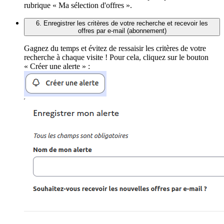
rubrique « Ma sélection d'offres ».
6. Enregistrer les critères de votre recherche et recevoir les
offres par e-mail (abonnement)
Gagnez du temps et évitez de ressaisir les critères de votre
recherche à chaque visite ! Pour cela, cliquez sur le bouton
« Créer une alerte » :