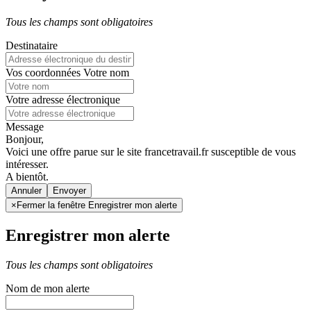
Tous les champs sont obligatoires
Destinataire
Vos coordonnées
Votre nom
Votre adresse électronique
Message
Bonjour,
Voici une offre parue sur le site francetravail.fr susceptible de vous
intéresser.
A bientôt.
Annuler
×
Fermer la fenêtre Enregistrer mon alerte
Enregistrer mon alerte
Tous les champs sont obligatoires
Nom de mon alerte