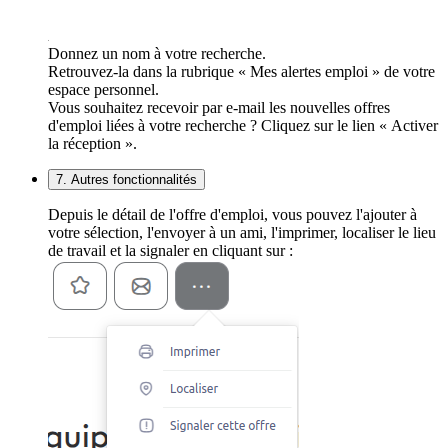
Donnez un nom à votre recherche.
Retrouvez-la dans la rubrique « Mes alertes emploi » de votre
espace personnel.
Vous souhaitez recevoir par e-mail les nouvelles offres
d'emploi liées à votre recherche ? Cliquez sur le lien « Activer
la réception ».
7. Autres fonctionnalités
Depuis le détail de l'offre d'emploi, vous pouvez l'ajouter à
votre sélection, l'envoyer à un ami, l'imprimer, localiser le lieu
de travail et la signaler en cliquant sur :