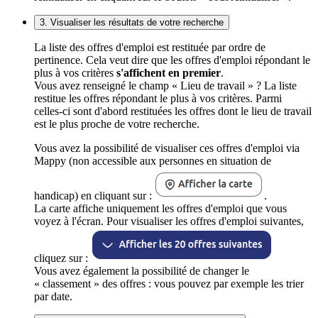
3. Visualiser les résultats de votre recherche
La liste des offres d'emploi est restituée par ordre de
pertinence. Cela veut dire que les offres d'emploi répondant le
plus à vos critères
s'affichent en premier
.
Vous avez renseigné le champ « Lieu de travail » ? La liste
restitue les offres répondant le plus à vos critères. Parmi
celles-ci sont d'abord restituées les offres dont le lieu de travail
est le plus proche de votre recherche.
Vous avez la possibilité de visualiser ces offres d'emploi via
Mappy (non accessible aux personnes en situation de
handicap) en cliquant sur :
.
La carte affiche uniquement les offres d'emploi que vous
voyez à l'écran. Pour visualiser les offres d'emploi suivantes,
cliquez sur :
Vous avez également la possibilité de changer le
« classement » des offres : vous pouvez par exemple les trier
par date.