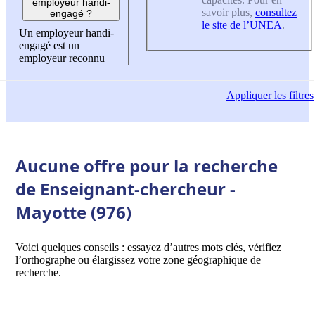
employeur handi-
savoir plus,
consultez
engagé ?
le site de l’UNEA
.
Un employeur handi-
engagé est un
employeur reconnu
Appliquer
les filtres
Aucune offre pour la recherche
de Enseignant-chercheur -
Mayotte (976)
Voici quelques conseils : essayez d’autres mots clés, vérifiez
l’orthographe ou élargissez votre zone géographique de
recherche.