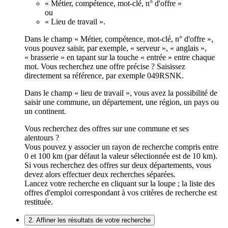
« Métier, compétence, mot-clé, n° d'offre »
ou
« Lieu de travail ».
Dans le champ « Métier, compétence, mot-clé, n° d'offre »,
vous pouvez saisir, par exemple, « serveur », « anglais »,
« brasserie » en tapant sur la touche « entrée » entre chaque
mot. Vous recherchez une offre précise ? Saisissez
directement sa référence, par exemple 049RSNK.
Dans le champ « lieu de travail », vous avez la possibilité de
saisir une commune, un département, une région, un pays ou
un continent.
Vous recherchez des offres sur une commune et ses
alentours ?
Vous pouvez y associer un rayon de recherche compris entre
0 et 100 km (par défaut la valeur sélectionnée est de 10 km).
Si vous recherchez des offres sur deux départements, vous
devez alors effectuer deux recherches séparées.
Lancez votre recherche en cliquant sur la loupe ; la liste des
offres d'emploi correspondant à vos critères de recherche est
restituée.
2. Affiner les résultats de votre recherche