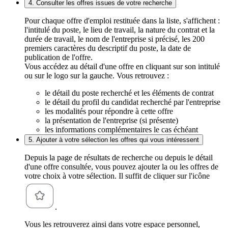
4. Consulter les offres issues de votre recherche
Pour chaque offre d'emploi restituée dans la liste, s'affichent :
l'intitulé du poste, le lieu de travail, la nature du contrat et la
durée de travail, le nom de l'entreprise si précisé, les 200
premiers caractères du descriptif du poste, la date de
publication de l'offre.
Vous accédez au détail d'une offre en cliquant sur son intitulé
ou sur le logo sur la gauche. Vous retrouvez :
le détail du poste recherché et les éléments de contrat
le détail du profil du candidat recherché par l'entreprise
les modalités pour répondre à cette offre
la présentation de l'entreprise (si présente)
les informations complémentaires le cas échéant
5. Ajouter à votre sélection les offres qui vous intéressent
Depuis la page de résultats de recherche ou depuis le détail
d'une offre consultée, vous pouvez ajouter la ou les offres de
votre choix à votre sélection. Il suffit de cliquer sur l'icône
.
Vous les retrouverez ainsi dans votre espace personnel,