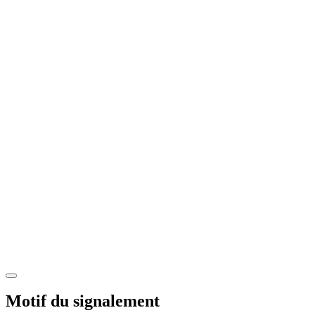
Motif du signalement