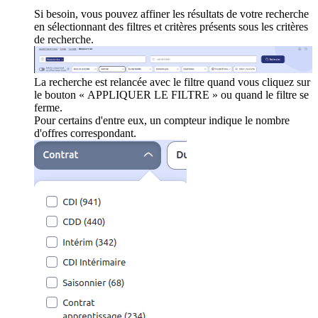
Si besoin, vous pouvez affiner les résultats de votre recherche
en sélectionnant des filtres et critères présents sous les critères
de recherche.
La recherche est relancée avec le filtre quand vous cliquez sur
le bouton « APPLIQUER LE FILTRE » ou quand le filtre se
ferme.
Pour certains d'entre eux, un compteur indique le nombre
d'offres correspondant.