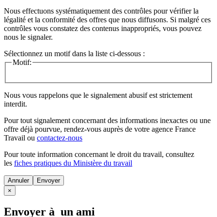
Nous effectuons systématiquement des contrôles pour vérifier la
légalité et la conformité des offres que nous diffusons. Si malgré ces
contrôles vous constatez des contenus inappropriés, vous pouvez
nous le signaler.
Sélectionnez un motif dans la liste ci-dessous :
Motif:
Nous vous rappelons que le signalement abusif est strictement
interdit.
Pour tout signalement concernant des
informations inexactes
ou une
offre déjà pourvue
, rendez-vous auprès de votre agence France
Travail ou
contactez-nous
Pour toute information concernant le
droit du travail
, consultez
les
fiches pratiques du Ministère du travail
Annuler
×
Envoyer à un ami