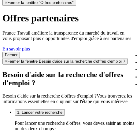
×
Fermer la fenêtre "Offres partenaires"
Offres partenaires
France Travail améliore la transparence du marché du travail en
vous proposant plus d'opportunités d'emploi grâce à ses partenaires
En savoir plus
Fermer
×
Fermer la fenêtre Besoin d'aide sur la recherche d'offres d'emploi ?
Besoin d'aide sur la recherche d'offres
d'emploi ?
Besoin d'aide sur la recherche d'offres d'emploi ?
Vous trouverez les
informations essentielles en cliquant sur l'étape qui vous intéresse
1. Lancer votre recherche
Pour lancer une recherche d'offres, vous devez saisir au moins
un des deux champs :