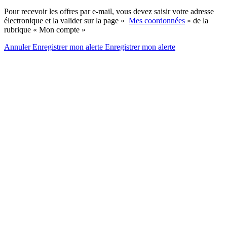
Pour recevoir les offres par e-mail, vous devez saisir votre adresse
électronique et la valider sur la page «
Mes coordonnées
» de la
rubrique « Mon compte »
Annuler
Enregistrer mon alerte
Enregistrer
mon alerte