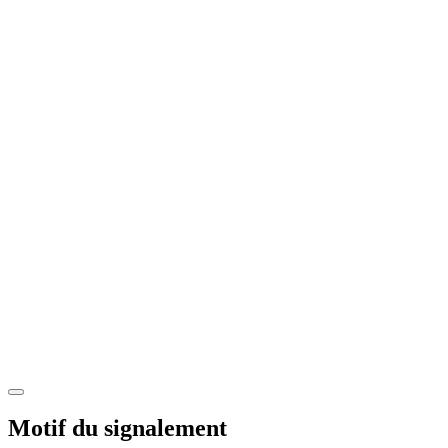
Motif du signalement