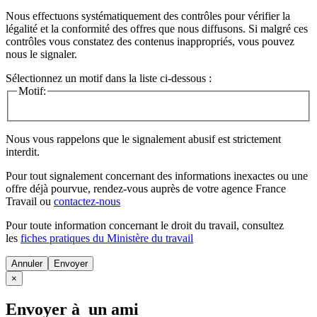
Nous effectuons systématiquement des contrôles pour vérifier la
légalité et la conformité des offres que nous diffusons. Si malgré ces
contrôles vous constatez des contenus inappropriés, vous pouvez
nous le signaler.
Sélectionnez un motif dans la liste ci-dessous :
Motif:
Nous vous rappelons que le signalement abusif est strictement
interdit.
Pour tout signalement concernant des
informations inexactes
ou une
offre déjà pourvue
, rendez-vous auprès de votre agence France
Travail ou
contactez-nous
Pour toute information concernant le
droit du travail
, consultez
les
fiches pratiques du Ministère du travail
Annuler
×
Envoyer à un ami