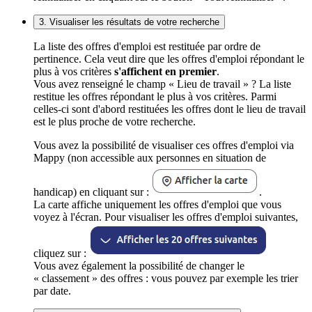
3. Visualiser les résultats de votre recherche
La liste des offres d'emploi est restituée par ordre de
pertinence. Cela veut dire que les offres d'emploi répondant le
plus à vos critères
s'affichent en premier
.
Vous avez renseigné le champ « Lieu de travail » ? La liste
restitue les offres répondant le plus à vos critères. Parmi
celles-ci sont d'abord restituées les offres dont le lieu de travail
est le plus proche de votre recherche.
Vous avez la possibilité de visualiser ces offres d'emploi via
Mappy (non accessible aux personnes en situation de
handicap) en cliquant sur :
.
La carte affiche uniquement les offres d'emploi que vous
voyez à l'écran. Pour visualiser les offres d'emploi suivantes,
cliquez sur :
Vous avez également la possibilité de changer le
« classement » des offres : vous pouvez par exemple les trier
par date.