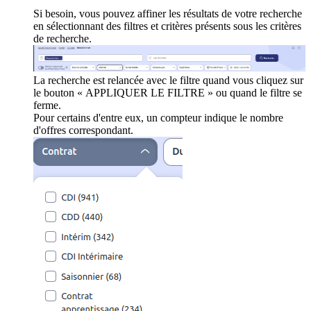
Si besoin, vous pouvez affiner les résultats de votre recherche
en sélectionnant des filtres et critères présents sous les critères
de recherche.
La recherche est relancée avec le filtre quand vous cliquez sur
le bouton « APPLIQUER LE FILTRE » ou quand le filtre se
ferme.
Pour certains d'entre eux, un compteur indique le nombre
d'offres correspondant.