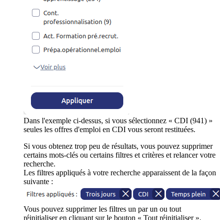
Dans l'exemple ci-dessus, si vous sélectionnez « CDI (941) »
seules les offres d'emploi en CDI vous seront restituées.
Si vous obtenez trop peu de résultats, vous pouvez supprimer
certains mots-clés ou certains filtres et critères et relancer votre
recherche.
Les filtres appliqués à votre recherche apparaissent de la façon
suivante :
Vous pouvez supprimer les filtres un par un ou tout
réinitialiser en cliquant sur le bouton « Tout réinitialiser ».