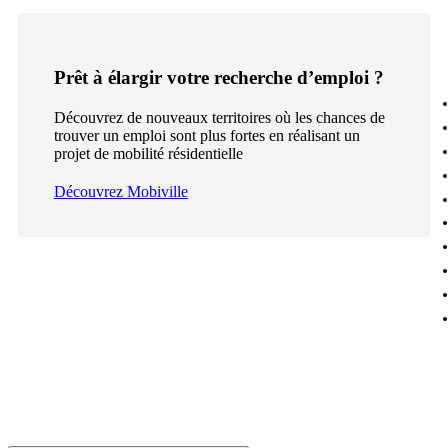
Prêt à élargir votre recherche d’emploi ?
Découvrez de nouveaux territoires où les chances de
trouver un emploi sont plus fortes en réalisant un
projet de mobilité résidentielle
Découvrez Mobiville