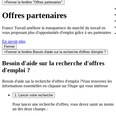
×
Fermer la fenêtre "Offres partenaires"
Offres partenaires
France Travail améliore la transparence du marché du travail en
vous proposant plus d'opportunités d'emploi grâce à ses partenaires
En savoir plus
Fermer
×
Fermer la fenêtre Besoin d'aide sur la recherche d'offres d'emploi ?
Besoin d'aide sur la recherche d'offres
d'emploi ?
Besoin d'aide sur la recherche d'offres d'emploi ?
Vous trouverez les
informations essentielles en cliquant sur l'étape qui vous intéresse
1. Lancer votre recherche
Pour lancer une recherche d'offres, vous devez saisir au moins
un des deux champs :