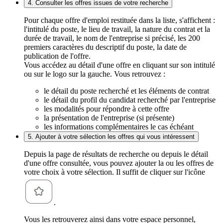
4. Consulter les offres issues de votre recherche
Pour chaque offre d'emploi restituée dans la liste, s'affichent :
l'intitulé du poste, le lieu de travail, la nature du contrat et la
durée de travail, le nom de l'entreprise si précisé, les 200
premiers caractères du descriptif du poste, la date de
publication de l'offre.
Vous accédez au détail d'une offre en cliquant sur son intitulé
ou sur le logo sur la gauche. Vous retrouvez :
le détail du poste recherché et les éléments de contrat
le détail du profil du candidat recherché par l'entreprise
les modalités pour répondre à cette offre
la présentation de l'entreprise (si présente)
les informations complémentaires le cas échéant
5. Ajouter à votre sélection les offres qui vous intéressent
Depuis la page de résultats de recherche ou depuis le détail
d'une offre consultée, vous pouvez ajouter la ou les offres de
votre choix à votre sélection. Il suffit de cliquer sur l'icône
.
Vous les retrouverez ainsi dans votre espace personnel,