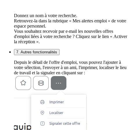
Donnez un nom à votre recherche.
Retrouvez-la dans la rubrique « Mes alertes emploi » de votre
espace personnel.
Vous souhaitez recevoir par e-mail les nouvelles offres
d'emploi liées à votre recherche ? Cliquez sur le lien « Activer
la réception ».
7. Autres fonctionnalités
Depuis le détail de l'offre d'emploi, vous pouvez l'ajouter à
votre sélection, l'envoyer à un ami, l'imprimer, localiser le lieu
de travail et la signaler en cliquant sur :