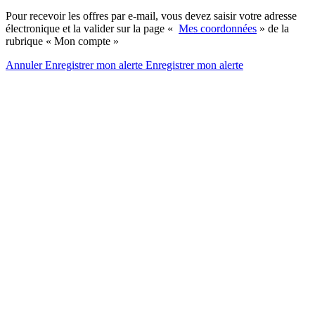
Pour recevoir les offres par e-mail, vous devez saisir votre adresse
électronique et la valider sur la page «
Mes coordonnées
» de la
rubrique « Mon compte »
Annuler
Enregistrer mon alerte
Enregistrer
mon alerte