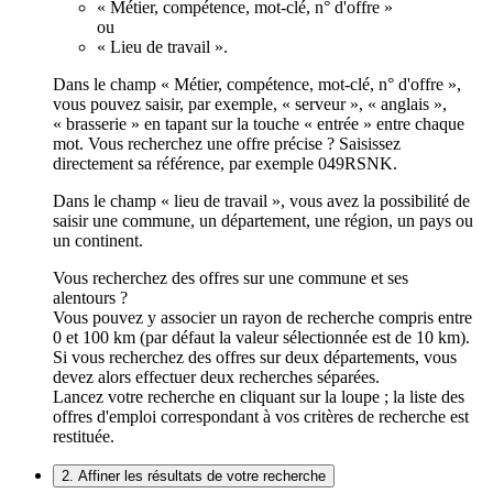
« Métier, compétence, mot-clé, n° d'offre »
ou
« Lieu de travail ».
Dans le champ « Métier, compétence, mot-clé, n° d'offre »,
vous pouvez saisir, par exemple, « serveur », « anglais »,
« brasserie » en tapant sur la touche « entrée » entre chaque
mot. Vous recherchez une offre précise ? Saisissez
directement sa référence, par exemple 049RSNK.
Dans le champ « lieu de travail », vous avez la possibilité de
saisir une commune, un département, une région, un pays ou
un continent.
Vous recherchez des offres sur une commune et ses
alentours ?
Vous pouvez y associer un rayon de recherche compris entre
0 et 100 km (par défaut la valeur sélectionnée est de 10 km).
Si vous recherchez des offres sur deux départements, vous
devez alors effectuer deux recherches séparées.
Lancez votre recherche en cliquant sur la loupe ; la liste des
offres d'emploi correspondant à vos critères de recherche est
restituée.
2. Affiner les résultats de votre recherche