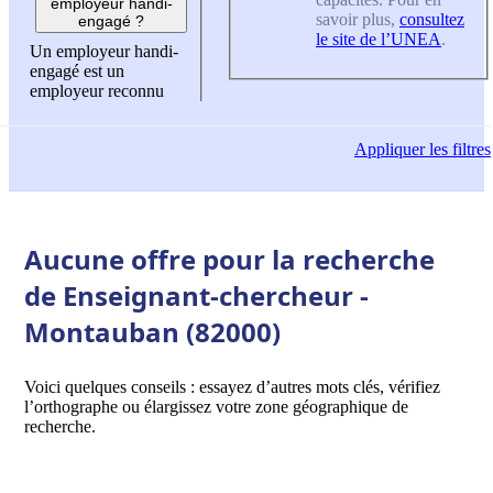
employeur handi-
savoir plus,
consultez
engagé ?
le site de l’UNEA
.
Un employeur handi-
engagé est un
employeur reconnu
Appliquer
les filtres
Aucune offre pour la recherche
de Enseignant-chercheur -
Montauban (82000)
Voici quelques conseils : essayez d’autres mots clés, vérifiez
l’orthographe ou élargissez votre zone géographique de
recherche.