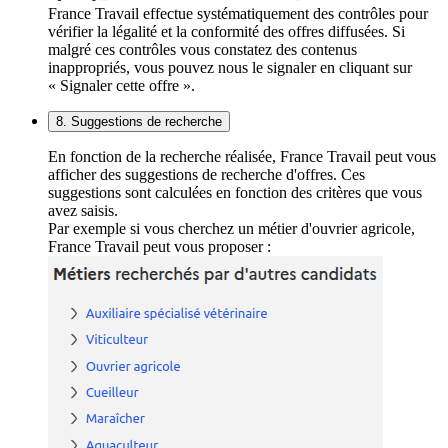
France Travail effectue systématiquement des contrôles pour
vérifier la légalité et la conformité des offres diffusées. Si
malgré ces contrôles vous constatez des contenus
inappropriés, vous pouvez nous le signaler en cliquant sur
« Signaler cette offre ».
8. Suggestions de recherche
En fonction de la recherche réalisée, France Travail peut vous
afficher des suggestions de recherche d'offres. Ces
suggestions sont calculées en fonction des critères que vous
avez saisis.
Par exemple si vous cherchez un métier d'ouvrier agricole,
France Travail peut vous proposer :