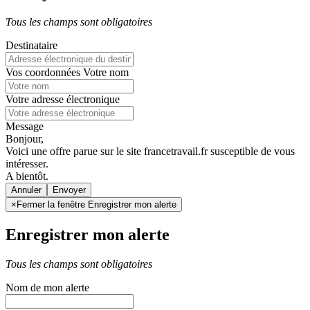
Tous les champs sont obligatoires
Destinataire
Vos coordonnées
Votre nom
Votre adresse électronique
Message
Bonjour,
Voici une offre parue sur le site francetravail.fr susceptible de vous
intéresser.
A bientôt.
Annuler
×
Fermer la fenêtre Enregistrer mon alerte
Enregistrer mon alerte
Tous les champs sont obligatoires
Nom de mon alerte