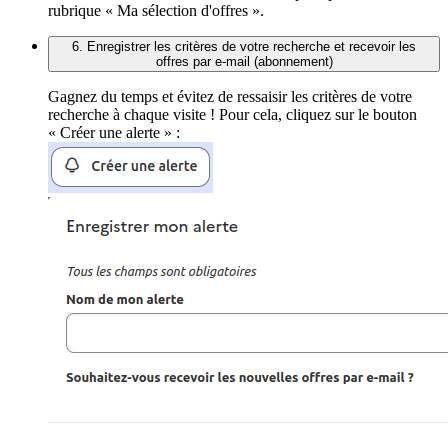
rubrique « Ma sélection d'offres ».
6. Enregistrer les critères de votre recherche et recevoir les
offres par e-mail (abonnement)
Gagnez du temps et évitez de ressaisir les critères de votre
recherche à chaque visite ! Pour cela, cliquez sur le bouton
« Créer une alerte » :