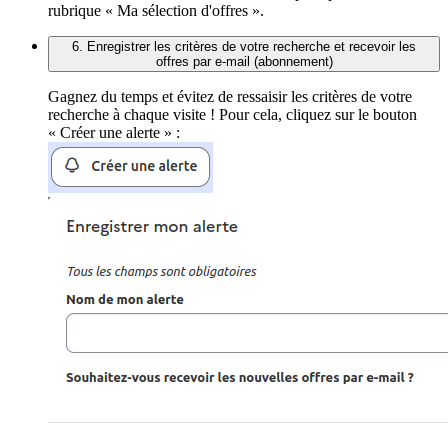
rubrique « Ma sélection d'offres ».
6. Enregistrer les critères de votre recherche et recevoir les
offres par e-mail (abonnement)
Gagnez du temps et évitez de ressaisir les critères de votre
recherche à chaque visite ! Pour cela, cliquez sur le bouton
« Créer une alerte » :