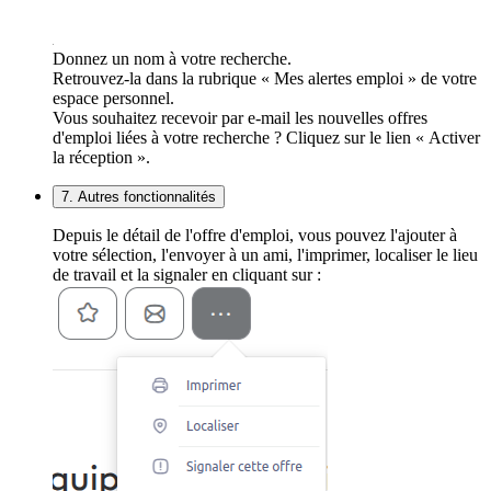
Donnez un nom à votre recherche.
Retrouvez-la dans la rubrique « Mes alertes emploi » de votre
espace personnel.
Vous souhaitez recevoir par e-mail les nouvelles offres
d'emploi liées à votre recherche ? Cliquez sur le lien « Activer
la réception ».
7. Autres fonctionnalités
Depuis le détail de l'offre d'emploi, vous pouvez l'ajouter à
votre sélection, l'envoyer à un ami, l'imprimer, localiser le lieu
de travail et la signaler en cliquant sur :