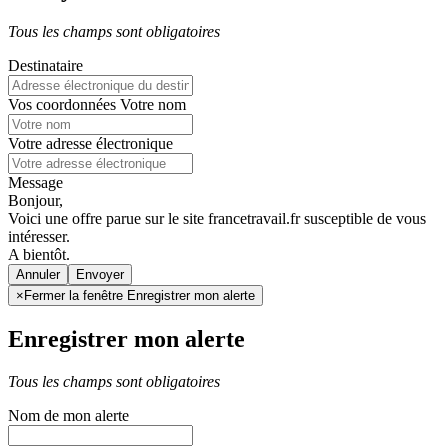
Tous les champs sont obligatoires
Destinataire
Vos coordonnées
Votre nom
Votre adresse électronique
Message
Bonjour,
Voici une offre parue sur le site francetravail.fr susceptible de vous
intéresser.
A bientôt.
Annuler
×
Fermer la fenêtre Enregistrer mon alerte
Enregistrer mon alerte
Tous les champs sont obligatoires
Nom de mon alerte