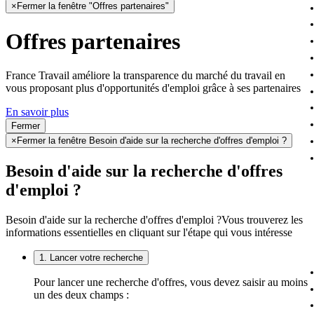
×
Fermer la fenêtre "Offres partenaires"
Offres partenaires
France Travail améliore la transparence du marché du travail en
vous proposant plus d'opportunités d'emploi grâce à ses partenaires
En savoir plus
Fermer
×
Fermer la fenêtre Besoin d'aide sur la recherche d'offres d'emploi ?
Besoin d'aide sur la recherche d'offres
d'emploi ?
Besoin d'aide sur la recherche d'offres d'emploi ?
Vous trouverez les
informations essentielles en cliquant sur l'étape qui vous intéresse
1. Lancer votre recherche
Pour lancer une recherche d'offres, vous devez saisir au moins
un des deux champs :