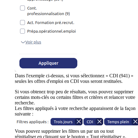
Dans l'exemple ci-dessus, si vous sélectionnez « CDI (941) »
seules les offres d'emploi en CDI vous seront restituées.
Si vous obtenez trop peu de résultats, vous pouvez supprimer
certains mots-clés ou certains filtres et critères et relancer votre
recherche.
Les filtres appliqués à votre recherche apparaissent de la façon
suivante :
Vous pouvez supprimer les filtres un par un ou tout
réinitialiser en cliquant sur le bouton « Tout réinitialiser ».