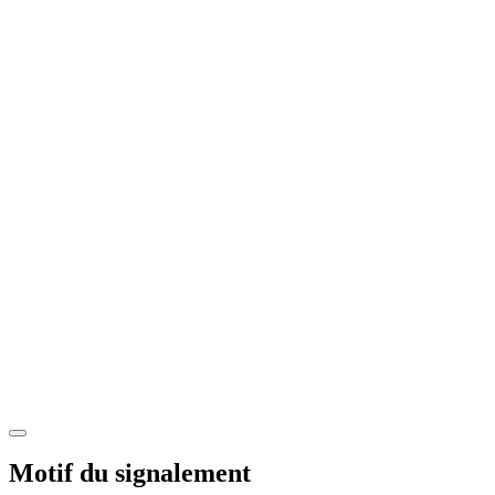
Motif du signalement