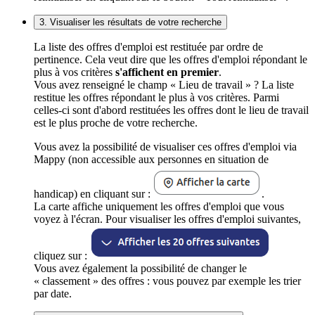
3. Visualiser les résultats de votre recherche
La liste des offres d'emploi est restituée par ordre de
pertinence. Cela veut dire que les offres d'emploi répondant le
plus à vos critères
s'affichent en premier
.
Vous avez renseigné le champ « Lieu de travail » ? La liste
restitue les offres répondant le plus à vos critères. Parmi
celles-ci sont d'abord restituées les offres dont le lieu de travail
est le plus proche de votre recherche.
Vous avez la possibilité de visualiser ces offres d'emploi via
Mappy (non accessible aux personnes en situation de
handicap) en cliquant sur :
.
La carte affiche uniquement les offres d'emploi que vous
voyez à l'écran. Pour visualiser les offres d'emploi suivantes,
cliquez sur :
Vous avez également la possibilité de changer le
« classement » des offres : vous pouvez par exemple les trier
par date.