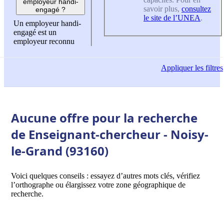
employeur handi-
savoir plus,
consultez
engagé ?
le site de l’UNEA
.
Un employeur handi-
engagé est un
employeur reconnu
Appliquer
les filtres
Aucune offre pour la recherche
de Enseignant-chercheur - Noisy-
le-Grand (93160)
Voici quelques conseils : essayez d’autres mots clés, vérifiez
l’orthographe ou élargissez votre zone géographique de
recherche.