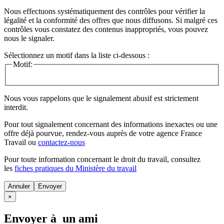
Nous effectuons systématiquement des contrôles pour vérifier la
légalité et la conformité des offres que nous diffusons. Si malgré ces
contrôles vous constatez des contenus inappropriés, vous pouvez
nous le signaler.
Sélectionnez un motif dans la liste ci-dessous :
Motif:
Nous vous rappelons que le signalement abusif est strictement
interdit.
Pour tout signalement concernant des
informations inexactes
ou une
offre déjà pourvue
, rendez-vous auprès de votre agence France
Travail ou
contactez-nous
Pour toute information concernant le
droit du travail
, consultez
les
fiches pratiques du Ministère du travail
Annuler
×
Envoyer à un ami