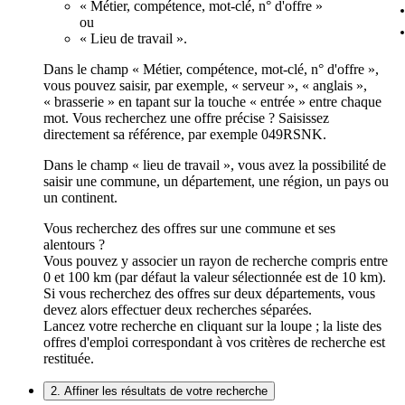
« Métier, compétence, mot-clé, n° d'offre »
ou
« Lieu de travail ».
Dans le champ « Métier, compétence, mot-clé, n° d'offre »,
vous pouvez saisir, par exemple, « serveur », « anglais »,
« brasserie » en tapant sur la touche « entrée » entre chaque
mot. Vous recherchez une offre précise ? Saisissez
directement sa référence, par exemple 049RSNK.
Dans le champ « lieu de travail », vous avez la possibilité de
saisir une commune, un département, une région, un pays ou
un continent.
Vous recherchez des offres sur une commune et ses
alentours ?
Vous pouvez y associer un rayon de recherche compris entre
0 et 100 km (par défaut la valeur sélectionnée est de 10 km).
Si vous recherchez des offres sur deux départements, vous
devez alors effectuer deux recherches séparées.
Lancez votre recherche en cliquant sur la loupe ; la liste des
offres d'emploi correspondant à vos critères de recherche est
restituée.
2. Affiner les résultats de votre recherche