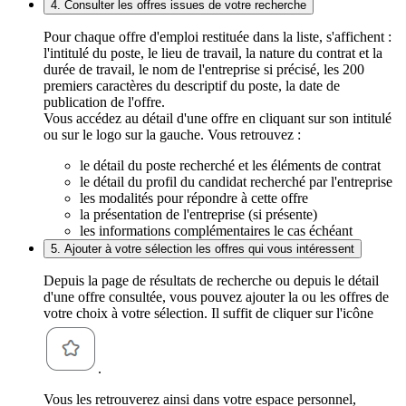
4. Consulter les offres issues de votre recherche
Pour chaque offre d'emploi restituée dans la liste, s'affichent :
l'intitulé du poste, le lieu de travail, la nature du contrat et la
durée de travail, le nom de l'entreprise si précisé, les 200
premiers caractères du descriptif du poste, la date de
publication de l'offre.
Vous accédez au détail d'une offre en cliquant sur son intitulé
ou sur le logo sur la gauche. Vous retrouvez :
le détail du poste recherché et les éléments de contrat
le détail du profil du candidat recherché par l'entreprise
les modalités pour répondre à cette offre
la présentation de l'entreprise (si présente)
les informations complémentaires le cas échéant
5. Ajouter à votre sélection les offres qui vous intéressent
Depuis la page de résultats de recherche ou depuis le détail
d'une offre consultée, vous pouvez ajouter la ou les offres de
votre choix à votre sélection. Il suffit de cliquer sur l'icône
.
Vous les retrouverez ainsi dans votre espace personnel,