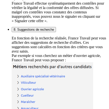
France Travail effectue systématiquement des contrôles pour
vérifier la légalité et la conformité des offres diffusées. Si
malgré ces contrôles vous constatez des contenus
inappropriés, vous pouvez nous le signaler en cliquant sur
« Signaler cette offre ».
8. Suggestions de recherche
En fonction de la recherche réalisée, France Travail peut vous
afficher des suggestions de recherche d'offres. Ces
suggestions sont calculées en fonction des critères que vous
avez saisis.
Par exemple si vous cherchez un métier d'ouvrier agricole,
France Travail peut vous proposer :