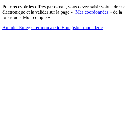
Pour recevoir les offres par e-mail, vous devez saisir votre adresse
électronique et la valider sur la page «
Mes coordonnées
» de la
rubrique « Mon compte »
Annuler
Enregistrer mon alerte
Enregistrer
mon alerte