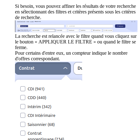
Si besoin, vous pouvez affiner les résultats de votre recherche
en sélectionnant des filtres et critères présents sous les critères
de recherche.
La recherche est relancée avec le filtre quand vous cliquez sur
le bouton « APPLIQUER LE FILTRE » ou quand le filtre se
ferme.
Pour certains d'entre eux, un compteur indique le nombre
d'offres correspondant.