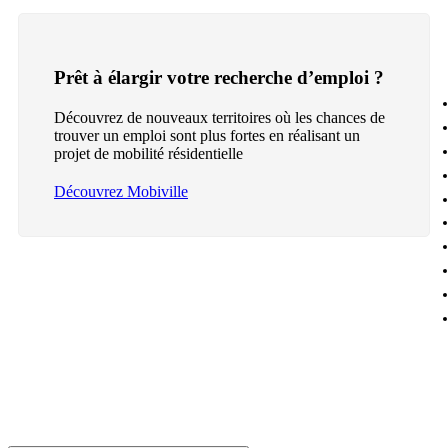
Prêt à élargir votre recherche d’emploi ?
Découvrez de nouveaux territoires où les chances de
trouver un emploi sont plus fortes en réalisant un
projet de mobilité résidentielle
Découvrez Mobiville