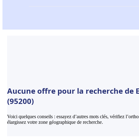
Aucune offre pour la recherche de 
(95200)
Voici quelques conseils : essayez d’autres mots clés, vérifiez l’ort
élargissez votre zone géographique de recherche.