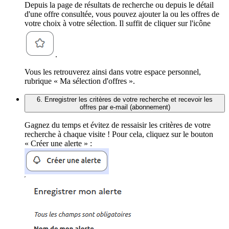
Depuis la page de résultats de recherche ou depuis le détail
d'une offre consultée, vous pouvez ajouter la ou les offres de
votre choix à votre sélection. Il suffit de cliquer sur l'icône
.
Vous les retrouverez ainsi dans votre espace personnel,
rubrique « Ma sélection d'offres ».
6. Enregistrer les critères de votre recherche et recevoir les
offres par e-mail (abonnement)
Gagnez du temps et évitez de ressaisir les critères de votre
recherche à chaque visite ! Pour cela, cliquez sur le bouton
« Créer une alerte » :