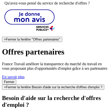
Qu'avez-vous pensé du service de recherche d'offres ?
×
Fermer la fenêtre "Offres partenaires"
Offres partenaires
France Travail améliore la transparence du marché du travail en
vous proposant plus d'opportunités d'emploi grâce à ses partenaires
En savoir plus
Fermer
×
Fermer la fenêtre Besoin d'aide sur la recherche d'offres d'emploi ?
Besoin d'aide sur la recherche d'offres
d'emploi ?