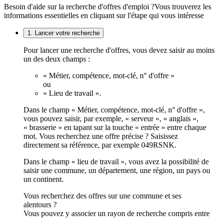
Besoin d'aide sur la recherche d'offres d'emploi ?
Vous trouverez les
informations essentielles en cliquant sur l'étape qui vous intéresse
1. Lancer votre recherche
Pour lancer une recherche d'offres, vous devez saisir au moins
un des deux champs :
« Métier, compétence, mot-clé, n° d'offre »
ou
« Lieu de travail ».
Dans le champ « Métier, compétence, mot-clé, n° d'offre »,
vous pouvez saisir, par exemple, « serveur », « anglais »,
« brasserie » en tapant sur la touche « entrée » entre chaque
mot. Vous recherchez une offre précise ? Saisissez
directement sa référence, par exemple 049RSNK.
Dans le champ « lieu de travail », vous avez la possibilité de
saisir une commune, un département, une région, un pays ou
un continent.
Vous recherchez des offres sur une commune et ses
alentours ?
Vous pouvez y associer un rayon de recherche compris entre