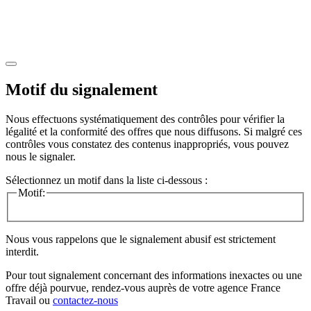
Motif du signalement
Nous effectuons systématiquement des contrôles pour vérifier la
légalité et la conformité des offres que nous diffusons. Si malgré ces
contrôles vous constatez des contenus inappropriés, vous pouvez
nous le signaler.
Sélectionnez un motif dans la liste ci-dessous :
Motif:
Nous vous rappelons que le signalement abusif est strictement
interdit.
Pour tout signalement concernant des
informations inexactes
ou une
offre déjà pourvue
, rendez-vous auprès de votre agence France
Travail ou
contactez-nous