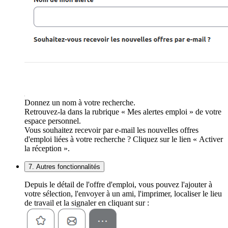
Donnez un nom à votre recherche.
Retrouvez-la dans la rubrique « Mes alertes emploi » de votre
espace personnel.
Vous souhaitez recevoir par e-mail les nouvelles offres
d'emploi liées à votre recherche ? Cliquez sur le lien « Activer
la réception ».
7. Autres fonctionnalités
Depuis le détail de l'offre d'emploi, vous pouvez l'ajouter à
votre sélection, l'envoyer à un ami, l'imprimer, localiser le lieu
de travail et la signaler en cliquant sur :