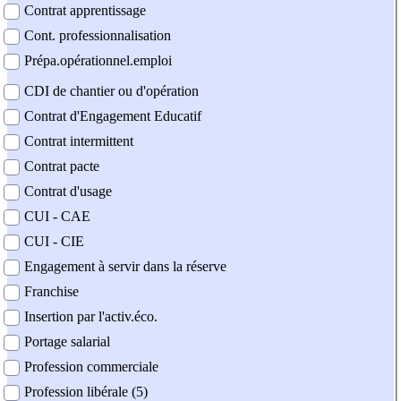
Contrat apprentissage
Cont. professionnalisation
Prépa.opérationnel.emploi
CDI de chantier ou d'opération
Contrat d'Engagement Educatif
Contrat intermittent
Contrat pacte
Contrat d'usage
CUI - CAE
CUI - CIE
Engagement à servir dans la réserve
Franchise
Insertion par l'activ.éco.
Portage salarial
Profession commerciale
Profession libérale (5)