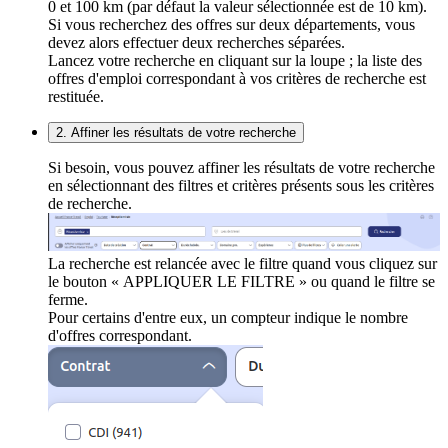
0 et 100 km (par défaut la valeur sélectionnée est de 10 km).
Si vous recherchez des offres sur deux départements, vous
devez alors effectuer deux recherches séparées.
Lancez votre recherche en cliquant sur la loupe ; la liste des
offres d'emploi correspondant à vos critères de recherche est
restituée.
2. Affiner les résultats de votre recherche
Si besoin, vous pouvez affiner les résultats de votre recherche
en sélectionnant des filtres et critères présents sous les critères
de recherche.
La recherche est relancée avec le filtre quand vous cliquez sur
le bouton « APPLIQUER LE FILTRE » ou quand le filtre se
ferme.
Pour certains d'entre eux, un compteur indique le nombre
d'offres correspondant.