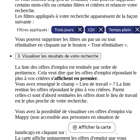
certains mots-clés ou certains filtres et critères et relancer votre
recherche.
Les filtres appliqués à votre recherche apparaissent de la façon
suivante :
Vous pouvez supprimer les filtres un par un ou tout
réinitialiser en cliquant sur le bouton « Tout réinitialiser ».
3. Visualiser les résultats de votre recherche
La liste des offres d'emploi est restituée par ordre de
pertinence. Cela veut dire que les offres d'emploi répondant le
plus à vos critères
s'affichent en premier
.
Vous avez renseigné le champ « Lieu de travail » ? La liste
restitue les offres répondant le plus à vos critères. Parmi
celles-ci sont d'abord restituées les offres dont le lieu de travail
est le plus proche de votre recherche.
Vous avez la possibilité de visualiser ces offres d'emploi via
Mappy (non accessible aux personnes en situation de
handicap) en cliquant sur :
.
La carte affiche uniquement les offres d'emploi que vous