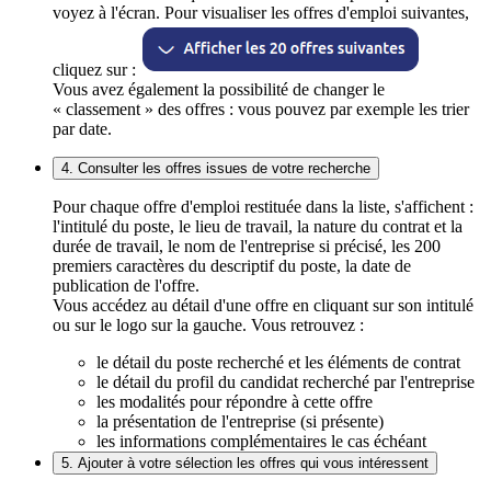
voyez à l'écran. Pour visualiser les offres d'emploi suivantes,
cliquez sur :
Vous avez également la possibilité de changer le
« classement » des offres : vous pouvez par exemple les trier
par date.
4. Consulter les offres issues de votre recherche
Pour chaque offre d'emploi restituée dans la liste, s'affichent :
l'intitulé du poste, le lieu de travail, la nature du contrat et la
durée de travail, le nom de l'entreprise si précisé, les 200
premiers caractères du descriptif du poste, la date de
publication de l'offre.
Vous accédez au détail d'une offre en cliquant sur son intitulé
ou sur le logo sur la gauche. Vous retrouvez :
le détail du poste recherché et les éléments de contrat
le détail du profil du candidat recherché par l'entreprise
les modalités pour répondre à cette offre
la présentation de l'entreprise (si présente)
les informations complémentaires le cas échéant
5. Ajouter à votre sélection les offres qui vous intéressent