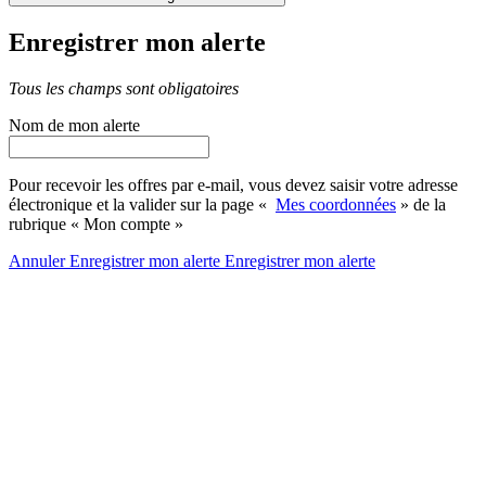
Enregistrer mon alerte
Tous les champs sont obligatoires
Nom de mon alerte
Pour recevoir les offres par e-mail, vous devez saisir votre adresse
électronique et la valider sur la page «
Mes coordonnées
» de la
rubrique « Mon compte »
Annuler
Enregistrer mon alerte
Enregistrer
mon alerte