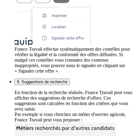
France Travail effectue systématiquement des contrôles pour
vérifier la légalité et la conformité des offres diffusées. Si
malgré ces contrôles vous constatez des contenus
inappropriés, vous pouvez nous le signaler en cliquant sur
« Signaler cette offre ».
8. Suggestions de recherche
En fonction de la recherche réalisée, France Travail peut vous
afficher des suggestions de recherche d'offres. Ces
suggestions sont calculées en fonction des critères que vous
avez saisis.
Par exemple si vous cherchez un métier d'ouvrier agricole,
France Travail peut vous proposer :