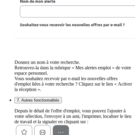
Donnez un nom à votre recherche.
Retrouvez-la dans la rubrique « Mes alertes emploi » de votre
espace personnel.
Vous souhaitez recevoir par e-mail les nouvelles offres
d'emploi liées à votre recherche ? Cliquez sur le lien « Activer
la réception ».
7. Autres fonctionnalités
Depuis le détail de l'offre d'emploi, vous pouvez l'ajouter à
votre sélection, l'envoyer à un ami, l'imprimer, localiser le lieu
de travail et la signaler en cliquant sur :