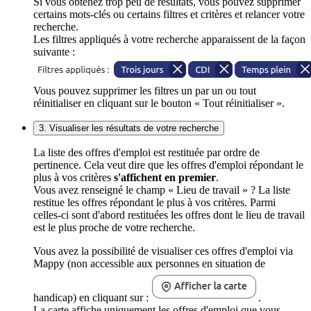
Si vous obtenez trop peu de résultats, vous pouvez supprimer
certains mots-clés ou certains filtres et critères et relancer votre
recherche.
Les filtres appliqués à votre recherche apparaissent de la façon
suivante :
Vous pouvez supprimer les filtres un par un ou tout
réinitialiser en cliquant sur le bouton « Tout réinitialiser ».
3. Visualiser les résultats de votre recherche
La liste des offres d'emploi est restituée par ordre de
pertinence. Cela veut dire que les offres d'emploi répondant le
plus à vos critères
s'affichent en premier
.
Vous avez renseigné le champ « Lieu de travail » ? La liste
restitue les offres répondant le plus à vos critères. Parmi
celles-ci sont d'abord restituées les offres dont le lieu de travail
est le plus proche de votre recherche.
Vous avez la possibilité de visualiser ces offres d'emploi via
Mappy (non accessible aux personnes en situation de
handicap) en cliquant sur :
.
La carte affiche uniquement les offres d'emploi que vous