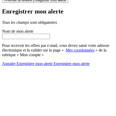
×
Fermer la fenêtre Enregistrer mon alerte
Enregistrer mon alerte
Tous les champs sont obligatoires
Nom de mon alerte
Pour recevoir les offres par e-mail, vous devez saisir votre adresse
électronique et la valider sur la page «
Mes coordonnées
» de la
rubrique « Mon compte »
Annuler
Enregistrer mon alerte
Enregistrer
mon alerte