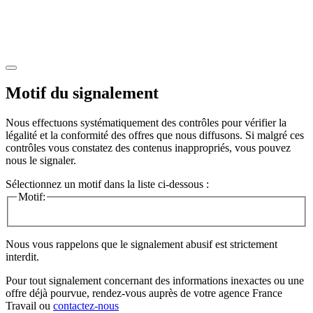
Motif du signalement
Nous effectuons systématiquement des contrôles pour vérifier la
légalité et la conformité des offres que nous diffusons. Si malgré ces
contrôles vous constatez des contenus inappropriés, vous pouvez
nous le signaler.
Sélectionnez un motif dans la liste ci-dessous :
Motif:
Nous vous rappelons que le signalement abusif est strictement
interdit.
Pour tout signalement concernant des
informations inexactes
ou une
offre déjà pourvue
, rendez-vous auprès de votre agence France
Travail ou
contactez-nous