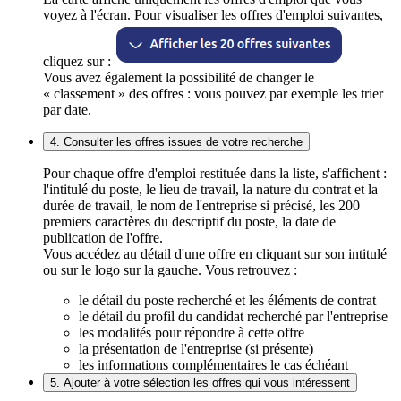
voyez à l'écran. Pour visualiser les offres d'emploi suivantes,
cliquez sur :
Vous avez également la possibilité de changer le
« classement » des offres : vous pouvez par exemple les trier
par date.
4. Consulter les offres issues de votre recherche
Pour chaque offre d'emploi restituée dans la liste, s'affichent :
l'intitulé du poste, le lieu de travail, la nature du contrat et la
durée de travail, le nom de l'entreprise si précisé, les 200
premiers caractères du descriptif du poste, la date de
publication de l'offre.
Vous accédez au détail d'une offre en cliquant sur son intitulé
ou sur le logo sur la gauche. Vous retrouvez :
le détail du poste recherché et les éléments de contrat
le détail du profil du candidat recherché par l'entreprise
les modalités pour répondre à cette offre
la présentation de l'entreprise (si présente)
les informations complémentaires le cas échéant
5. Ajouter à votre sélection les offres qui vous intéressent