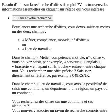
Besoin d'aide sur la recherche d'offres d'emploi ?
Vous trouverez les
informations essentielles en cliquant sur l'étape qui vous intéresse
1. Lancer votre recherche
Pour lancer une recherche d'offres, vous devez saisir au moins
un des deux champs :
« Métier, compétence, mot-clé, n° d'offre »
ou
« Lieu de travail ».
Dans le champ « Métier, compétence, mot-clé, n° d'offre »,
vous pouvez saisir, par exemple, « serveur », « anglais »,
« brasserie » en tapant sur la touche « entrée » entre chaque
mot. Vous recherchez une offre précise ? Saisissez
directement sa référence, par exemple 049RSNK.
Dans le champ « lieu de travail », vous avez la possibilité de
saisir une commune, un département, une région, un pays ou
un continent.
Vous recherchez des offres sur une commune et ses
alentours ?
Vous pouvez y associer un rayon de recherche compris entre