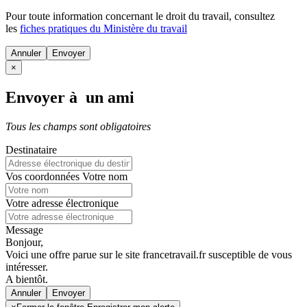
Pour toute information concernant le
droit du travail
, consultez
les
fiches pratiques du Ministère du travail
Annuler
×
Envoyer à un ami
Tous les champs sont obligatoires
Destinataire
Vos coordonnées
Votre nom
Votre adresse électronique
Message
Bonjour,
Voici une offre parue sur le site francetravail.fr susceptible de vous
intéresser.
A bientôt.
Annuler