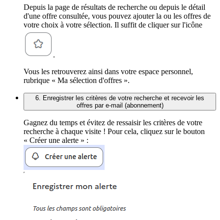
Depuis la page de résultats de recherche ou depuis le détail
d'une offre consultée, vous pouvez ajouter la ou les offres de
votre choix à votre sélection. Il suffit de cliquer sur l'icône
.
Vous les retrouverez ainsi dans votre espace personnel,
rubrique « Ma sélection d'offres ».
6. Enregistrer les critères de votre recherche et recevoir les
offres par e-mail (abonnement)
Gagnez du temps et évitez de ressaisir les critères de votre
recherche à chaque visite ! Pour cela, cliquez sur le bouton
« Créer une alerte » :