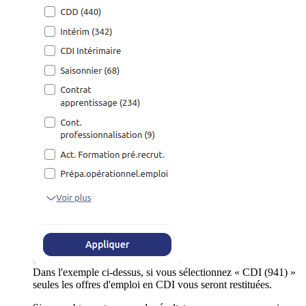
Dans l'exemple ci-dessus, si vous sélectionnez « CDI (941) »
seules les offres d'emploi en CDI vous seront restituées.