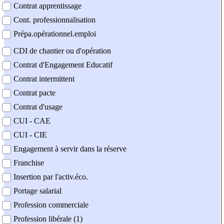
Contrat apprentissage
Cont. professionnalisation
Prépa.opérationnel.emploi
CDI de chantier ou d'opération
Contrat d'Engagement Educatif
Contrat intermittent
Contrat pacte
Contrat d'usage
CUI - CAE
CUI - CIE
Engagement à servir dans la réserve
Franchise
Insertion par l'activ.éco.
Portage salarial
Profession commerciale
Profession libérale (1)