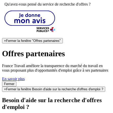
Qu'avez-vous pensé du service de recherche d'offres ?
×
Fermer la fenêtre "Offres partenaires"
Offres partenaires
France Travail améliore la transparence du marché du travail en
vous proposant plus d'opportunités d'emploi grâce à ses partenaires
En savoir plus
Fermer
×
Fermer la fenêtre Besoin d'aide sur la recherche d'offres d'emploi ?
Besoin d'aide sur la recherche d'offres
d'emploi ?