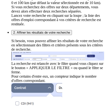
0 et 100 km (par défaut la valeur sélectionnée est de 10 km).
Si vous recherchez des offres sur deux départements, vous
devez alors effectuer deux recherches séparées.
Lancez votre recherche en cliquant sur la loupe ; la liste des
offres d'emploi correspondant à vos critères de recherche est
restituée.
2. Affiner les résultats de votre recherche
Si besoin, vous pouvez affiner les résultats de votre recherche
en sélectionnant des filtres et critères présents sous les critères
de recherche.
La recherche est relancée avec le filtre quand vous cliquez sur
le bouton « APPLIQUER LE FILTRE » ou quand le filtre se
ferme.
Pour certains d'entre eux, un compteur indique le nombre
d'offres correspondant.