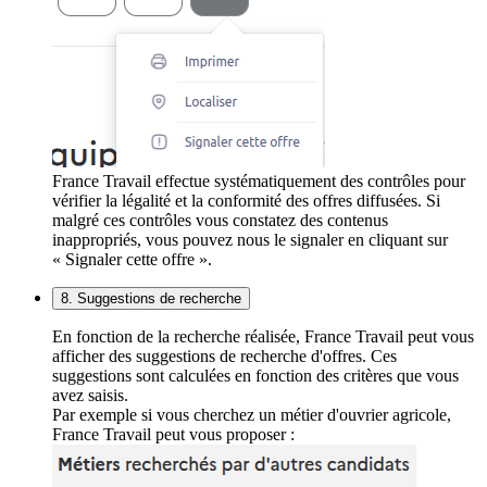
France Travail effectue systématiquement des contrôles pour
vérifier la légalité et la conformité des offres diffusées. Si
malgré ces contrôles vous constatez des contenus
inappropriés, vous pouvez nous le signaler en cliquant sur
« Signaler cette offre ».
8. Suggestions de recherche
En fonction de la recherche réalisée, France Travail peut vous
afficher des suggestions de recherche d'offres. Ces
suggestions sont calculées en fonction des critères que vous
avez saisis.
Par exemple si vous cherchez un métier d'ouvrier agricole,
France Travail peut vous proposer :