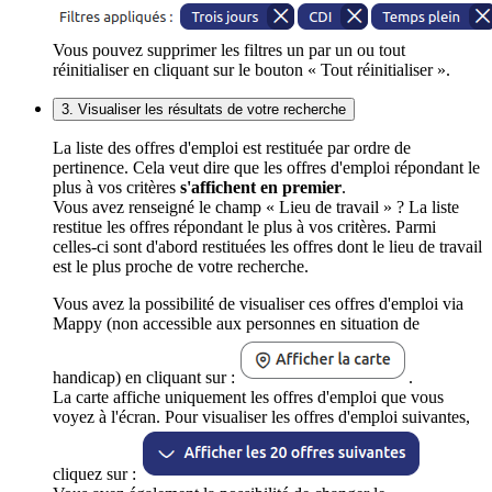
Vous pouvez supprimer les filtres un par un ou tout
réinitialiser en cliquant sur le bouton « Tout réinitialiser ».
3. Visualiser les résultats de votre recherche
La liste des offres d'emploi est restituée par ordre de
pertinence. Cela veut dire que les offres d'emploi répondant le
plus à vos critères
s'affichent en premier
.
Vous avez renseigné le champ « Lieu de travail » ? La liste
restitue les offres répondant le plus à vos critères. Parmi
celles-ci sont d'abord restituées les offres dont le lieu de travail
est le plus proche de votre recherche.
Vous avez la possibilité de visualiser ces offres d'emploi via
Mappy (non accessible aux personnes en situation de
handicap) en cliquant sur :
.
La carte affiche uniquement les offres d'emploi que vous
voyez à l'écran. Pour visualiser les offres d'emploi suivantes,
cliquez sur :