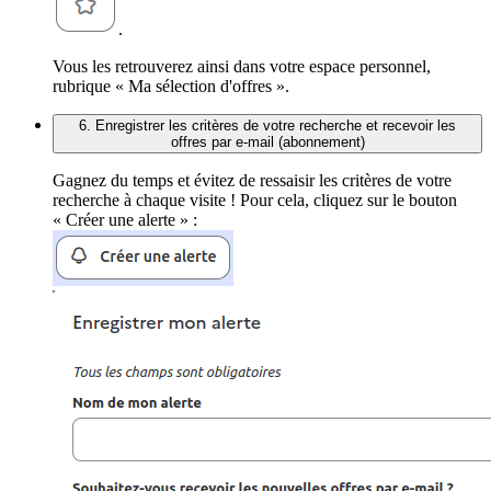
.
Vous les retrouverez ainsi dans votre espace personnel,
rubrique « Ma sélection d'offres ».
6. Enregistrer les critères de votre recherche et recevoir les
offres par e-mail (abonnement)
Gagnez du temps et évitez de ressaisir les critères de votre
recherche à chaque visite ! Pour cela, cliquez sur le bouton
« Créer une alerte » :