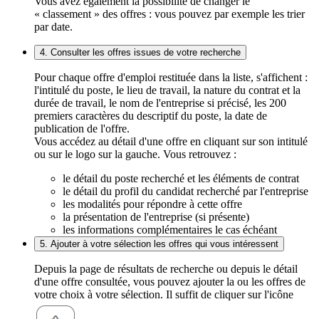
Vous avez également la possibilité de changer le
« classement » des offres : vous pouvez par exemple les trier
par date.
4. Consulter les offres issues de votre recherche
Pour chaque offre d'emploi restituée dans la liste, s'affichent :
l'intitulé du poste, le lieu de travail, la nature du contrat et la
durée de travail, le nom de l'entreprise si précisé, les 200
premiers caractères du descriptif du poste, la date de
publication de l'offre.
Vous accédez au détail d'une offre en cliquant sur son intitulé
ou sur le logo sur la gauche. Vous retrouvez :
le détail du poste recherché et les éléments de contrat
le détail du profil du candidat recherché par l'entreprise
les modalités pour répondre à cette offre
la présentation de l'entreprise (si présente)
les informations complémentaires le cas échéant
5. Ajouter à votre sélection les offres qui vous intéressent
Depuis la page de résultats de recherche ou depuis le détail
d'une offre consultée, vous pouvez ajouter la ou les offres de
votre choix à votre sélection. Il suffit de cliquer sur l'icône