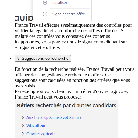
France Travail effectue systématiquement des contrôles pour
vérifier la légalité et la conformité des offres diffusées. Si
malgré ces contrôles vous constatez des contenus
inappropriés, vous pouvez nous le signaler en cliquant sur
« Signaler cette offre ».
8. Suggestions de recherche
En fonction de la recherche réalisée, France Travail peut vous
afficher des suggestions de recherche d'offres. Ces
suggestions sont calculées en fonction des critères que vous
avez saisis.
Par exemple si vous cherchez un métier d'ouvrier agricole,
France Travail peut vous proposer :