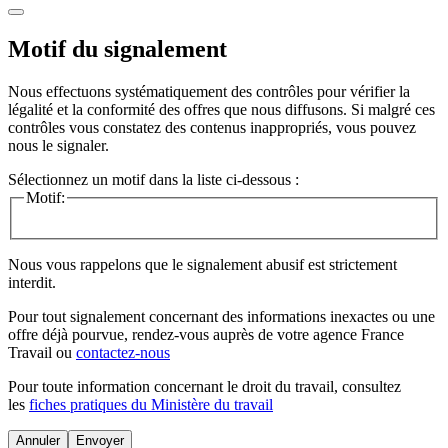
Motif du signalement
Nous effectuons systématiquement des contrôles pour vérifier la
légalité et la conformité des offres que nous diffusons. Si malgré ces
contrôles vous constatez des contenus inappropriés, vous pouvez
nous le signaler.
Sélectionnez un motif dans la liste ci-dessous :
Motif:
Nous vous rappelons que le signalement abusif est strictement
interdit.
Pour tout signalement concernant des
informations inexactes
ou une
offre déjà pourvue
, rendez-vous auprès de votre agence France
Travail ou
contactez-nous
Pour toute information concernant le
droit du travail
, consultez
les
fiches pratiques du Ministère du travail
Annuler