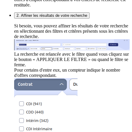
restituée.
2. Affiner les résultats de votre recherche
Si besoin, vous pouvez affiner les résultats de votre recherche
en sélectionnant des filtres et critères présents sous les critères
de recherche.
La recherche est relancée avec le filtre quand vous cliquez sur
le bouton « APPLIQUER LE FILTRE » ou quand le filtre se
ferme.
Pour certains d'entre eux, un compteur indique le nombre
d'offres correspondant.