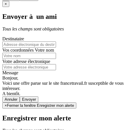
×
Envoyer à un ami
Tous les champs sont obligatoires
Destinataire
Vos coordonnées
Votre nom
Votre adresse électronique
Message
Bonjour,
Voici une offre parue sur le site francetravail.fr susceptible de vous
intéresser.
A bientôt.
Annuler
×
Fermer la fenêtre Enregistrer mon alerte
Enregistrer mon alerte