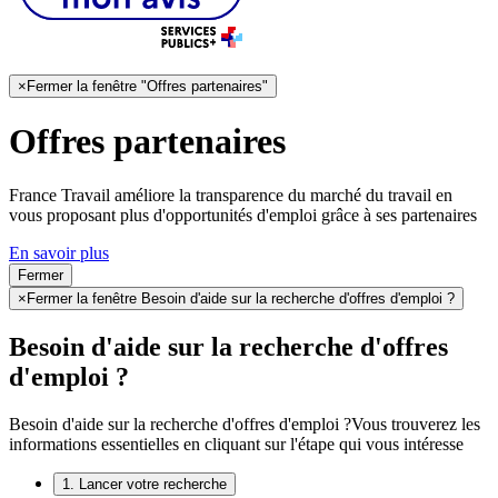
×
Fermer la fenêtre "Offres partenaires"
Offres partenaires
France Travail améliore la transparence du marché du travail en
vous proposant plus d'opportunités d'emploi grâce à ses partenaires
En savoir plus
Fermer
×
Fermer la fenêtre Besoin d'aide sur la recherche d'offres d'emploi ?
Besoin d'aide sur la recherche d'offres
d'emploi ?
Besoin d'aide sur la recherche d'offres d'emploi ?
Vous trouverez les
informations essentielles en cliquant sur l'étape qui vous intéresse
1. Lancer votre recherche