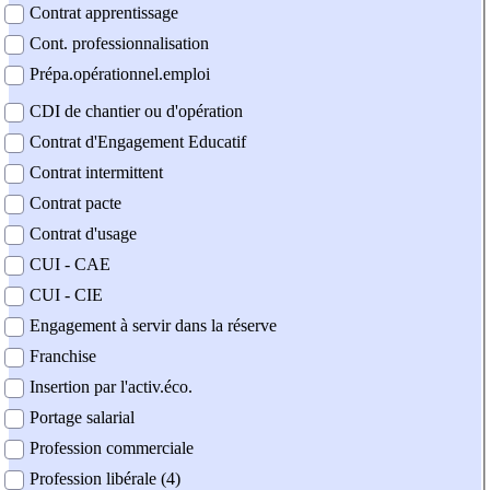
Contrat apprentissage
Cont. professionnalisation
Prépa.opérationnel.emploi
CDI de chantier ou d'opération
Contrat d'Engagement Educatif
Contrat intermittent
Contrat pacte
Contrat d'usage
CUI - CAE
CUI - CIE
Engagement à servir dans la réserve
Franchise
Insertion par l'activ.éco.
Portage salarial
Profession commerciale
Profession libérale (4)