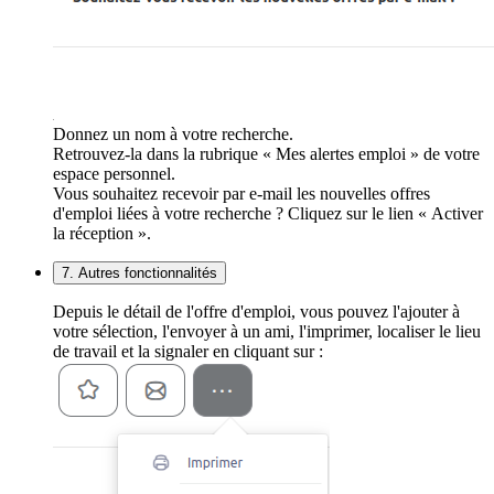
Donnez un nom à votre recherche.
Retrouvez-la dans la rubrique « Mes alertes emploi » de votre
espace personnel.
Vous souhaitez recevoir par e-mail les nouvelles offres
d'emploi liées à votre recherche ? Cliquez sur le lien « Activer
la réception ».
7. Autres fonctionnalités
Depuis le détail de l'offre d'emploi, vous pouvez l'ajouter à
votre sélection, l'envoyer à un ami, l'imprimer, localiser le lieu
de travail et la signaler en cliquant sur :