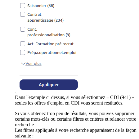
Dans l'exemple ci-dessus, si vous sélectionnez « CDI (941) »
seules les offres d'emploi en CDI vous seront restituées.
Si vous obtenez trop peu de résultats, vous pouvez supprimer
certains mots-clés ou certains filtres et critères et relancer votre
recherche.
Les filtres appliqués à votre recherche apparaissent de la façon
suivante :