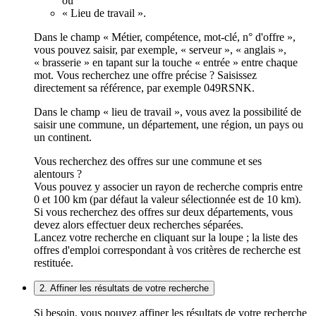
ou
« Lieu de travail ».
Dans le champ « Métier, compétence, mot-clé, n° d'offre »,
vous pouvez saisir, par exemple, « serveur », « anglais »,
« brasserie » en tapant sur la touche « entrée » entre chaque
mot. Vous recherchez une offre précise ? Saisissez
directement sa référence, par exemple 049RSNK.
Dans le champ « lieu de travail », vous avez la possibilité de
saisir une commune, un département, une région, un pays ou
un continent.
Vous recherchez des offres sur une commune et ses
alentours ?
Vous pouvez y associer un rayon de recherche compris entre
0 et 100 km (par défaut la valeur sélectionnée est de 10 km).
Si vous recherchez des offres sur deux départements, vous
devez alors effectuer deux recherches séparées.
Lancez votre recherche en cliquant sur la loupe ; la liste des
offres d'emploi correspondant à vos critères de recherche est
restituée.
2. Affiner les résultats de votre recherche
Si besoin, vous pouvez affiner les résultats de votre recherche