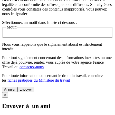
légalité et la conformité des offres que nous diffusons. Si malgré ces
contrôles vous constatez des contenus inappropriés, vous pouvez
nous le signaler.
Sélectionnez un motif dans la liste ci-dessous :
Motif:
Nous vous rappelons que le signalement abusif est strictement
interdit.
Pour tout signalement concernant des
informations inexactes
ou une
offre déjà pourvue
, rendez-vous auprès de votre agence France
Travail ou
contactez-nous
Pour toute information concernant le
droit du travail
, consultez
les
fiches pratiques du Ministère du travail
Annuler
×
Envoyer à un ami