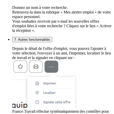
Donnez un nom à votre recherche.
Retrouvez-la dans la rubrique « Mes alertes emploi » de votre
espace personnel.
Vous souhaitez recevoir par e-mail les nouvelles offres
d'emploi liées à votre recherche ? Cliquez sur le lien « Activer
la réception ».
7. Autres fonctionnalités
Depuis le détail de l'offre d'emploi, vous pouvez l'ajouter à
votre sélection, l'envoyer à un ami, l'imprimer, localiser le lieu
de travail et la signaler en cliquant sur :
France Travail effectue systématiquement des contrôles pour