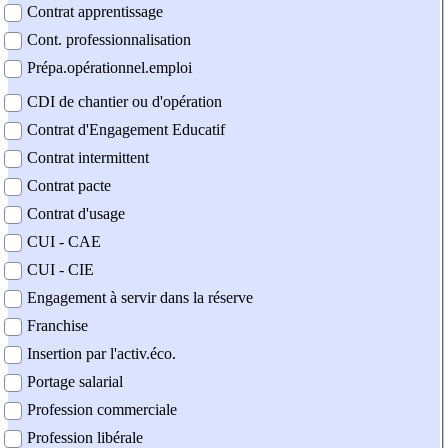
Contrat apprentissage
Cont. professionnalisation
Prépa.opérationnel.emploi
CDI de chantier ou d'opération
Contrat d'Engagement Educatif
Contrat intermittent
Contrat pacte
Contrat d'usage
CUI - CAE
CUI - CIE
Engagement à servir dans la réserve
Franchise
Insertion par l'activ.éco.
Portage salarial
Profession commerciale
Profession libérale