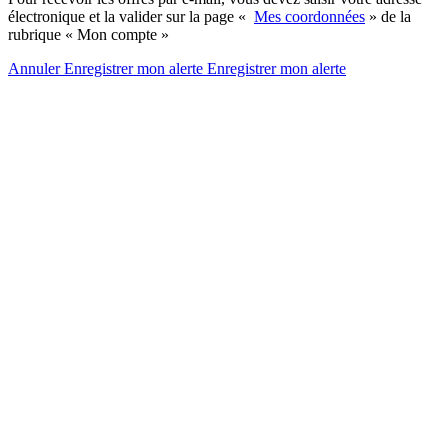
électronique et la valider sur la page «
Mes coordonnées
» de la
rubrique « Mon compte »
Annuler
Enregistrer mon alerte
Enregistrer
mon alerte