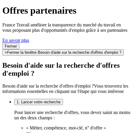
Offres partenaires
France Travail améliore la transparence du marché du travail en
vous proposant plus d'opportunités d'emploi grâce à ses partenaires
En savoir plus
Fermer
×
Fermer la fenêtre Besoin d'aide sur la recherche d'offres d'emploi ?
Besoin d'aide sur la recherche d'offres
d'emploi ?
Besoin d'aide sur la recherche d'offres d'emploi ?
Vous trouverez les
informations essentielles en cliquant sur l'étape qui vous intéresse
1. Lancer votre recherche
Pour lancer une recherche d'offres, vous devez saisir au moins
un des deux champs :
« Métier, compétence, mot-clé, n° d'offre »