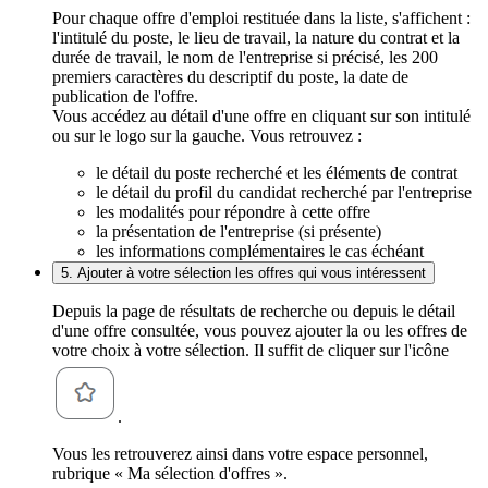
Pour chaque offre d'emploi restituée dans la liste, s'affichent :
l'intitulé du poste, le lieu de travail, la nature du contrat et la
durée de travail, le nom de l'entreprise si précisé, les 200
premiers caractères du descriptif du poste, la date de
publication de l'offre.
Vous accédez au détail d'une offre en cliquant sur son intitulé
ou sur le logo sur la gauche. Vous retrouvez :
le détail du poste recherché et les éléments de contrat
le détail du profil du candidat recherché par l'entreprise
les modalités pour répondre à cette offre
la présentation de l'entreprise (si présente)
les informations complémentaires le cas échéant
5. Ajouter à votre sélection les offres qui vous intéressent
Depuis la page de résultats de recherche ou depuis le détail
d'une offre consultée, vous pouvez ajouter la ou les offres de
votre choix à votre sélection. Il suffit de cliquer sur l'icône
.
Vous les retrouverez ainsi dans votre espace personnel,
rubrique « Ma sélection d'offres ».