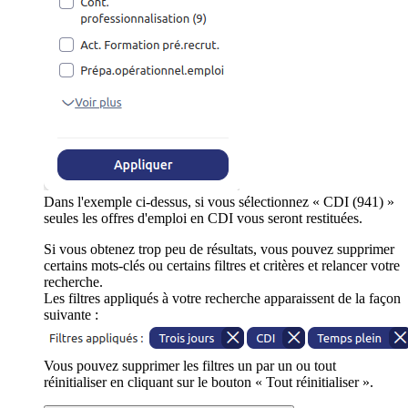
Dans l'exemple ci-dessus, si vous sélectionnez « CDI (941) »
seules les offres d'emploi en CDI vous seront restituées.
Si vous obtenez trop peu de résultats, vous pouvez supprimer
certains mots-clés ou certains filtres et critères et relancer votre
recherche.
Les filtres appliqués à votre recherche apparaissent de la façon
suivante :
Vous pouvez supprimer les filtres un par un ou tout
réinitialiser en cliquant sur le bouton « Tout réinitialiser ».