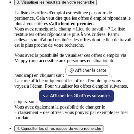
3. Visualiser les résultats de votre recherche
La liste des offres d'emploi est restituée par ordre de
pertinence. Cela veut dire que les offres d'emploi répondant le
plus à vos critères
s'affichent en premier
.
Vous avez renseigné le champ « Lieu de travail » ? La liste
restitue les offres répondant le plus à vos critères. Parmi
celles-ci sont d'abord restituées les offres dont le lieu de travail
est le plus proche de votre recherche.
Vous avez la possibilité de visualiser ces offres d'emploi via
Mappy (non accessible aux personnes en situation de
handicap) en cliquant sur :
.
La carte affiche uniquement les offres d'emploi que vous
voyez à l'écran. Pour visualiser les offres d'emploi suivantes,
cliquez sur :
Vous avez également la possibilité de changer le
« classement » des offres : vous pouvez par exemple les trier
par date.
4. Consulter les offres issues de votre recherche