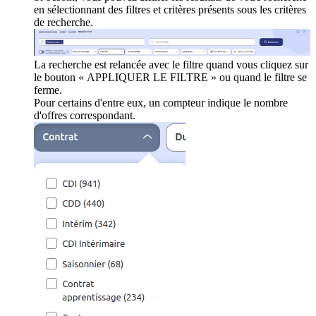
en sélectionnant des filtres et critères présents sous les critères
de recherche.
La recherche est relancée avec le filtre quand vous cliquez sur
le bouton « APPLIQUER LE FILTRE » ou quand le filtre se
ferme.
Pour certains d'entre eux, un compteur indique le nombre
d'offres correspondant.