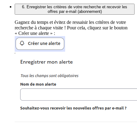
6. Enregistrer les critères de votre recherche et recevoir les
offres par e-mail (abonnement)
Gagnez du temps et évitez de ressaisir les critères de votre
recherche à chaque visite ! Pour cela, cliquez sur le bouton
« Créer une alerte » :