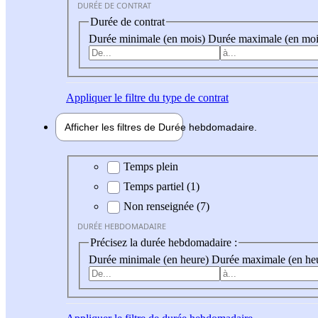
DURÉE DE CONTRAT
Durée de contrat
Durée minimale (en mois)
Durée maximale (en moi
Appliquer
le filtre du type de contrat
Afficher les filtres de
Durée hebdo
madaire
Durée hebdomadaire
Temps plein
Temps partiel (1)
Non renseignée (7)
DURÉE HEBDOMADAIRE
Précisez la durée hebdomadaire :
Durée minimale (en heure)
Durée maximale (en he