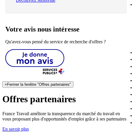
Découvrez Mobiville
Votre avis nous intéresse
Qu'avez-vous pensé du service de recherche d'offres ?
×
Fermer la fenêtre "Offres partenaires"
Offres partenaires
France Travail améliore la transparence du marché du travail en
vous proposant plus d'opportunités d'emploi grâce à ses partenaires
En savoir plus