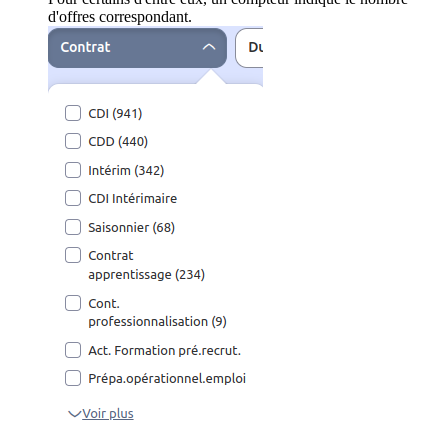
d'offres correspondant.