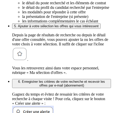
le détail du poste recherché et les éléments de contrat
le détail du profil du candidat recherché par l'entreprise
les modalités pour répondre à cette offre
la présentation de l'entreprise (si présente)
les informations complémentaires le cas échéant
5. Ajouter à votre sélection les offres qui vous intéressent
Depuis la page de résultats de recherche ou depuis le détail
d'une offre consultée, vous pouvez ajouter la ou les offres de
votre choix à votre sélection. Il suffit de cliquer sur l'icône
.
Vous les retrouverez ainsi dans votre espace personnel,
rubrique « Ma sélection d'offres ».
6. Enregistrer les critères de votre recherche et recevoir les
offres par e-mail (abonnement)
Gagnez du temps et évitez de ressaisir les critères de votre
recherche à chaque visite ! Pour cela, cliquez sur le bouton
« Créer une alerte » :