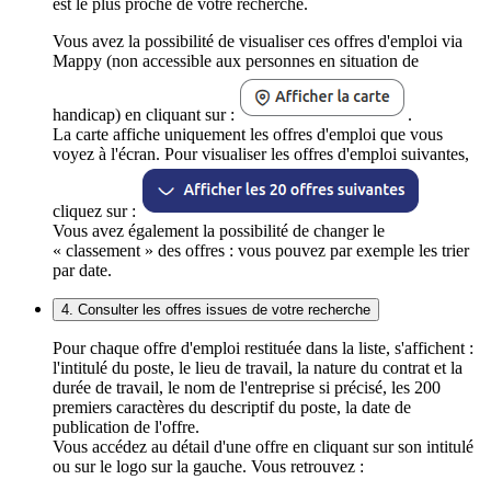
est le plus proche de votre recherche.
Vous avez la possibilité de visualiser ces offres d'emploi via
Mappy (non accessible aux personnes en situation de
handicap) en cliquant sur :
.
La carte affiche uniquement les offres d'emploi que vous
voyez à l'écran. Pour visualiser les offres d'emploi suivantes,
cliquez sur :
Vous avez également la possibilité de changer le
« classement » des offres : vous pouvez par exemple les trier
par date.
4. Consulter les offres issues de votre recherche
Pour chaque offre d'emploi restituée dans la liste, s'affichent :
l'intitulé du poste, le lieu de travail, la nature du contrat et la
durée de travail, le nom de l'entreprise si précisé, les 200
premiers caractères du descriptif du poste, la date de
publication de l'offre.
Vous accédez au détail d'une offre en cliquant sur son intitulé
ou sur le logo sur la gauche. Vous retrouvez :