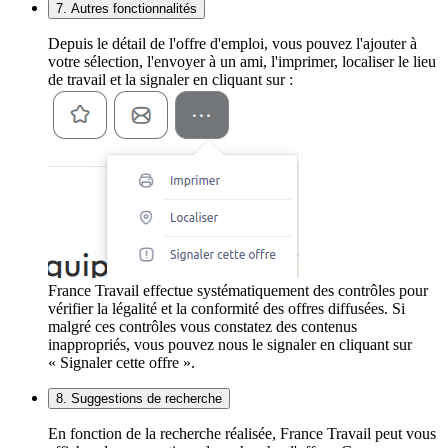
7. Autres fonctionnalités
Depuis le détail de l'offre d'emploi, vous pouvez l'ajouter à
votre sélection, l'envoyer à un ami, l'imprimer, localiser le lieu
de travail et la signaler en cliquant sur :
France Travail effectue systématiquement des contrôles pour
vérifier la légalité et la conformité des offres diffusées. Si
malgré ces contrôles vous constatez des contenus
inappropriés, vous pouvez nous le signaler en cliquant sur
« Signaler cette offre ».
8. Suggestions de recherche
En fonction de la recherche réalisée, France Travail peut vous