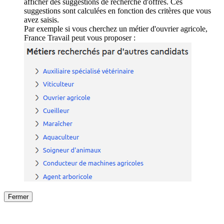
afficher des suggestions de recherche d'offres. Ces
suggestions sont calculées en fonction des critères que vous
avez saisis.
Par exemple si vous cherchez un métier d'ouvrier agricole,
France Travail peut vous proposer :
Fermer
Fermer
le détail de l'offre
/