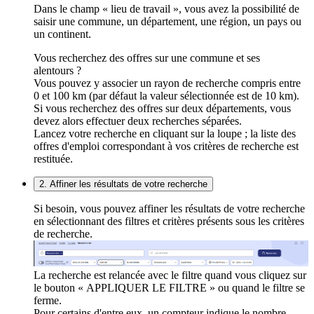
Dans le champ « lieu de travail », vous avez la possibilité de
saisir une commune, un département, une région, un pays ou
un continent.
Vous recherchez des offres sur une commune et ses
alentours ?
Vous pouvez y associer un rayon de recherche compris entre
0 et 100 km (par défaut la valeur sélectionnée est de 10 km).
Si vous recherchez des offres sur deux départements, vous
devez alors effectuer deux recherches séparées.
Lancez votre recherche en cliquant sur la loupe ; la liste des
offres d'emploi correspondant à vos critères de recherche est
restituée.
2. Affiner les résultats de votre recherche
Si besoin, vous pouvez affiner les résultats de votre recherche
en sélectionnant des filtres et critères présents sous les critères
de recherche.
La recherche est relancée avec le filtre quand vous cliquez sur
le bouton « APPLIQUER LE FILTRE » ou quand le filtre se
ferme.
Pour certains d'entre eux, un compteur indique le nombre