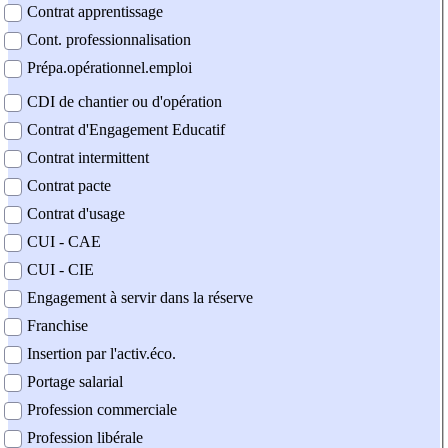
Contrat apprentissage
Cont. professionnalisation
Prépa.opérationnel.emploi
CDI de chantier ou d'opération
Contrat d'Engagement Educatif
Contrat intermittent
Contrat pacte
Contrat d'usage
CUI - CAE
CUI - CIE
Engagement à servir dans la réserve
Franchise
Insertion par l'activ.éco.
Portage salarial
Profession commerciale
Profession libérale