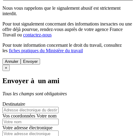
Nous vous rappelons que le signalement abusif est strictement
interdit.
Pour tout signalement concernant des
informations inexactes
ou une
offre déjà pourvue
, rendez-vous auprès de votre agence France
Travail ou
contactez-nous
Pour toute information concernant le
droit du travail
, consultez
les
fiches pratiques du Ministère du travail
Annuler
×
Envoyer à un ami
Tous les champs sont obligatoires
Destinataire
Vos coordonnées
Votre nom
Votre adresse électronique