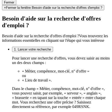
Fermer
×
Fermer la fenêtre Besoin d'aide sur la recherche d'offres d'emploi ?
Besoin d'aide sur la recherche d'offres
d'emploi ?
Besoin d'aide sur la recherche d'offres d'emploi ?
Vous trouverez les
informations essentielles en cliquant sur l'étape qui vous intéresse
1. Lancer votre recherche
Pour lancer une recherche d'offres, vous devez saisir au moins
un des deux champs :
« Métier, compétence, mot-clé, n° d'offre »
ou
« Lieu de travail ».
Dans le champ « Métier, compétence, mot-clé, n° d'offre »,
vous pouvez saisir, par exemple, « serveur », « anglais »,
« brasserie » en tapant sur la touche « entrée » entre chaque
mot. Vous recherchez une offre précise ? Saisissez
directement sa référence, par exemple 049RSNK.