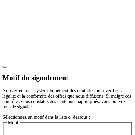
Motif du signalement
Nous effectuons systématiquement des contrôles pour vérifier la
légalité et la conformité des offres que nous diffusons. Si malgré ces
contrôles vous constatez des contenus inappropriés, vous pouvez
nous le signaler.
Sélectionnez un motif dans la liste ci-dessous :
Motif: