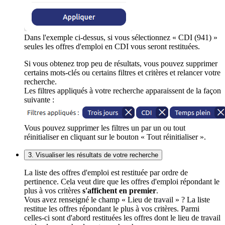
Dans l'exemple ci-dessus, si vous sélectionnez « CDI (941) »
seules les offres d'emploi en CDI vous seront restituées.
Si vous obtenez trop peu de résultats, vous pouvez supprimer
certains mots-clés ou certains filtres et critères et relancer votre
recherche.
Les filtres appliqués à votre recherche apparaissent de la façon
suivante :
Vous pouvez supprimer les filtres un par un ou tout
réinitialiser en cliquant sur le bouton « Tout réinitialiser ».
3. Visualiser les résultats de votre recherche
La liste des offres d'emploi est restituée par ordre de
pertinence. Cela veut dire que les offres d'emploi répondant le
plus à vos critères
s'affichent en premier
.
Vous avez renseigné le champ « Lieu de travail » ? La liste
restitue les offres répondant le plus à vos critères. Parmi
celles-ci sont d'abord restituées les offres dont le lieu de travail