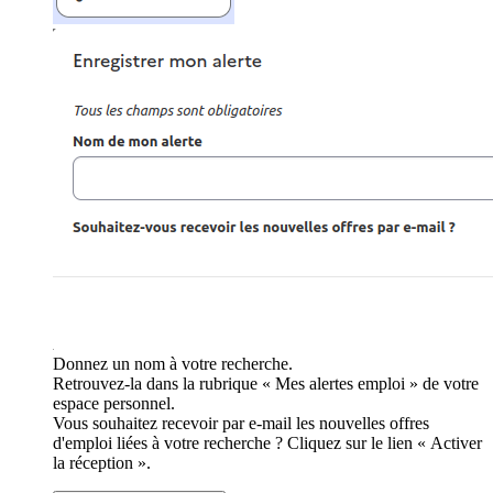
Donnez un nom à votre recherche.
Retrouvez-la dans la rubrique « Mes alertes emploi » de votre
espace personnel.
Vous souhaitez recevoir par e-mail les nouvelles offres
d'emploi liées à votre recherche ? Cliquez sur le lien « Activer
la réception ».