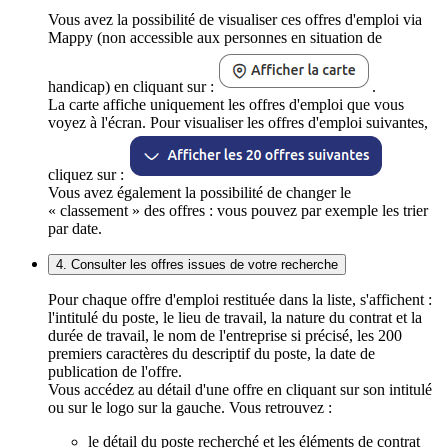
Vous avez la possibilité de visualiser ces offres d'emploi via
Mappy (non accessible aux personnes en situation de
handicap) en cliquant sur :
.
La carte affiche uniquement les offres d'emploi que vous
voyez à l'écran. Pour visualiser les offres d'emploi suivantes,
cliquez sur :
Vous avez également la possibilité de changer le
« classement » des offres : vous pouvez par exemple les trier
par date.
4. Consulter les offres issues de votre recherche
Pour chaque offre d'emploi restituée dans la liste, s'affichent :
l'intitulé du poste, le lieu de travail, la nature du contrat et la
durée de travail, le nom de l'entreprise si précisé, les 200
premiers caractères du descriptif du poste, la date de
publication de l'offre.
Vous accédez au détail d'une offre en cliquant sur son intitulé
ou sur le logo sur la gauche. Vous retrouvez :
le détail du poste recherché et les éléments de contrat