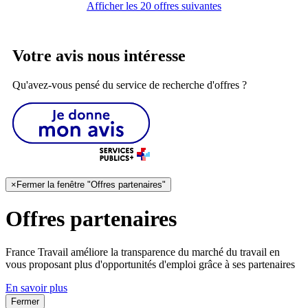
Afficher les 20 offres suivantes
Votre avis nous intéresse
Qu'avez-vous pensé du service de recherche d'offres ?
×
Fermer la fenêtre "Offres partenaires"
Offres partenaires
France Travail améliore la transparence du marché du travail en
vous proposant plus d'opportunités d'emploi grâce à ses partenaires
En savoir plus
Fermer