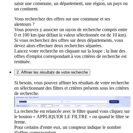
saisir une commune, un département, une région, un pays ou
un continent.
Vous recherchez des offres sur une commune et ses
alentours ?
Vous pouvez y associer un rayon de recherche compris entre
0 et 100 km (par défaut la valeur sélectionnée est de 10 km).
Si vous recherchez des offres sur deux départements, vous
devez alors effectuer deux recherches séparées.
Lancez votre recherche en cliquant sur la loupe ; la liste des
offres d'emploi correspondant à vos critères de recherche est
restituée.
2. Affiner les résultats de votre recherche
Si besoin, vous pouvez affiner les résultats de votre recherche
en sélectionnant des filtres et critères présents sous les critères
de recherche.
La recherche est relancée avec le filtre quand vous cliquez sur
le bouton « APPLIQUER LE FILTRE » ou quand le filtre se
ferme.
Pour certains d'entre eux, un compteur indique le nombre
d'offres correspondant.