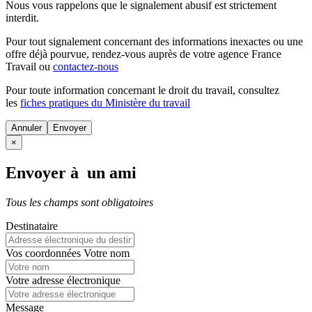
Nous vous rappelons que le signalement abusif est strictement
interdit.
Pour tout signalement concernant des
informations inexactes
ou une
offre déjà pourvue
, rendez-vous auprès de votre agence France
Travail ou
contactez-nous
Pour toute information concernant le
droit du travail
, consultez
les
fiches pratiques du Ministère du travail
Annuler
×
Envoyer à un ami
Tous les champs sont obligatoires
Destinataire
Vos coordonnées
Votre nom
Votre adresse électronique
Message