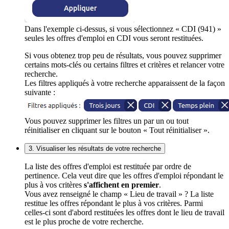
Dans l'exemple ci-dessus, si vous sélectionnez « CDI (941) »
seules les offres d'emploi en CDI vous seront restituées.
Si vous obtenez trop peu de résultats, vous pouvez supprimer
certains mots-clés ou certains filtres et critères et relancer votre
recherche.
Les filtres appliqués à votre recherche apparaissent de la façon
suivante :
Vous pouvez supprimer les filtres un par un ou tout
réinitialiser en cliquant sur le bouton « Tout réinitialiser ».
3. Visualiser les résultats de votre recherche
La liste des offres d'emploi est restituée par ordre de
pertinence. Cela veut dire que les offres d'emploi répondant le
plus à vos critères
s'affichent en premier
.
Vous avez renseigné le champ « Lieu de travail » ? La liste
restitue les offres répondant le plus à vos critères. Parmi
celles-ci sont d'abord restituées les offres dont le lieu de travail
est le plus proche de votre recherche.