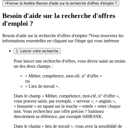
×
Fermer la fenêtre Besoin d'aide sur la recherche d'offres d'emploi ?
Besoin d'aide sur la recherche d'offres
d'emploi ?
Besoin d'aide sur la recherche d'offres d'emploi ?
Vous trouverez les
informations essentielles en cliquant sur l'étape qui vous intéresse
1. Lancer votre recherche
Pour lancer une recherche d'offres, vous devez saisir au moins
un des deux champs :
« Métier, compétence, mot-clé, n° d'offre »
ou
« Lieu de travail ».
Dans le champ « Métier, compétence, mot-clé, n° d'offre »,
vous pouvez saisir, par exemple, « serveur », « anglais »,
« brasserie » en tapant sur la touche « entrée » entre chaque
mot. Vous recherchez une offre précise ? Saisissez
directement sa référence, par exemple 049RSNK.
Dans le champ « lieu de travail », vous avez la possibilité de