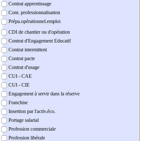
Contrat apprentissage
Cont. professionnalisation
Prépa.opérationnel.emploi
CDI de chantier ou d'opération
Contrat d'Engagement Educatif
Contrat intermittent
Contrat pacte
Contrat d'usage
CUI - CAE
CUI - CIE
Engagement à servir dans la réserve
Franchise
Insertion par l'activ.éco.
Portage salarial
Profession commerciale
Profession libérale