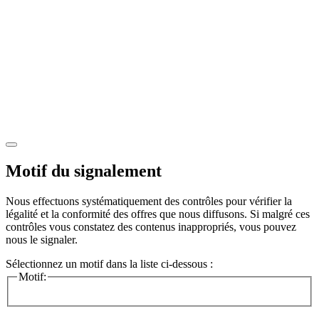
Motif du signalement
Nous effectuons systématiquement des contrôles pour vérifier la
légalité et la conformité des offres que nous diffusons. Si malgré ces
contrôles vous constatez des contenus inappropriés, vous pouvez
nous le signaler.
Sélectionnez un motif dans la liste ci-dessous :
Motif: