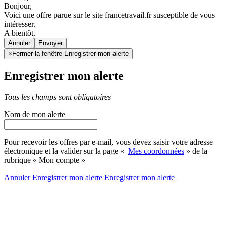
Bonjour,
Voici une offre parue sur le site francetravail.fr susceptible de vous
intéresser.
A bientôt.
Annuler
×
Fermer la fenêtre Enregistrer mon alerte
Enregistrer mon alerte
Tous les champs sont obligatoires
Nom de mon alerte
Pour recevoir les offres par e-mail, vous devez saisir votre adresse
électronique et la valider sur la page «
Mes coordonnées
» de la
rubrique « Mon compte »
Annuler
Enregistrer mon alerte
Enregistrer
mon alerte