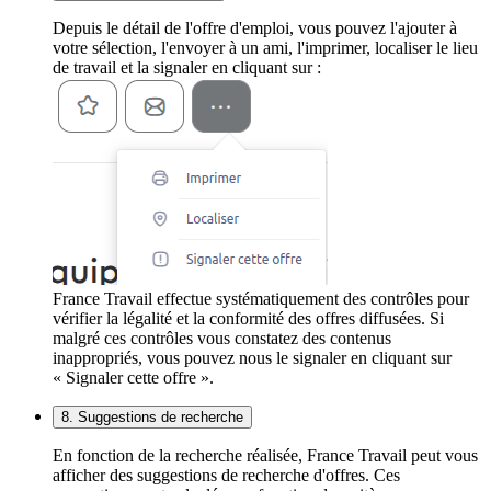
Depuis le détail de l'offre d'emploi, vous pouvez l'ajouter à
votre sélection, l'envoyer à un ami, l'imprimer, localiser le lieu
de travail et la signaler en cliquant sur :
France Travail effectue systématiquement des contrôles pour
vérifier la légalité et la conformité des offres diffusées. Si
malgré ces contrôles vous constatez des contenus
inappropriés, vous pouvez nous le signaler en cliquant sur
« Signaler cette offre ».
8. Suggestions de recherche
En fonction de la recherche réalisée, France Travail peut vous
afficher des suggestions de recherche d'offres. Ces