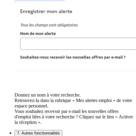
Donnez un nom à votre recherche.
Retrouvez-la dans la rubrique « Mes alertes emploi » de votre
espace personnel.
Vous souhaitez recevoir par e-mail les nouvelles offres
d'emploi liées à votre recherche ? Cliquez sur le lien « Activer
la réception ».
7. Autres fonctionnalités