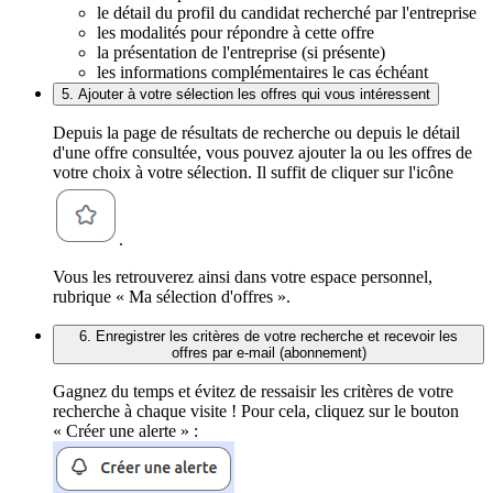
le détail du profil du candidat recherché par l'entreprise
les modalités pour répondre à cette offre
la présentation de l'entreprise (si présente)
les informations complémentaires le cas échéant
5. Ajouter à votre sélection les offres qui vous intéressent
Depuis la page de résultats de recherche ou depuis le détail
d'une offre consultée, vous pouvez ajouter la ou les offres de
votre choix à votre sélection. Il suffit de cliquer sur l'icône
.
Vous les retrouverez ainsi dans votre espace personnel,
rubrique « Ma sélection d'offres ».
6. Enregistrer les critères de votre recherche et recevoir les
offres par e-mail (abonnement)
Gagnez du temps et évitez de ressaisir les critères de votre
recherche à chaque visite ! Pour cela, cliquez sur le bouton
« Créer une alerte » :