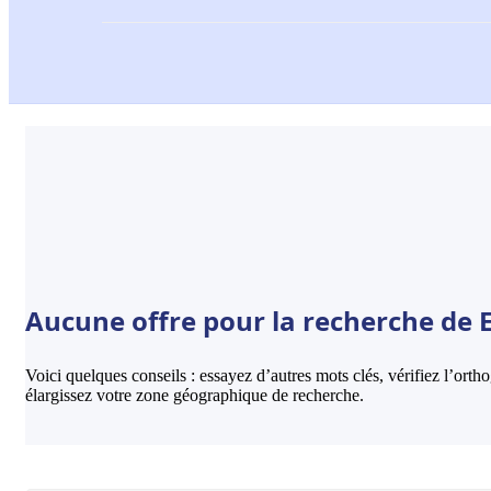
Aucune offre pour la recherche de E
Voici quelques conseils : essayez d’autres mots clés, vérifiez l’ort
élargissez votre zone géographique de recherche.