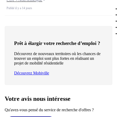
Publié il y a 14 jours
Prêt à élargir votre recherche d’emploi ?
Découvrez de nouveaux territoires où les chances de
trouver un emploi sont plus fortes en réalisant un
projet de mobilité résidentielle
Découvrez Mobiville
Votre avis nous intéresse
Qu'avez-vous pensé du service de recherche d'offres ?