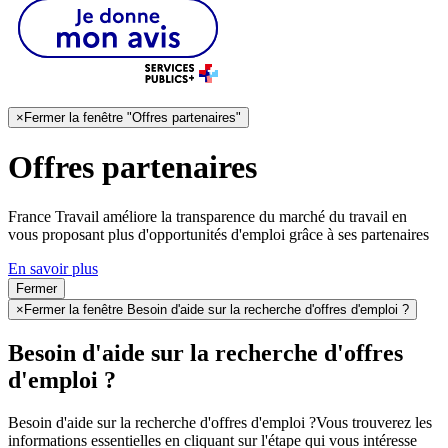
×
Fermer la fenêtre "Offres partenaires"
Offres partenaires
France Travail améliore la transparence du marché du travail en
vous proposant plus d'opportunités d'emploi grâce à ses partenaires
En savoir plus
Fermer
×
Fermer la fenêtre Besoin d'aide sur la recherche d'offres d'emploi ?
Besoin d'aide sur la recherche d'offres
d'emploi ?
Besoin d'aide sur la recherche d'offres d'emploi ?
Vous trouverez les
informations essentielles en cliquant sur l'étape qui vous intéresse