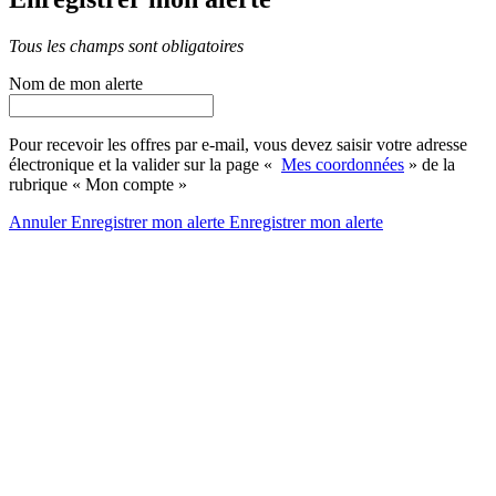
Tous les champs sont obligatoires
Nom de mon alerte
Pour recevoir les offres par e-mail, vous devez saisir votre adresse
électronique et la valider sur la page «
Mes coordonnées
» de la
rubrique « Mon compte »
Annuler
Enregistrer mon alerte
Enregistrer
mon alerte