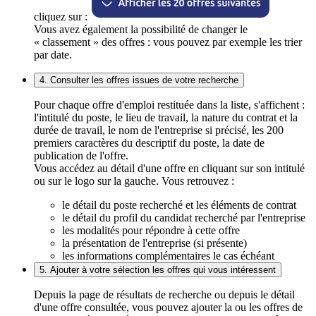
cliquez sur :
Vous avez également la possibilité de changer le
« classement » des offres : vous pouvez par exemple les trier
par date.
4. Consulter les offres issues de votre recherche
Pour chaque offre d'emploi restituée dans la liste, s'affichent :
l'intitulé du poste, le lieu de travail, la nature du contrat et la
durée de travail, le nom de l'entreprise si précisé, les 200
premiers caractères du descriptif du poste, la date de
publication de l'offre.
Vous accédez au détail d'une offre en cliquant sur son intitulé
ou sur le logo sur la gauche. Vous retrouvez :
le détail du poste recherché et les éléments de contrat
le détail du profil du candidat recherché par l'entreprise
les modalités pour répondre à cette offre
la présentation de l'entreprise (si présente)
les informations complémentaires le cas échéant
5. Ajouter à votre sélection les offres qui vous intéressent
Depuis la page de résultats de recherche ou depuis le détail
d'une offre consultée, vous pouvez ajouter la ou les offres de