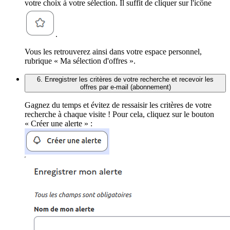
votre choix à votre sélection. Il suffit de cliquer sur l'icône
.
Vous les retrouverez ainsi dans votre espace personnel,
rubrique « Ma sélection d'offres ».
6. Enregistrer les critères de votre recherche et recevoir les
offres par e-mail (abonnement)
Gagnez du temps et évitez de ressaisir les critères de votre
recherche à chaque visite ! Pour cela, cliquez sur le bouton
« Créer une alerte » :