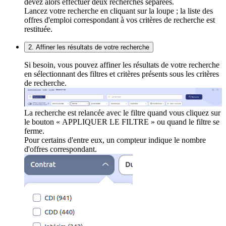
devez alors effectuer deux recherches séparées.
Lancez votre recherche en cliquant sur la loupe ; la liste des
offres d'emploi correspondant à vos critères de recherche est
restituée.
2. Affiner les résultats de votre recherche
Si besoin, vous pouvez affiner les résultats de votre recherche
en sélectionnant des filtres et critères présents sous les critères
de recherche.
La recherche est relancée avec le filtre quand vous cliquez sur
le bouton « APPLIQUER LE FILTRE » ou quand le filtre se
ferme.
Pour certains d'entre eux, un compteur indique le nombre
d'offres correspondant.