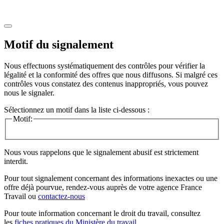
Motif du signalement
Nous effectuons systématiquement des contrôles pour vérifier la
légalité et la conformité des offres que nous diffusons. Si malgré ces
contrôles vous constatez des contenus inappropriés, vous pouvez
nous le signaler.
Sélectionnez un motif dans la liste ci-dessous :
Motif:
Nous vous rappelons que le signalement abusif est strictement
interdit.
Pour tout signalement concernant des
informations inexactes
ou une
offre déjà pourvue
, rendez-vous auprès de votre agence France
Travail ou
contactez-nous
Pour toute information concernant le
droit du travail
, consultez
les
fiches pratiques du Ministère du travail