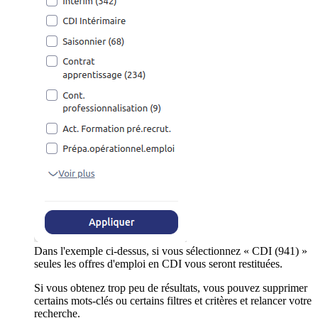
Dans l'exemple ci-dessus, si vous sélectionnez « CDI (941) »
seules les offres d'emploi en CDI vous seront restituées.
Si vous obtenez trop peu de résultats, vous pouvez supprimer
certains mots-clés ou certains filtres et critères et relancer votre
recherche.