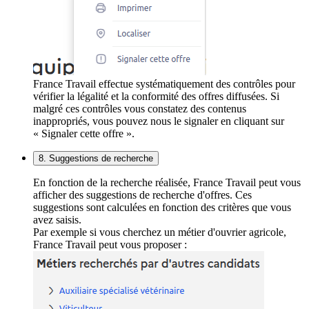
France Travail effectue systématiquement des contrôles pour
vérifier la légalité et la conformité des offres diffusées. Si
malgré ces contrôles vous constatez des contenus
inappropriés, vous pouvez nous le signaler en cliquant sur
« Signaler cette offre ».
8. Suggestions de recherche
En fonction de la recherche réalisée, France Travail peut vous
afficher des suggestions de recherche d'offres. Ces
suggestions sont calculées en fonction des critères que vous
avez saisis.
Par exemple si vous cherchez un métier d'ouvrier agricole,
France Travail peut vous proposer :