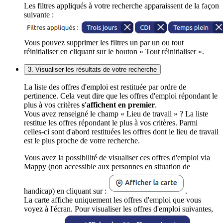
Les filtres appliqués à votre recherche apparaissent de la façon
suivante :
Vous pouvez supprimer les filtres un par un ou tout
réinitialiser en cliquant sur le bouton « Tout réinitialiser ».
3. Visualiser les résultats de votre recherche
La liste des offres d'emploi est restituée par ordre de
pertinence. Cela veut dire que les offres d'emploi répondant le
plus à vos critères
s'affichent en premier
.
Vous avez renseigné le champ « Lieu de travail » ? La liste
restitue les offres répondant le plus à vos critères. Parmi
celles-ci sont d'abord restituées les offres dont le lieu de travail
est le plus proche de votre recherche.
Vous avez la possibilité de visualiser ces offres d'emploi via
Mappy (non accessible aux personnes en situation de
handicap) en cliquant sur :
.
La carte affiche uniquement les offres d'emploi que vous
voyez à l'écran. Pour visualiser les offres d'emploi suivantes,