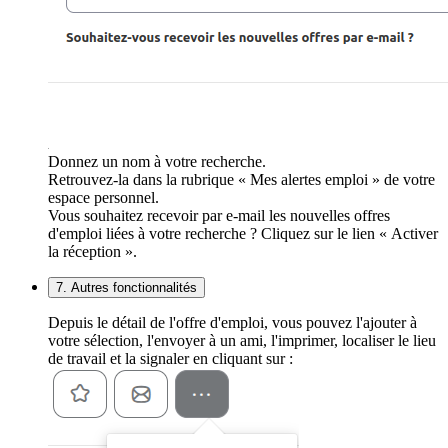
Donnez un nom à votre recherche.
Retrouvez-la dans la rubrique « Mes alertes emploi » de votre
espace personnel.
Vous souhaitez recevoir par e-mail les nouvelles offres
d'emploi liées à votre recherche ? Cliquez sur le lien « Activer
la réception ».
7. Autres fonctionnalités
Depuis le détail de l'offre d'emploi, vous pouvez l'ajouter à
votre sélection, l'envoyer à un ami, l'imprimer, localiser le lieu
de travail et la signaler en cliquant sur :