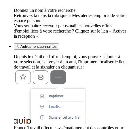
Donnez un nom à votre recherche.
Retrouvez-la dans la rubrique « Mes alertes emploi » de votre
espace personnel.
Vous souhaitez recevoir par e-mail les nouvelles offres
d'emploi liées à votre recherche ? Cliquez sur le lien « Activer
la réception ».
7. Autres fonctionnalités
Depuis le détail de l'offre d'emploi, vous pouvez l'ajouter à
votre sélection, l'envoyer à un ami, l'imprimer, localiser le lieu
de travail et la signaler en cliquant sur :
France Travail effectue systématiquement des contrôles pour