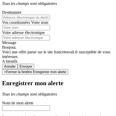
Tous les champs sont obligatoires
Destinataire
Vos coordonnées
Votre nom
Votre adresse électronique
Message
Bonjour,
Voici une offre parue sur le site francetravail.fr susceptible de vous
intéresser.
A bientôt.
Annuler
×
Fermer la fenêtre Enregistrer mon alerte
Enregistrer mon alerte
Tous les champs sont obligatoires
Nom de mon alerte