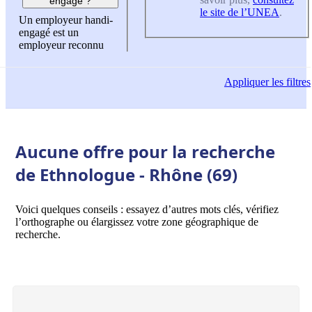
engagé ?
le site de l’UNEA
.
Un employeur handi-
engagé est un
employeur reconnu
Appliquer
les filtres
Aucune offre pour la recherche
de Ethnologue - Rhône (69)
Voici quelques conseils : essayez d’autres mots clés, vérifiez
l’orthographe ou élargissez votre zone géographique de
recherche.