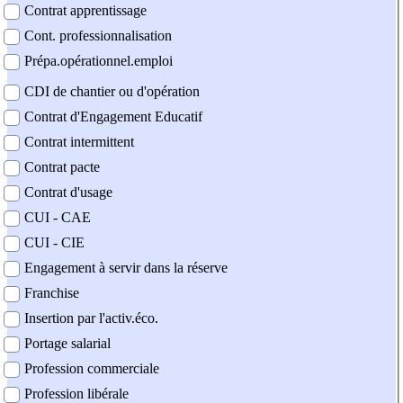
Contrat apprentissage
Cont. professionnalisation
Prépa.opérationnel.emploi
CDI de chantier ou d'opération
Contrat d'Engagement Educatif
Contrat intermittent
Contrat pacte
Contrat d'usage
CUI - CAE
CUI - CIE
Engagement à servir dans la réserve
Franchise
Insertion par l'activ.éco.
Portage salarial
Profession commerciale
Profession libérale