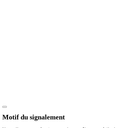
Motif du signalement