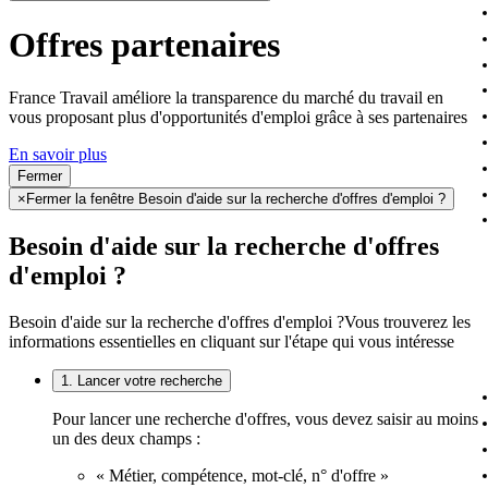
Offres partenaires
France Travail améliore la transparence du marché du travail en
vous proposant plus d'opportunités d'emploi grâce à ses partenaires
En savoir plus
Fermer
×
Fermer la fenêtre Besoin d'aide sur la recherche d'offres d'emploi ?
Besoin d'aide sur la recherche d'offres
d'emploi ?
Besoin d'aide sur la recherche d'offres d'emploi ?
Vous trouverez les
informations essentielles en cliquant sur l'étape qui vous intéresse
1. Lancer votre recherche
Pour lancer une recherche d'offres, vous devez saisir au moins
un des deux champs :
« Métier, compétence, mot-clé, n° d'offre »