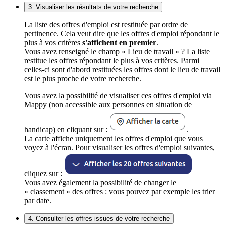
3. Visualiser les résultats de votre recherche
La liste des offres d'emploi est restituée par ordre de
pertinence. Cela veut dire que les offres d'emploi répondant le
plus à vos critères
s'affichent en premier
.
Vous avez renseigné le champ « Lieu de travail » ? La liste
restitue les offres répondant le plus à vos critères. Parmi
celles-ci sont d'abord restituées les offres dont le lieu de travail
est le plus proche de votre recherche.
Vous avez la possibilité de visualiser ces offres d'emploi via
Mappy (non accessible aux personnes en situation de
handicap) en cliquant sur :
.
La carte affiche uniquement les offres d'emploi que vous
voyez à l'écran. Pour visualiser les offres d'emploi suivantes,
cliquez sur :
Vous avez également la possibilité de changer le
« classement » des offres : vous pouvez par exemple les trier
par date.
4. Consulter les offres issues de votre recherche