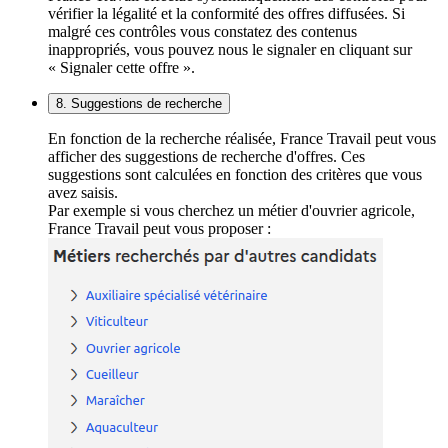
vérifier la légalité et la conformité des offres diffusées. Si
malgré ces contrôles vous constatez des contenus
inappropriés, vous pouvez nous le signaler en cliquant sur
« Signaler cette offre ».
8. Suggestions de recherche
En fonction de la recherche réalisée, France Travail peut vous
afficher des suggestions de recherche d'offres. Ces
suggestions sont calculées en fonction des critères que vous
avez saisis.
Par exemple si vous cherchez un métier d'ouvrier agricole,
France Travail peut vous proposer :