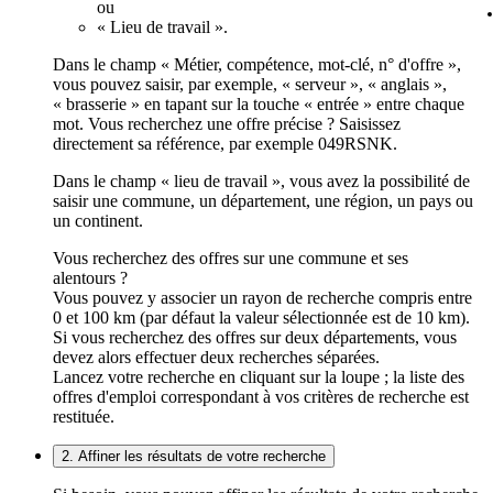
ou
« Lieu de travail ».
Dans le champ « Métier, compétence, mot-clé, n° d'offre »,
vous pouvez saisir, par exemple, « serveur », « anglais »,
« brasserie » en tapant sur la touche « entrée » entre chaque
mot. Vous recherchez une offre précise ? Saisissez
directement sa référence, par exemple 049RSNK.
Dans le champ « lieu de travail », vous avez la possibilité de
saisir une commune, un département, une région, un pays ou
un continent.
Vous recherchez des offres sur une commune et ses
alentours ?
Vous pouvez y associer un rayon de recherche compris entre
0 et 100 km (par défaut la valeur sélectionnée est de 10 km).
Si vous recherchez des offres sur deux départements, vous
devez alors effectuer deux recherches séparées.
Lancez votre recherche en cliquant sur la loupe ; la liste des
offres d'emploi correspondant à vos critères de recherche est
restituée.
2. Affiner les résultats de votre recherche