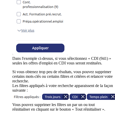
Dans l'exemple ci-dessus, si vous sélectionnez « CDI (941) »
seules les offres d'emploi en CDI vous seront restituées.
Si vous obtenez trop peu de résultats, vous pouvez supprimer
certains mots-clés ou certains filtres et critères et relancer votre
recherche.
Les filtres appliqués à votre recherche apparaissent de la façon
suivante :
Vous pouvez supprimer les filtres un par un ou tout
réinitialiser en cliquant sur le bouton « Tout réinitialiser ».