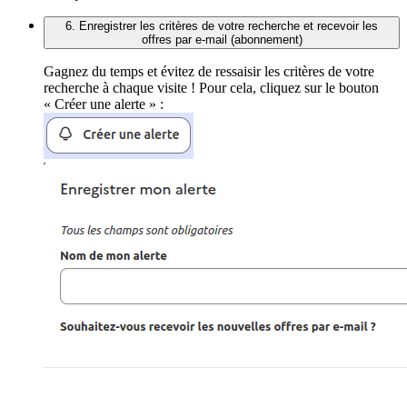
6. Enregistrer les critères de votre recherche et recevoir les
offres par e-mail (abonnement)
Gagnez du temps et évitez de ressaisir les critères de votre
recherche à chaque visite ! Pour cela, cliquez sur le bouton
« Créer une alerte » :