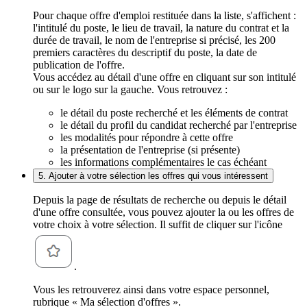
Pour chaque offre d'emploi restituée dans la liste, s'affichent :
l'intitulé du poste, le lieu de travail, la nature du contrat et la
durée de travail, le nom de l'entreprise si précisé, les 200
premiers caractères du descriptif du poste, la date de
publication de l'offre.
Vous accédez au détail d'une offre en cliquant sur son intitulé
ou sur le logo sur la gauche. Vous retrouvez :
le détail du poste recherché et les éléments de contrat
le détail du profil du candidat recherché par l'entreprise
les modalités pour répondre à cette offre
la présentation de l'entreprise (si présente)
les informations complémentaires le cas échéant
5. Ajouter à votre sélection les offres qui vous intéressent
Depuis la page de résultats de recherche ou depuis le détail
d'une offre consultée, vous pouvez ajouter la ou les offres de
votre choix à votre sélection. Il suffit de cliquer sur l'icône
.
Vous les retrouverez ainsi dans votre espace personnel,
rubrique « Ma sélection d'offres ».