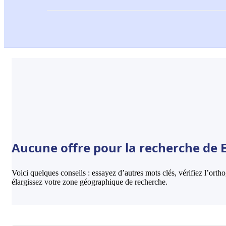
Aucune offre pour la recherche de 
Voici quelques conseils : essayez d’autres mots clés, vérifiez l’ort
élargissez votre zone géographique de recherche.