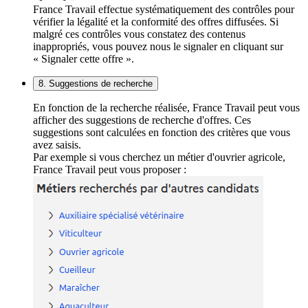
France Travail effectue systématiquement des contrôles pour
vérifier la légalité et la conformité des offres diffusées. Si
malgré ces contrôles vous constatez des contenus
inappropriés, vous pouvez nous le signaler en cliquant sur
« Signaler cette offre ».
8. Suggestions de recherche
En fonction de la recherche réalisée, France Travail peut vous
afficher des suggestions de recherche d'offres. Ces
suggestions sont calculées en fonction des critères que vous
avez saisis.
Par exemple si vous cherchez un métier d'ouvrier agricole,
France Travail peut vous proposer :