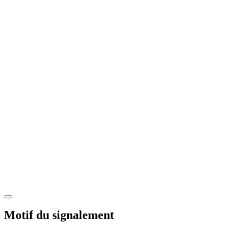
Motif du signalement