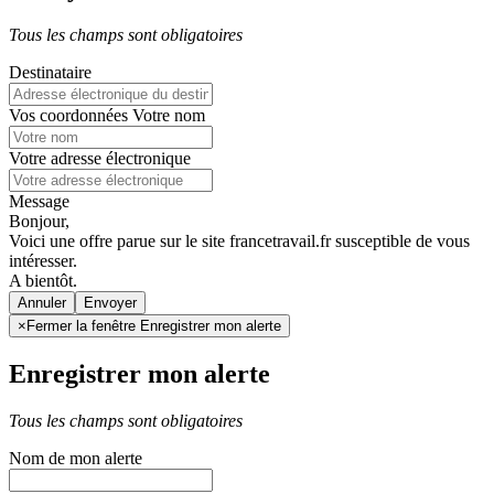
Tous les champs sont obligatoires
Destinataire
Vos coordonnées
Votre nom
Votre adresse électronique
Message
Bonjour,
Voici une offre parue sur le site francetravail.fr susceptible de vous
intéresser.
A bientôt.
Annuler
×
Fermer la fenêtre Enregistrer mon alerte
Enregistrer mon alerte
Tous les champs sont obligatoires
Nom de mon alerte