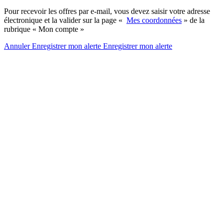
Pour recevoir les offres par e-mail, vous devez saisir votre adresse
électronique et la valider sur la page «
Mes coordonnées
» de la
rubrique « Mon compte »
Annuler
Enregistrer mon alerte
Enregistrer
mon alerte