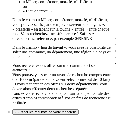
« Métier, compétence, mot-clé, n° d'offre »
ou
« Lieu de travail ».
Dans le champ « Métier, compétence, mot-clé, n° d'offre »,
vous pouvez saisir, par exemple, « serveur », « anglais »,
« brasserie » en tapant sur la touche « entrée » entre chaque
mot. Vous recherchez une offre précise ? Saisissez
directement sa référence, par exemple 049RSNK.
Dans le champ « lieu de travail », vous avez la possibilité de
saisir une commune, un département, une région, un pays ou
un continent.
Vous recherchez des offres sur une commune et ses
alentours ?
Vous pouvez y associer un rayon de recherche compris entre
0 et 100 km (par défaut la valeur sélectionnée est de 10 km).
Si vous recherchez des offres sur deux départements, vous
devez alors effectuer deux recherches séparées.
Lancez votre recherche en cliquant sur la loupe ; la liste des
offres d'emploi correspondant à vos critères de recherche est
restituée.
2. Affiner les résultats de votre recherche