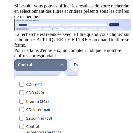
Si besoin, vous pouvez affiner les résultats de votre recherche
en sélectionnant des filtres et critères présents sous les critères
de recherche.
La recherche est relancée avec le filtre quand vous cliquez sur
le bouton « APPLIQUER LE FILTRE » ou quand le filtre se
ferme.
Pour certains d'entre eux, un compteur indique le nombre
d'offres correspondant.