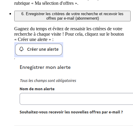
rubrique « Ma sélection d'offres ».
6. Enregistrer les critères de votre recherche et recevoir les
offres par e-mail (abonnement)
Gagnez du temps et évitez de ressaisir les critères de votre
recherche à chaque visite ! Pour cela, cliquez sur le bouton
« Créer une alerte » :