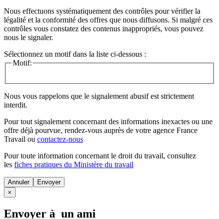
Nous effectuons systématiquement des contrôles pour vérifier la
légalité et la conformité des offres que nous diffusons. Si malgré ces
contrôles vous constatez des contenus inappropriés, vous pouvez
nous le signaler.
Sélectionnez un motif dans la liste ci-dessous :
Motif:
Nous vous rappelons que le signalement abusif est strictement
interdit.
Pour tout signalement concernant des
informations inexactes
ou une
offre déjà pourvue
, rendez-vous auprès de votre agence France
Travail ou
contactez-nous
Pour toute information concernant le
droit du travail
, consultez
les
fiches pratiques du Ministère du travail
Annuler
×
Envoyer à un ami