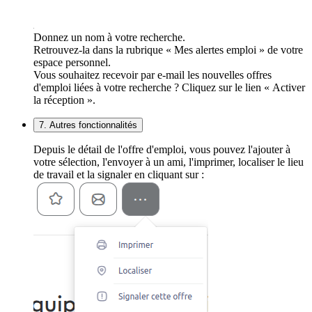
Donnez un nom à votre recherche.
Retrouvez-la dans la rubrique « Mes alertes emploi » de votre
espace personnel.
Vous souhaitez recevoir par e-mail les nouvelles offres
d'emploi liées à votre recherche ? Cliquez sur le lien « Activer
la réception ».
7. Autres fonctionnalités
Depuis le détail de l'offre d'emploi, vous pouvez l'ajouter à
votre sélection, l'envoyer à un ami, l'imprimer, localiser le lieu
de travail et la signaler en cliquant sur :