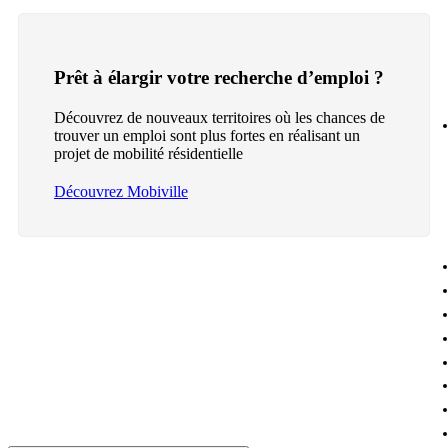
Prêt à élargir votre recherche d’emploi ?
Découvrez de nouveaux territoires où les chances de
trouver un emploi sont plus fortes en réalisant un
projet de mobilité résidentielle
Découvrez Mobiville