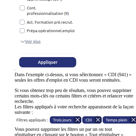
Dans l'exemple ci-dessus, si vous sélectionnez « CDI (941) »
seules les offres d'emploi en CDI vous seront restituées.
Si vous obtenez trop peu de résultats, vous pouvez supprimer
certains mots-clés ou certains filtres et critères et relancer votre
recherche.
Les filtres appliqués à votre recherche apparaissent de la façon
suivante :
Vous pouvez supprimer les filtres un par un ou tout
réinitialiser en cliquant sur le bouton « Tout réinitialiser ».