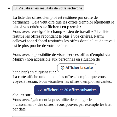
3. Visualiser les résultats de votre recherche
La liste des offres d'emploi est restituée par ordre de
pertinence. Cela veut dire que les offres d'emploi répondant le
plus à vos critères
s'affichent en premier
.
Vous avez renseigné le champ « Lieu de travail » ? La liste
restitue les offres répondant le plus à vos critères. Parmi
celles-ci sont d'abord restituées les offres dont le lieu de travail
est le plus proche de votre recherche.
Vous avez la possibilité de visualiser ces offres d'emploi via
Mappy (non accessible aux personnes en situation de
handicap) en cliquant sur :
.
La carte affiche uniquement les offres d'emploi que vous
voyez à l'écran. Pour visualiser les offres d'emploi suivantes,
cliquez sur :
Vous avez également la possibilité de changer le
« classement » des offres : vous pouvez par exemple les trier
par date.