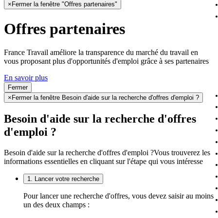
×
Fermer la fenêtre "Offres partenaires"
Offres partenaires
France Travail améliore la transparence du marché du travail en
vous proposant plus d'opportunités d'emploi grâce à ses partenaires
En savoir plus
Fermer
×
Fermer la fenêtre Besoin d'aide sur la recherche d'offres d'emploi ?
Besoin d'aide sur la recherche d'offres
d'emploi ?
Besoin d'aide sur la recherche d'offres d'emploi ?
Vous trouverez les
informations essentielles en cliquant sur l'étape qui vous intéresse
1. Lancer votre recherche
Pour lancer une recherche d'offres, vous devez saisir au moins
un des deux champs :