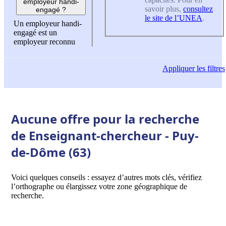
employeur handi-
savoir plus,
consultez
engagé ?
le site de l’UNEA
.
Un employeur handi-
engagé est un
employeur reconnu
Appliquer
les filtres
Aucune offre pour la recherche
de Enseignant-chercheur - Puy-
de-Dôme (63)
Voici quelques conseils : essayez d’autres mots clés, vérifiez
l’orthographe ou élargissez votre zone géographique de
recherche.