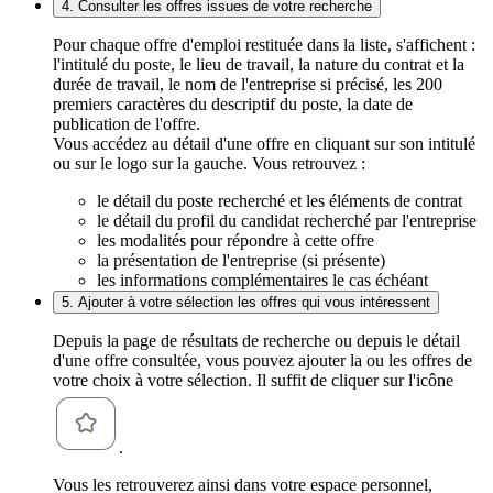
4. Consulter les offres issues de votre recherche
Pour chaque offre d'emploi restituée dans la liste, s'affichent :
l'intitulé du poste, le lieu de travail, la nature du contrat et la
durée de travail, le nom de l'entreprise si précisé, les 200
premiers caractères du descriptif du poste, la date de
publication de l'offre.
Vous accédez au détail d'une offre en cliquant sur son intitulé
ou sur le logo sur la gauche. Vous retrouvez :
le détail du poste recherché et les éléments de contrat
le détail du profil du candidat recherché par l'entreprise
les modalités pour répondre à cette offre
la présentation de l'entreprise (si présente)
les informations complémentaires le cas échéant
5. Ajouter à votre sélection les offres qui vous intéressent
Depuis la page de résultats de recherche ou depuis le détail
d'une offre consultée, vous pouvez ajouter la ou les offres de
votre choix à votre sélection. Il suffit de cliquer sur l'icône
.
Vous les retrouverez ainsi dans votre espace personnel,