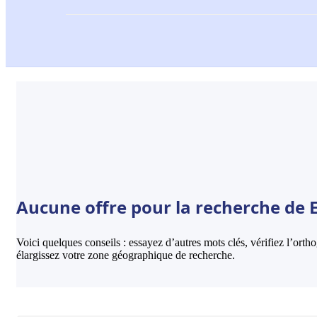
Aucune offre pour la recherche de 
Voici quelques conseils : essayez d’autres mots clés, vérifiez l’ort
élargissez votre zone géographique de recherche.