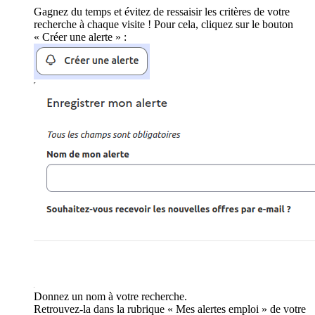
Gagnez du temps et évitez de ressaisir les critères de votre
recherche à chaque visite ! Pour cela, cliquez sur le bouton
« Créer une alerte » :
Donnez un nom à votre recherche.
Retrouvez-la dans la rubrique « Mes alertes emploi » de votre