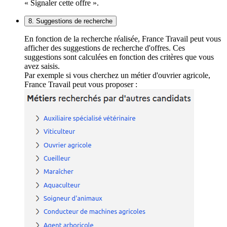
« Signaler cette offre ».
8. Suggestions de recherche
En fonction de la recherche réalisée, France Travail peut vous
afficher des suggestions de recherche d'offres. Ces
suggestions sont calculées en fonction des critères que vous
avez saisis.
Par exemple si vous cherchez un métier d'ouvrier agricole,
France Travail peut vous proposer :