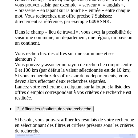
vous pouvez saisir, par exemple, « serveur », « anglais »,
« brasserie » en tapant sur la touche « entrée » entre chaque
mot. Vous recherchez une offre précise ? Saisissez
directement sa référence, par exemple 049RSNK.
Dans le champ « lieu de travail », vous avez la possibilité de
saisir une commune, un département, une région, un pays ou
un continent.
Vous recherchez des offres sur une commune et ses
alentours ?
Vous pouvez y associer un rayon de recherche compris entre
0 et 100 km (par défaut la valeur sélectionnée est de 10 km).
Si vous recherchez des offres sur deux départements, vous
devez alors effectuer deux recherches séparées.
Lancez votre recherche en cliquant sur la loupe ; la liste des
offres d'emploi correspondant à vos critères de recherche est
restituée.
2. Affiner les résultats de votre recherche
Si besoin, vous pouvez affiner les résultats de votre recherche
en sélectionnant des filtres et critères présents sous les critères
de recherche.