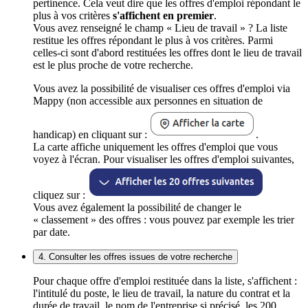
pertinence. Cela veut dire que les offres d'emploi répondant le
plus à vos critères
s'affichent en premier
.
Vous avez renseigné le champ « Lieu de travail » ? La liste
restitue les offres répondant le plus à vos critères. Parmi
celles-ci sont d'abord restituées les offres dont le lieu de travail
est le plus proche de votre recherche.
Vous avez la possibilité de visualiser ces offres d'emploi via
Mappy (non accessible aux personnes en situation de
handicap) en cliquant sur :
.
La carte affiche uniquement les offres d'emploi que vous
voyez à l'écran. Pour visualiser les offres d'emploi suivantes,
cliquez sur :
Vous avez également la possibilité de changer le
« classement » des offres : vous pouvez par exemple les trier
par date.
4. Consulter les offres issues de votre recherche
Pour chaque offre d'emploi restituée dans la liste, s'affichent :
l'intitulé du poste, le lieu de travail, la nature du contrat et la
durée de travail, le nom de l'entreprise si précisé, les 200