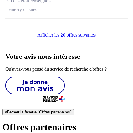
CDI - Non renseigné
Publié il y a 19 jours
Afficher les 20 offres suivantes
Votre avis nous intéresse
Qu'avez-vous pensé du service de recherche d'offres ?
×
Fermer la fenêtre "Offres partenaires"
Offres partenaires