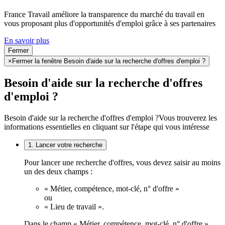
France Travail améliore la transparence du marché du travail en
vous proposant plus d'opportunités d'emploi grâce à ses partenaires
En savoir plus
Fermer
×
Fermer la fenêtre Besoin d'aide sur la recherche d'offres d'emploi ?
Besoin d'aide sur la recherche d'offres
d'emploi ?
Besoin d'aide sur la recherche d'offres d'emploi ?
Vous trouverez les
informations essentielles en cliquant sur l'étape qui vous intéresse
1. Lancer votre recherche
Pour lancer une recherche d'offres, vous devez saisir au moins
un des deux champs :
« Métier, compétence, mot-clé, n° d'offre »
ou
« Lieu de travail ».
Dans le champ « Métier, compétence, mot-clé, n° d'offre »,