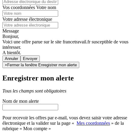
Vos coordonnées
Votre nom
Votre adresse électronique
Message
Bonjour,
Voici une offre parue sur le site francetravail.fr susceptible de vous
intéresser.
A bientôt.
Annuler
×
Fermer la fenêtre Enregistrer mon alerte
Enregistrer mon alerte
Tous les champs sont obligatoires
Nom de mon alerte
Pour recevoir les offres par e-mail, vous devez saisir votre adresse
électronique et la valider sur la page «
Mes coordonnées
» de la
rubrique « Mon compte »