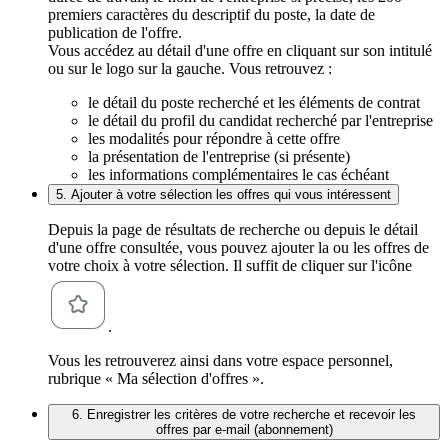
premiers caractères du descriptif du poste, la date de
publication de l'offre.
Vous accédez au détail d'une offre en cliquant sur son intitulé
ou sur le logo sur la gauche. Vous retrouvez :
le détail du poste recherché et les éléments de contrat
le détail du profil du candidat recherché par l'entreprise
les modalités pour répondre à cette offre
la présentation de l'entreprise (si présente)
les informations complémentaires le cas échéant
5. Ajouter à votre sélection les offres qui vous intéressent
Depuis la page de résultats de recherche ou depuis le détail
d'une offre consultée, vous pouvez ajouter la ou les offres de
votre choix à votre sélection. Il suffit de cliquer sur l'icône
.
Vous les retrouverez ainsi dans votre espace personnel,
rubrique « Ma sélection d'offres ».
6. Enregistrer les critères de votre recherche et recevoir les
offres par e-mail (abonnement)