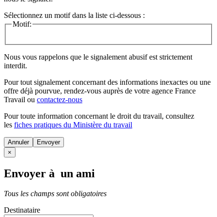
Sélectionnez un motif dans la liste ci-dessous :
Motif:
Nous vous rappelons que le signalement abusif est strictement
interdit.
Pour tout signalement concernant des
informations inexactes
ou une
offre déjà pourvue
, rendez-vous auprès de votre agence France
Travail ou
contactez-nous
Pour toute information concernant le
droit du travail
, consultez
les
fiches pratiques du Ministère du travail
Annuler
×
Envoyer à un ami
Tous les champs sont obligatoires
Destinataire