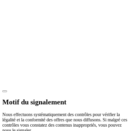
Motif du signalement
Nous effectuons systématiquement des contrôles pour vérifier la
légalité et la conformité des offres que nous diffusons. Si malgré ces
contrôles vous constatez des contenus inappropriés, vous pouvez
nous le signaler.