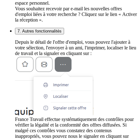
espace personnel.
Vous souhaitez recevoir par e-mail les nouvelles offres
d'emploi liées à votre recherche ? Cliquez sur le lien « Activer
la réception ».
7. Autres fonctionnalités
Depuis le détail de l'offre d'emploi, vous pouvez l'ajouter à
votre sélection, l'envoyer à un ami, l'imprimer, localiser le lieu
de travail et la signaler en cliquant sur :
France Travail effectue systématiquement des contrôles pour
vérifier la légalité et la conformité des offres diffusées. Si
malgré ces contrôles vous constatez des contenus
inappropriés, vous pouvez nous le signaler en cliquant sur