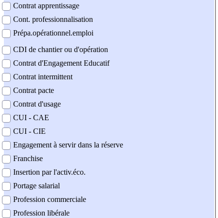
Contrat apprentissage
Cont. professionnalisation
Prépa.opérationnel.emploi
CDI de chantier ou d'opération
Contrat d'Engagement Educatif
Contrat intermittent
Contrat pacte
Contrat d'usage
CUI - CAE
CUI - CIE
Engagement à servir dans la réserve
Franchise
Insertion par l'activ.éco.
Portage salarial
Profession commerciale
Profession libérale