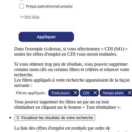
Dans l'exemple ci-dessus, si vous sélectionnez « CDI (941) »
seules les offres d'emploi en CDI vous seront restituées.
Si vous obtenez trop peu de résultats, vous pouvez supprimer
certains mots-clés ou certains filtres et critères et relancer votre
recherche.
Les filtres appliqués à votre recherche apparaissent de la façon
suivante :
Vous pouvez supprimer les filtres un par un ou tout
réinitialiser en cliquant sur le bouton « Tout réinitialiser ».
3. Visualiser les résultats de votre recherche
La liste des offres d'emploi est restituée par ordre de