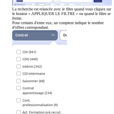
La recherche est relancée avec le filtre quand vous cliquez sur
le bouton « APPLIQUER LE FILTRE » ou quand le filtre se
ferme.
Pour certains d'entre eux, un compteur indique le nombre
d'offres correspondant.