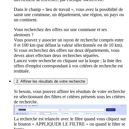
Dans le champ « lieu de travail », vous avez la possibilité de
saisir une commune, un département, une région, un pays ou
un continent.
Vous recherchez des offres sur une commune et ses
alentours ?
Vous pouvez y associer un rayon de recherche compris entre
0 et 100 km (par défaut la valeur sélectionnée est de 10 km).
Si vous recherchez des offres sur deux départements, vous
devez alors effectuer deux recherches séparées.
Lancez votre recherche en cliquant sur la loupe ; la liste des
offres d'emploi correspondant à vos critères de recherche est
restituée.
2. Affiner les résultats de votre recherche
Si besoin, vous pouvez affiner les résultats de votre recherche
en sélectionnant des filtres et critères présents sous les critères
de recherche.
La recherche est relancée avec le filtre quand vous cliquez sur
le bouton « APPLIQUER LE FILTRE » ou quand le filtre se