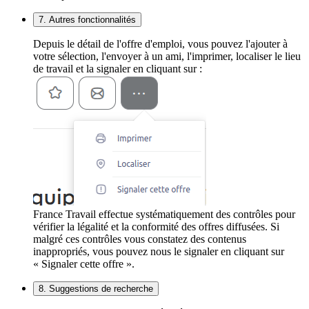
7. Autres fonctionnalités
Depuis le détail de l'offre d'emploi, vous pouvez l'ajouter à
votre sélection, l'envoyer à un ami, l'imprimer, localiser le lieu
de travail et la signaler en cliquant sur :
France Travail effectue systématiquement des contrôles pour
vérifier la légalité et la conformité des offres diffusées. Si
malgré ces contrôles vous constatez des contenus
inappropriés, vous pouvez nous le signaler en cliquant sur
« Signaler cette offre ».
8. Suggestions de recherche