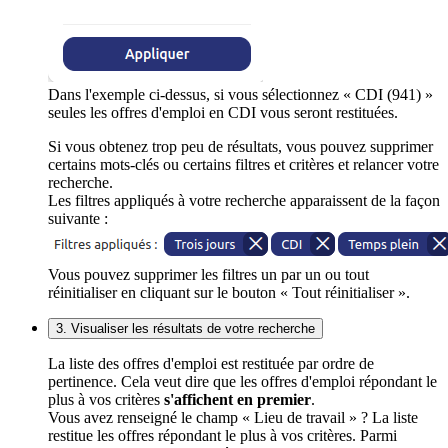
Dans l'exemple ci-dessus, si vous sélectionnez « CDI (941) »
seules les offres d'emploi en CDI vous seront restituées.
Si vous obtenez trop peu de résultats, vous pouvez supprimer
certains mots-clés ou certains filtres et critères et relancer votre
recherche.
Les filtres appliqués à votre recherche apparaissent de la façon
suivante :
Vous pouvez supprimer les filtres un par un ou tout
réinitialiser en cliquant sur le bouton « Tout réinitialiser ».
3. Visualiser les résultats de votre recherche
La liste des offres d'emploi est restituée par ordre de
pertinence. Cela veut dire que les offres d'emploi répondant le
plus à vos critères
s'affichent en premier
.
Vous avez renseigné le champ « Lieu de travail » ? La liste
restitue les offres répondant le plus à vos critères. Parmi