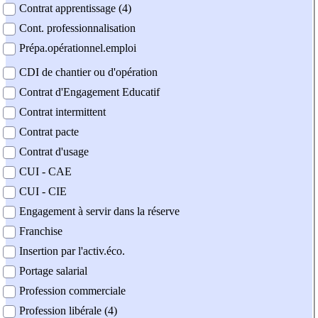
Contrat apprentissage (4)
Cont. professionnalisation
Prépa.opérationnel.emploi
CDI de chantier ou d'opération
Contrat d'Engagement Educatif
Contrat intermittent
Contrat pacte
Contrat d'usage
CUI - CAE
CUI - CIE
Engagement à servir dans la réserve
Franchise
Insertion par l'activ.éco.
Portage salarial
Profession commerciale
Profession libérale (4)