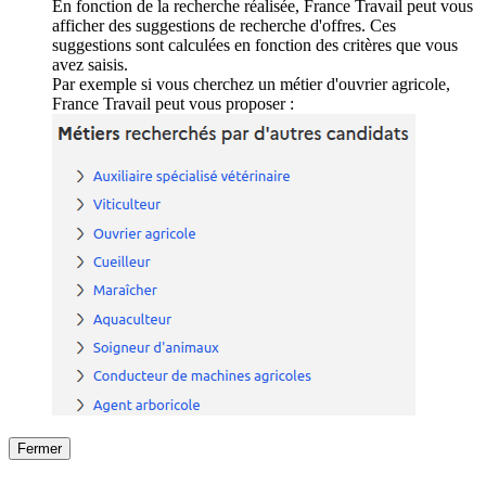
En fonction de la recherche réalisée, France Travail peut vous
afficher des suggestions de recherche d'offres. Ces
suggestions sont calculées en fonction des critères que vous
avez saisis.
Par exemple si vous cherchez un métier d'ouvrier agricole,
France Travail peut vous proposer :
Fermer