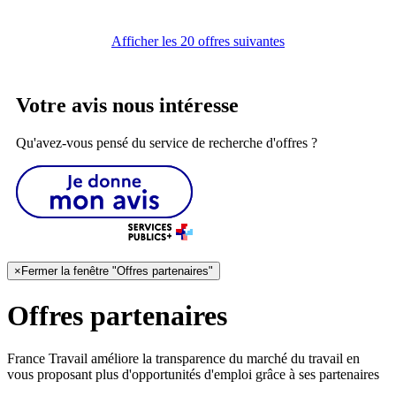
Afficher les 20 offres suivantes
Votre avis nous intéresse
Qu'avez-vous pensé du service de recherche d'offres ?
×
Fermer la fenêtre "Offres partenaires"
Offres partenaires
France Travail améliore la transparence du marché du travail en
vous proposant plus d'opportunités d'emploi grâce à ses partenaires