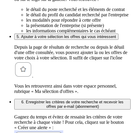
le détail du poste recherché et les éléments de contrat
le détail du profil du candidat recherché par l'entreprise
les modalités pour répondre à cette offre
la présentation de l'entreprise (si présente)
les informations complémentaires le cas échéant
5. Ajouter à votre sélection les offres qui vous intéressent
Depuis la page de résultats de recherche ou depuis le détail
d'une offre consultée, vous pouvez ajouter la ou les offres de
votre choix à votre sélection. Il suffit de cliquer sur l'icône
.
Vous les retrouverez ainsi dans votre espace personnel,
rubrique « Ma sélection d'offres ».
6. Enregistrer les critères de votre recherche et recevoir les
offres par e-mail (abonnement)
Gagnez du temps et évitez de ressaisir les critères de votre
recherche à chaque visite ! Pour cela, cliquez sur le bouton
« Créer une alerte » :