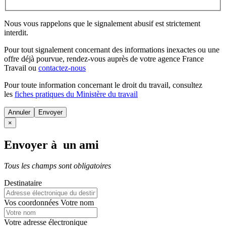
Nous vous rappelons que le signalement abusif est strictement
interdit.
Pour tout signalement concernant des
informations inexactes
ou une
offre déjà pourvue
, rendez-vous auprès de votre agence France
Travail ou
contactez-nous
Pour toute information concernant le
droit du travail
, consultez
les
fiches pratiques du Ministère du travail
Annuler
×
Envoyer à un ami
Tous les champs sont obligatoires
Destinataire
Vos coordonnées
Votre nom
Votre adresse électronique