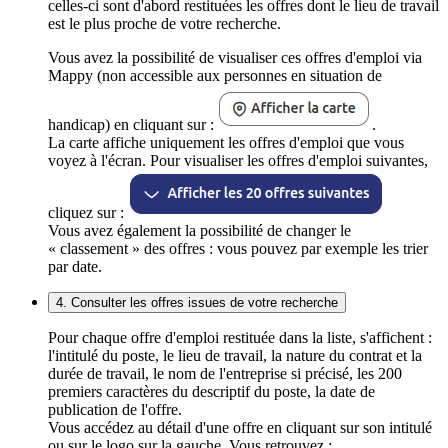
celles-ci sont d'abord restituées les offres dont le lieu de travail
est le plus proche de votre recherche.
Vous avez la possibilité de visualiser ces offres d'emploi via
Mappy (non accessible aux personnes en situation de
handicap) en cliquant sur :
.
La carte affiche uniquement les offres d'emploi que vous
voyez à l'écran. Pour visualiser les offres d'emploi suivantes,
cliquez sur :
Vous avez également la possibilité de changer le
« classement » des offres : vous pouvez par exemple les trier
par date.
4. Consulter les offres issues de votre recherche
Pour chaque offre d'emploi restituée dans la liste, s'affichent :
l'intitulé du poste, le lieu de travail, la nature du contrat et la
durée de travail, le nom de l'entreprise si précisé, les 200
premiers caractères du descriptif du poste, la date de
publication de l'offre.
Vous accédez au détail d'une offre en cliquant sur son intitulé
ou sur le logo sur la gauche. Vous retrouvez :