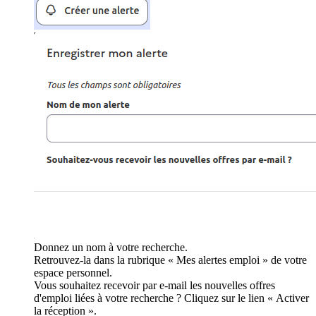
Donnez un nom à votre recherche.
Retrouvez-la dans la rubrique « Mes alertes emploi » de votre
espace personnel.
Vous souhaitez recevoir par e-mail les nouvelles offres
d'emploi liées à votre recherche ? Cliquez sur le lien « Activer
la réception ».