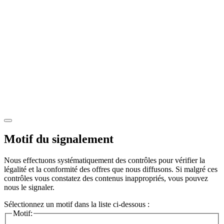
Motif du signalement
Nous effectuons systématiquement des contrôles pour vérifier la
légalité et la conformité des offres que nous diffusons. Si malgré ces
contrôles vous constatez des contenus inappropriés, vous pouvez
nous le signaler.
Sélectionnez un motif dans la liste ci-dessous :
Motif: