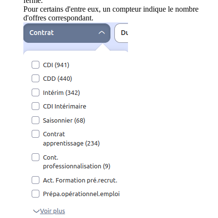
ferme.
Pour certains d'entre eux, un compteur indique le nombre
d'offres correspondant.