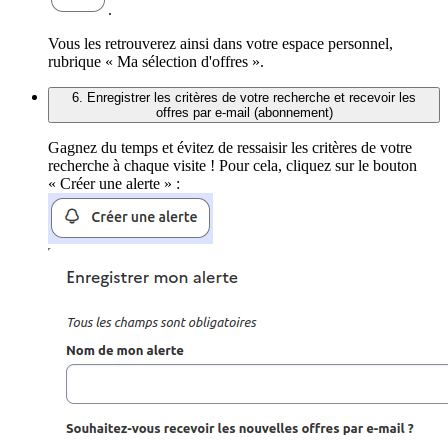
.
Vous les retrouverez ainsi dans votre espace personnel,
rubrique « Ma sélection d'offres ».
6. Enregistrer les critères de votre recherche et recevoir les
offres par e-mail (abonnement)
Gagnez du temps et évitez de ressaisir les critères de votre
recherche à chaque visite ! Pour cela, cliquez sur le bouton
« Créer une alerte » :