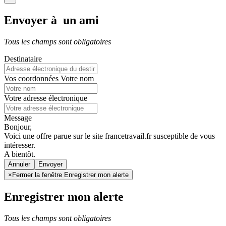
Envoyer à un ami
Tous les champs sont obligatoires
Destinataire
Vos coordonnées
Votre nom
Votre adresse électronique
Message
Bonjour,
Voici une offre parue sur le site francetravail.fr susceptible de vous
intéresser.
A bientôt.
Annuler
×
Fermer la fenêtre Enregistrer mon alerte
Enregistrer mon alerte
Tous les champs sont obligatoires