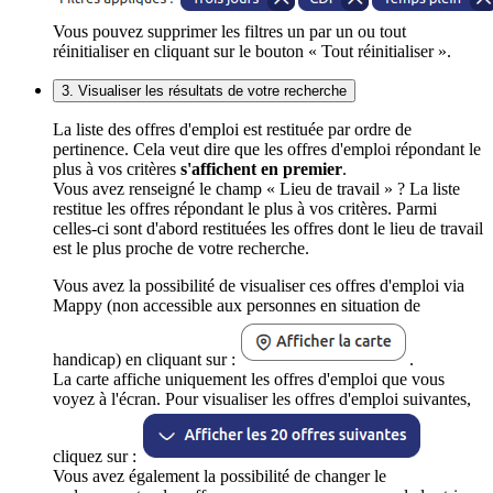
Vous pouvez supprimer les filtres un par un ou tout
réinitialiser en cliquant sur le bouton « Tout réinitialiser ».
3. Visualiser les résultats de votre recherche
La liste des offres d'emploi est restituée par ordre de
pertinence. Cela veut dire que les offres d'emploi répondant le
plus à vos critères
s'affichent en premier
.
Vous avez renseigné le champ « Lieu de travail » ? La liste
restitue les offres répondant le plus à vos critères. Parmi
celles-ci sont d'abord restituées les offres dont le lieu de travail
est le plus proche de votre recherche.
Vous avez la possibilité de visualiser ces offres d'emploi via
Mappy (non accessible aux personnes en situation de
handicap) en cliquant sur :
.
La carte affiche uniquement les offres d'emploi que vous
voyez à l'écran. Pour visualiser les offres d'emploi suivantes,
cliquez sur :
Vous avez également la possibilité de changer le