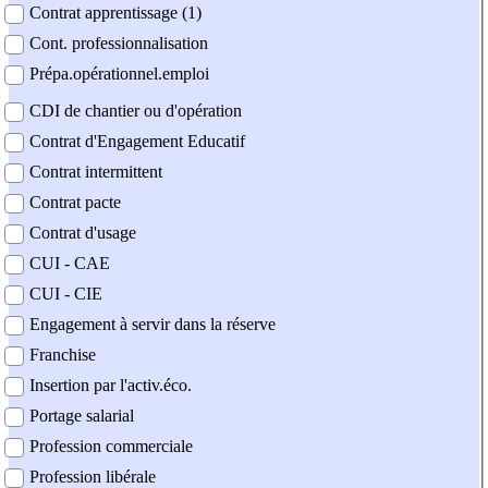
Contrat apprentissage (1)
Cont. professionnalisation
Prépa.opérationnel.emploi
CDI de chantier ou d'opération
Contrat d'Engagement Educatif
Contrat intermittent
Contrat pacte
Contrat d'usage
CUI - CAE
CUI - CIE
Engagement à servir dans la réserve
Franchise
Insertion par l'activ.éco.
Portage salarial
Profession commerciale
Profession libérale