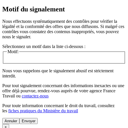
Motif du signalement
Nous effectuons systématiquement des contrôles pour vérifier la
légalité et la conformité des offres que nous diffusons. Si malgré ces
contrôles vous constatez des contenus inappropriés, vous pouvez
nous le signaler.
Sélectionnez un motif dans la liste ci-dessous :
Motif:
Nous vous rappelons que le signalement abusif est strictement
interdit.
Pour tout signalement concernant des
informations inexactes
ou une
offre déjà pourvue
, rendez-vous auprès de votre agence France
Travail ou
contactez-nous
Pour toute information concernant le
droit du travail
, consultez
les
fiches pratiques du Ministère du travail
Annuler
×