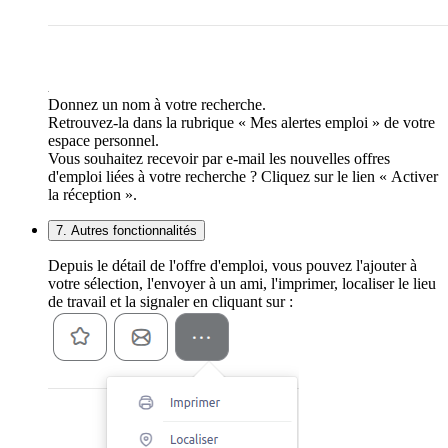
Donnez un nom à votre recherche.
Retrouvez-la dans la rubrique « Mes alertes emploi » de votre
espace personnel.
Vous souhaitez recevoir par e-mail les nouvelles offres
d'emploi liées à votre recherche ? Cliquez sur le lien « Activer
la réception ».
7. Autres fonctionnalités
Depuis le détail de l'offre d'emploi, vous pouvez l'ajouter à
votre sélection, l'envoyer à un ami, l'imprimer, localiser le lieu
de travail et la signaler en cliquant sur :