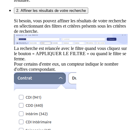
restituée.
2. Affiner les résultats de votre recherche
Si besoin, vous pouvez affiner les résultats de votre recherche
en sélectionnant des filtres et critères présents sous les critères
de recherche.
La recherche est relancée avec le filtre quand vous cliquez sur
le bouton « APPLIQUER LE FILTRE » ou quand le filtre se
ferme.
Pour certains d'entre eux, un compteur indique le nombre
d'offres correspondant.