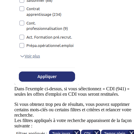
Dans l'exemple ci-dessus, si vous sélectionnez « CDI (941) »
seules les offres d'emploi en CDI vous seront restituées.
Si vous obtenez trop peu de résultats, vous pouvez supprimer
certains mots-clés ou certains filtres et critères et relancer votre
recherche.
Les filtres appliqués à votre recherche apparaissent de la façon
suivante :