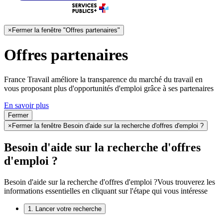
×
Fermer la fenêtre "Offres partenaires"
Offres partenaires
France Travail améliore la transparence du marché du travail en
vous proposant plus d'opportunités d'emploi grâce à ses partenaires
En savoir plus
Fermer
×
Fermer la fenêtre Besoin d'aide sur la recherche d'offres d'emploi ?
Besoin d'aide sur la recherche d'offres
d'emploi ?
Besoin d'aide sur la recherche d'offres d'emploi ?
Vous trouverez les
informations essentielles en cliquant sur l'étape qui vous intéresse
1. Lancer votre recherche