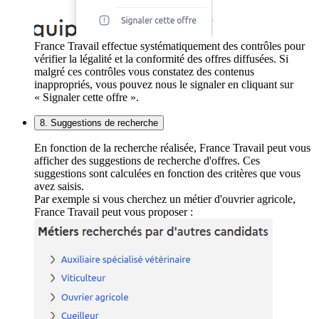
France Travail effectue systématiquement des contrôles pour
vérifier la légalité et la conformité des offres diffusées. Si
malgré ces contrôles vous constatez des contenus
inappropriés, vous pouvez nous le signaler en cliquant sur
« Signaler cette offre ».
8. Suggestions de recherche
En fonction de la recherche réalisée, France Travail peut vous
afficher des suggestions de recherche d'offres. Ces
suggestions sont calculées en fonction des critères que vous
avez saisis.
Par exemple si vous cherchez un métier d'ouvrier agricole,
France Travail peut vous proposer :