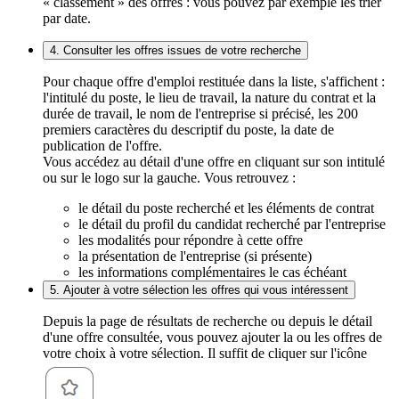
« classement » des offres : vous pouvez par exemple les trier
par date.
4. Consulter les offres issues de votre recherche
Pour chaque offre d'emploi restituée dans la liste, s'affichent :
l'intitulé du poste, le lieu de travail, la nature du contrat et la
durée de travail, le nom de l'entreprise si précisé, les 200
premiers caractères du descriptif du poste, la date de
publication de l'offre.
Vous accédez au détail d'une offre en cliquant sur son intitulé
ou sur le logo sur la gauche. Vous retrouvez :
le détail du poste recherché et les éléments de contrat
le détail du profil du candidat recherché par l'entreprise
les modalités pour répondre à cette offre
la présentation de l'entreprise (si présente)
les informations complémentaires le cas échéant
5. Ajouter à votre sélection les offres qui vous intéressent
Depuis la page de résultats de recherche ou depuis le détail
d'une offre consultée, vous pouvez ajouter la ou les offres de
votre choix à votre sélection. Il suffit de cliquer sur l'icône