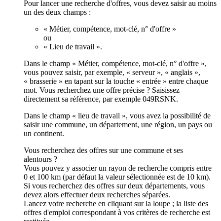
Pour lancer une recherche d'offres, vous devez saisir au moins
un des deux champs :
« Métier, compétence, mot-clé, n° d'offre »
ou
« Lieu de travail ».
Dans le champ « Métier, compétence, mot-clé, n° d'offre »,
vous pouvez saisir, par exemple, « serveur », « anglais »,
« brasserie » en tapant sur la touche « entrée » entre chaque
mot. Vous recherchez une offre précise ? Saisissez
directement sa référence, par exemple 049RSNK.
Dans le champ « lieu de travail », vous avez la possibilité de
saisir une commune, un département, une région, un pays ou
un continent.
Vous recherchez des offres sur une commune et ses
alentours ?
Vous pouvez y associer un rayon de recherche compris entre
0 et 100 km (par défaut la valeur sélectionnée est de 10 km).
Si vous recherchez des offres sur deux départements, vous
devez alors effectuer deux recherches séparées.
Lancez votre recherche en cliquant sur la loupe ; la liste des
offres d'emploi correspondant à vos critères de recherche est