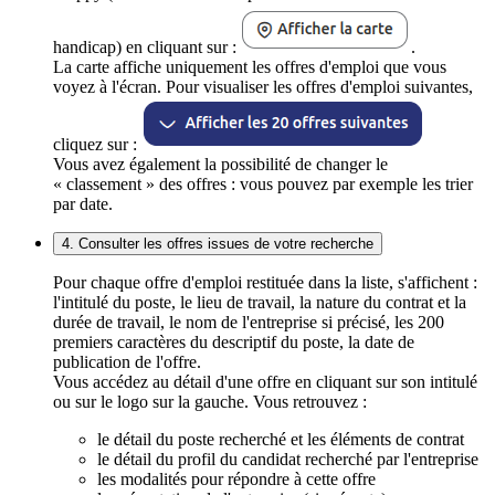
handicap) en cliquant sur :
.
La carte affiche uniquement les offres d'emploi que vous
voyez à l'écran. Pour visualiser les offres d'emploi suivantes,
cliquez sur :
Vous avez également la possibilité de changer le
« classement » des offres : vous pouvez par exemple les trier
par date.
4. Consulter les offres issues de votre recherche
Pour chaque offre d'emploi restituée dans la liste, s'affichent :
l'intitulé du poste, le lieu de travail, la nature du contrat et la
durée de travail, le nom de l'entreprise si précisé, les 200
premiers caractères du descriptif du poste, la date de
publication de l'offre.
Vous accédez au détail d'une offre en cliquant sur son intitulé
ou sur le logo sur la gauche. Vous retrouvez :
le détail du poste recherché et les éléments de contrat
le détail du profil du candidat recherché par l'entreprise
les modalités pour répondre à cette offre