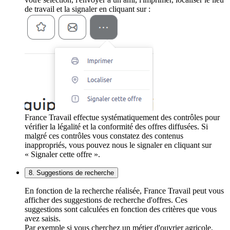
de travail et la signaler en cliquant sur :
France Travail effectue systématiquement des contrôles pour
vérifier la légalité et la conformité des offres diffusées. Si
malgré ces contrôles vous constatez des contenus
inappropriés, vous pouvez nous le signaler en cliquant sur
« Signaler cette offre ».
8. Suggestions de recherche
En fonction de la recherche réalisée, France Travail peut vous
afficher des suggestions de recherche d'offres. Ces
suggestions sont calculées en fonction des critères que vous
avez saisis.
Par exemple si vous cherchez un métier d'ouvrier agricole,