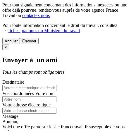
Pour tout signalement concernant des
informations inexactes
ou une
offre déjà pourvue
, rendez-vous auprès de votre agence France
Travail ou
contactez-nous
Pour toute information concernant le
droit du travail
, consultez
les
fiches pratiques du Ministère du travail
Annuler
×
Envoyer à un ami
Tous les champs sont obligatoires
Destinataire
Vos coordonnées
Votre nom
Votre adresse électronique
Message
Bonjour,
Voici une offre parue sur le site francetravail.fr susceptible de vous