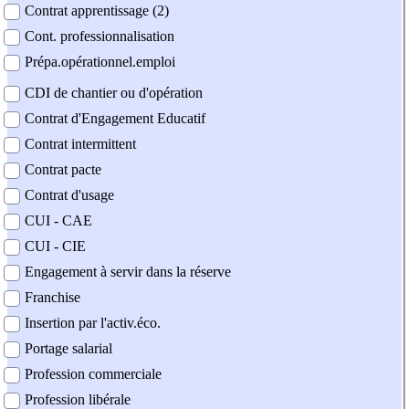
Contrat apprentissage (2)
Cont. professionnalisation
Prépa.opérationnel.emploi
CDI de chantier ou d'opération
Contrat d'Engagement Educatif
Contrat intermittent
Contrat pacte
Contrat d'usage
CUI - CAE
CUI - CIE
Engagement à servir dans la réserve
Franchise
Insertion par l'activ.éco.
Portage salarial
Profession commerciale
Profession libérale