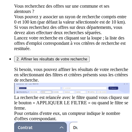
Vous recherchez des offres sur une commune et ses
alentours ?
Vous pouvez y associer un rayon de recherche compris entre
0 et 100 km (par défaut la valeur sélectionnée est de 10 km).
Si vous recherchez des offres sur deux départements, vous
devez alors effectuer deux recherches séparées.
Lancez votre recherche en cliquant sur la loupe ; la liste des
offres d'emploi correspondant à vos critères de recherche est
restituée.
2. Affiner les résultats de votre recherche
Si besoin, vous pouvez affiner les résultats de votre recherche
en sélectionnant des filtres et critères présents sous les critères
de recherche.
La recherche est relancée avec le filtre quand vous cliquez sur
le bouton « APPLIQUER LE FILTRE » ou quand le filtre se
ferme.
Pour certains d'entre eux, un compteur indique le nombre
d'offres correspondant.