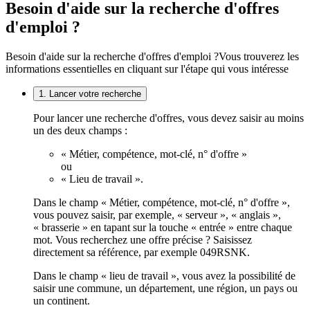
Besoin d'aide sur la recherche d'offres
d'emploi ?
Besoin d'aide sur la recherche d'offres d'emploi ?
Vous trouverez les
informations essentielles en cliquant sur l'étape qui vous intéresse
1. Lancer votre recherche
Pour lancer une recherche d'offres, vous devez saisir au moins
un des deux champs :
« Métier, compétence, mot-clé, n° d'offre »
ou
« Lieu de travail ».
Dans le champ « Métier, compétence, mot-clé, n° d'offre »,
vous pouvez saisir, par exemple, « serveur », « anglais »,
« brasserie » en tapant sur la touche « entrée » entre chaque
mot. Vous recherchez une offre précise ? Saisissez
directement sa référence, par exemple 049RSNK.
Dans le champ « lieu de travail », vous avez la possibilité de
saisir une commune, un département, une région, un pays ou
un continent.