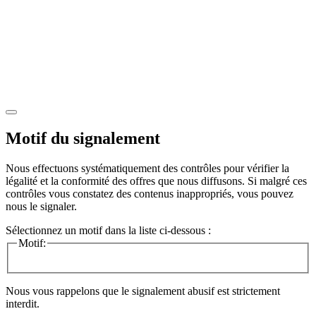
Motif du signalement
Nous effectuons systématiquement des contrôles pour vérifier la
légalité et la conformité des offres que nous diffusons. Si malgré ces
contrôles vous constatez des contenus inappropriés, vous pouvez
nous le signaler.
Sélectionnez un motif dans la liste ci-dessous :
Motif:
Nous vous rappelons que le signalement abusif est strictement
interdit.