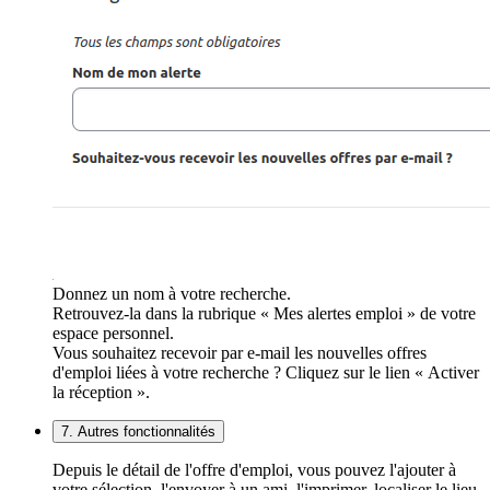
Donnez un nom à votre recherche.
Retrouvez-la dans la rubrique « Mes alertes emploi » de votre
espace personnel.
Vous souhaitez recevoir par e-mail les nouvelles offres
d'emploi liées à votre recherche ? Cliquez sur le lien « Activer
la réception ».
7. Autres fonctionnalités
Depuis le détail de l'offre d'emploi, vous pouvez l'ajouter à
votre sélection, l'envoyer à un ami, l'imprimer, localiser le lieu