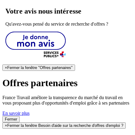
Votre avis nous intéresse
Qu'avez-vous pensé du service de recherche d'offres ?
×
Fermer la fenêtre "Offres partenaires"
Offres partenaires
France Travail améliore la transparence du marché du travail en
vous proposant plus d'opportunités d'emploi grâce à ses partenaires
En savoir plus
Fermer
×
Fermer la fenêtre Besoin d'aide sur la recherche d'offres d'emploi ?