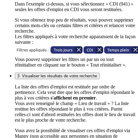
Dans l'exemple ci-dessus, si vous sélectionnez « CDI (941) »
seules les offres d'emploi en CDI vous seront restituées.
Si vous obtenez trop peu de résultats, vous pouvez supprimer
certains mots-clés ou certains filtres et critères et relancer votre
recherche.
Les filtres appliqués à votre recherche apparaissent de la façon
suivante :
Vous pouvez supprimer les filtres un par un ou tout
réinitialiser en cliquant sur le bouton « Tout réinitialiser ».
3. Visualiser les résultats de votre recherche
La liste des offres d'emploi est restituée par ordre de
pertinence. Cela veut dire que les offres d'emploi répondant le
plus à vos critères
s'affichent en premier
.
Vous avez renseigné le champ « Lieu de travail » ? La liste
restitue les offres répondant le plus à vos critères. Parmi
celles-ci sont d'abord restituées les offres dont le lieu de travail
est le plus proche de votre recherche.
Vous avez la possibilité de visualiser ces offres d'emploi via
Mappy (non accessible aux personnes en situation de