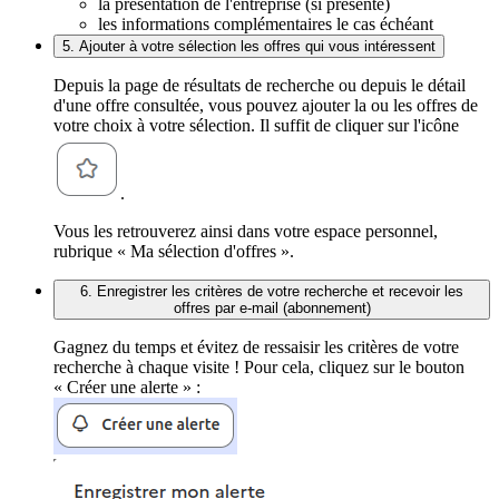
la présentation de l'entreprise (si présente)
les informations complémentaires le cas échéant
5. Ajouter à votre sélection les offres qui vous intéressent
Depuis la page de résultats de recherche ou depuis le détail
d'une offre consultée, vous pouvez ajouter la ou les offres de
votre choix à votre sélection. Il suffit de cliquer sur l'icône
.
Vous les retrouverez ainsi dans votre espace personnel,
rubrique « Ma sélection d'offres ».
6. Enregistrer les critères de votre recherche et recevoir les
offres par e-mail (abonnement)
Gagnez du temps et évitez de ressaisir les critères de votre
recherche à chaque visite ! Pour cela, cliquez sur le bouton
« Créer une alerte » :