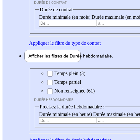
DURÉE DE CONTRAT
Durée de contrat
Durée minimale (en mois)
Durée maximale (en moi
Appliquer
le filtre du type de contrat
Afficher les filtres de
Durée hebdo
madaire
Durée hebdomadaire
Temps plein (3)
Temps partiel
Non renseignée (61)
DURÉE HEBDOMADAIRE
Précisez la durée hebdomadaire :
Durée minimale (en heure)
Durée maximale (en he