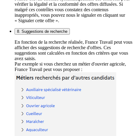
vérifier la légalité et la conformité des offres diffusées. Si
malgré ces contrôles vous constatez des contenus
inappropriés, vous pouvez nous le signaler en cliquant sur
« Signaler cette offre ».
8. Suggestions de recherche
En fonction de la recherche réalisée, France Travail peut vous
afficher des suggestions de recherche d'offres. Ces
suggestions sont calculées en fonction des critères que vous
avez saisis.
Par exemple si vous cherchez un métier d'ouvrier agricole,
France Travail peut vous proposer :