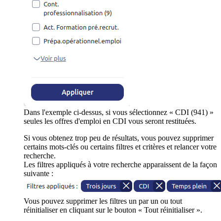
Dans l'exemple ci-dessus, si vous sélectionnez « CDI (941) »
seules les offres d'emploi en CDI vous seront restituées.
Si vous obtenez trop peu de résultats, vous pouvez supprimer
certains mots-clés ou certains filtres et critères et relancer votre
recherche.
Les filtres appliqués à votre recherche apparaissent de la façon
suivante :
Vous pouvez supprimer les filtres un par un ou tout
réinitialiser en cliquant sur le bouton « Tout réinitialiser ».