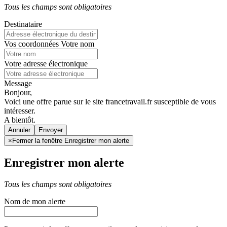
Tous les champs sont obligatoires
Destinataire
Vos coordonnées
Votre nom
Votre adresse électronique
Message
Bonjour,
Voici une offre parue sur le site francetravail.fr susceptible de vous
intéresser.
A bientôt.
Annuler
×
Fermer la fenêtre Enregistrer mon alerte
Enregistrer mon alerte
Tous les champs sont obligatoires
Nom de mon alerte