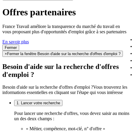
Offres partenaires
France Travail améliore la transparence du marché du travail en
vous proposant plus d'opportunités d'emploi grâce à ses partenaires
En savoir plus
Fermer
×
Fermer la fenêtre Besoin d'aide sur la recherche d'offres d'emploi ?
Besoin d'aide sur la recherche d'offres
d'emploi ?
Besoin d'aide sur la recherche d'offres d'emploi ?
Vous trouverez les
informations essentielles en cliquant sur l'étape qui vous intéresse
1. Lancer votre recherche
Pour lancer une recherche d'offres, vous devez saisir au moins
un des deux champs :
« Métier, compétence, mot-clé, n° d'offre »