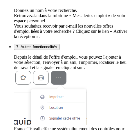
Donnez un nom à votre recherche.
Retrouvez-la dans la rubrique « Mes alertes emploi » de votre
espace personnel.
Vous souhaitez recevoir par e-mail les nouvelles offres
d'emploi liées à votre recherche ? Cliquez sur le lien « Activer
la réception ».
7. Autres fonctionnalités
Depuis le détail de l'offre d'emploi, vous pouvez l'ajouter à
votre sélection, l'envoyer à un ami, l'imprimer, localiser le lieu
de travail et la signaler en cliquant sur :
France Travail effectue systématiquement des contrôles pour