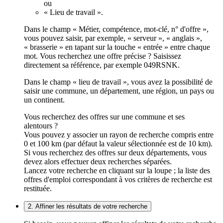
ou
« Lieu de travail ».
Dans le champ « Métier, compétence, mot-clé, n° d'offre »,
vous pouvez saisir, par exemple, « serveur », « anglais »,
« brasserie » en tapant sur la touche « entrée » entre chaque
mot. Vous recherchez une offre précise ? Saisissez
directement sa référence, par exemple 049RSNK.
Dans le champ « lieu de travail », vous avez la possibilité de
saisir une commune, un département, une région, un pays ou
un continent.
Vous recherchez des offres sur une commune et ses
alentours ?
Vous pouvez y associer un rayon de recherche compris entre
0 et 100 km (par défaut la valeur sélectionnée est de 10 km).
Si vous recherchez des offres sur deux départements, vous
devez alors effectuer deux recherches séparées.
Lancez votre recherche en cliquant sur la loupe ; la liste des
offres d'emploi correspondant à vos critères de recherche est
restituée.
2. Affiner les résultats de votre recherche