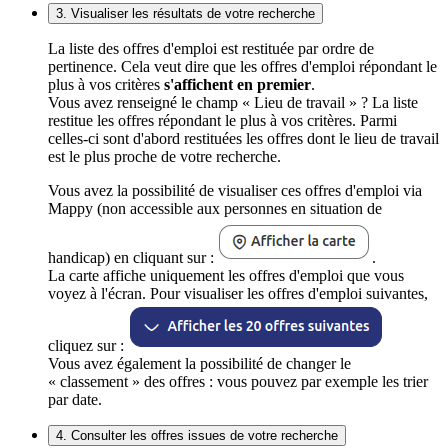
3. Visualiser les résultats de votre recherche
La liste des offres d'emploi est restituée par ordre de
pertinence. Cela veut dire que les offres d'emploi répondant le
plus à vos critères
s'affichent en premier
.
Vous avez renseigné le champ « Lieu de travail » ? La liste
restitue les offres répondant le plus à vos critères. Parmi
celles-ci sont d'abord restituées les offres dont le lieu de travail
est le plus proche de votre recherche.
Vous avez la possibilité de visualiser ces offres d'emploi via
Mappy (non accessible aux personnes en situation de
handicap) en cliquant sur :
.
La carte affiche uniquement les offres d'emploi que vous
voyez à l'écran. Pour visualiser les offres d'emploi suivantes,
cliquez sur :
Vous avez également la possibilité de changer le
« classement » des offres : vous pouvez par exemple les trier
par date.
4. Consulter les offres issues de votre recherche