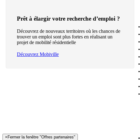
Prêt à élargir votre recherche d’emploi ?
Découvrez de nouveaux territoires où les chances de
trouver un emploi sont plus fortes en réalisant un
projet de mobilité résidentielle
Découvrez Mobiville
×
Fermer la fenêtre "Offres partenaires"