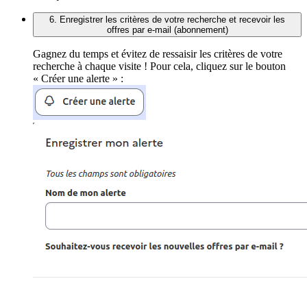
6. Enregistrer les critères de votre recherche et recevoir les
offres par e-mail (abonnement)
Gagnez du temps et évitez de ressaisir les critères de votre
recherche à chaque visite ! Pour cela, cliquez sur le bouton
« Créer une alerte » :