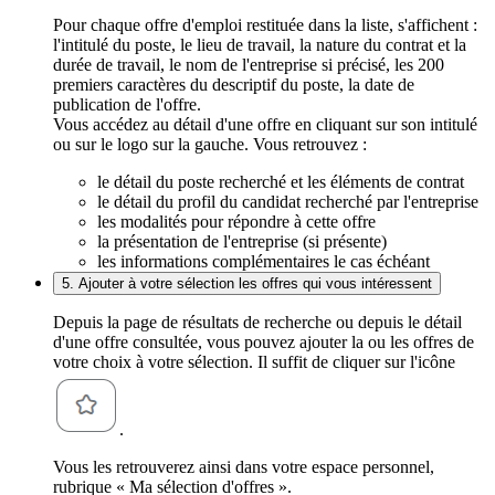
Pour chaque offre d'emploi restituée dans la liste, s'affichent :
l'intitulé du poste, le lieu de travail, la nature du contrat et la
durée de travail, le nom de l'entreprise si précisé, les 200
premiers caractères du descriptif du poste, la date de
publication de l'offre.
Vous accédez au détail d'une offre en cliquant sur son intitulé
ou sur le logo sur la gauche. Vous retrouvez :
le détail du poste recherché et les éléments de contrat
le détail du profil du candidat recherché par l'entreprise
les modalités pour répondre à cette offre
la présentation de l'entreprise (si présente)
les informations complémentaires le cas échéant
5. Ajouter à votre sélection les offres qui vous intéressent
Depuis la page de résultats de recherche ou depuis le détail
d'une offre consultée, vous pouvez ajouter la ou les offres de
votre choix à votre sélection. Il suffit de cliquer sur l'icône
.
Vous les retrouverez ainsi dans votre espace personnel,
rubrique « Ma sélection d'offres ».