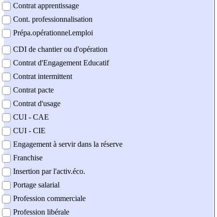
Contrat apprentissage
Cont. professionnalisation
Prépa.opérationnel.emploi
CDI de chantier ou d'opération
Contrat d'Engagement Educatif
Contrat intermittent
Contrat pacte
Contrat d'usage
CUI - CAE
CUI - CIE
Engagement à servir dans la réserve
Franchise
Insertion par l'activ.éco.
Portage salarial
Profession commerciale
Profession libérale