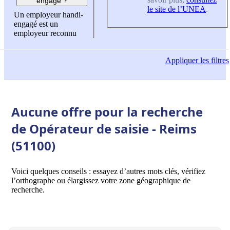
engagé ?
le site de l’UNEA
.
Un employeur handi-
engagé est un
employeur reconnu
Appliquer
les filtres
Aucune offre pour la recherche
de Opérateur de saisie - Reims
(51100)
Voici quelques conseils : essayez d’autres mots clés, vérifiez
l’orthographe ou élargissez votre zone géographique de
recherche.