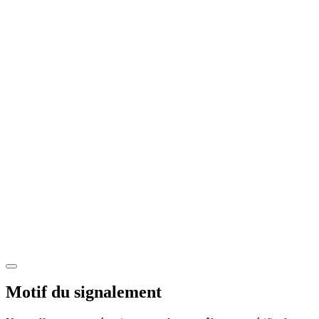
Motif du signalement