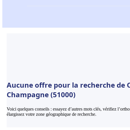
Aucune offre pour la recherche de O
Champagne (51000)
Voici quelques conseils : essayez d’autres mots clés, vérifiez l’ort
élargissez votre zone géographique de recherche.